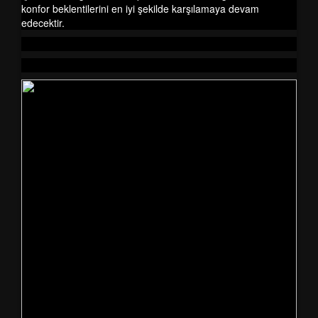
konfor beklentilerini en iyi şekilde karşılamaya devam
edecektir.