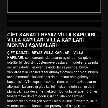
ÇİFT KANATLI BEYAZ VİLLA KAPILARI -
VİLLA KAPILARI
VİLLA KAPILARI
MONTAJ AŞAMALARI
ÇİFT KANATLI BEYAZ VİLLA KAPILARI - VİLLA
KAPILARI
, son zamanlarda tasarım açısından da gözle
görülür bir değişim göstermeye başlayan modeller arasında
yer almaktadır. İlerleyen teknolojiler sayesinde, büyük
yapılarda villa kapıları tasarlanmaya devam ederken; birden
fazla alternatifin kullanılması da mümkün hale gelmeye
başlamıştır. Villa kapıları hazırlanırken, birden fazla tasarım
alternatifi kullanıldığı gibi, kaliteli malzemelerin varlığı da ön
plana çıkmaya devam etmektedir. Bununla beraber, ürünleri
tasarlamaya devam eden kişilerin; alanında uzman,
tasarımcılar olması çok önemli bir husustur. Firmamız, uzun
yıllardır; tasarım konusunda profesyonel bir çalışma