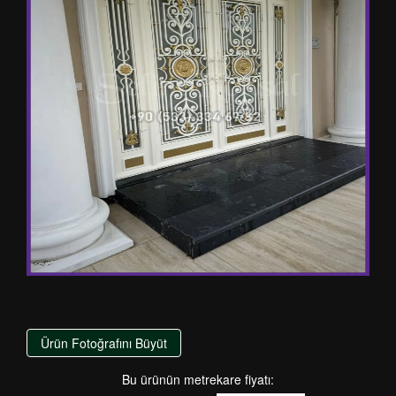
Ürün Fotoğrafını Büyüt
Bu ürünün metrekare fiyatı: