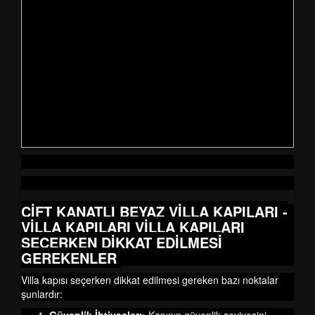
ÇİFT KANATLI BEYAZ VİLLA KAPILARI -
VİLLA KAPILARI
VİLLA KAPILARI
SEÇERKEN DİKKAT EDİLMESİ
GEREKENLER
Villa kapısı seçerken dikkat edilmesi gereken bazı noktalar
şunlardır: