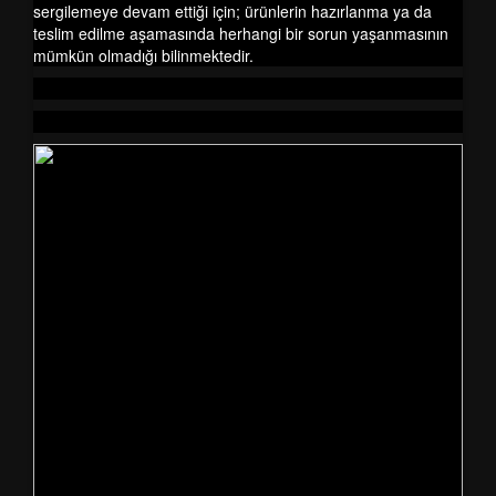
sergilemeye devam ettiği için; ürünlerin hazırlanma ya da
teslim edilme aşamasında herhangi bir sorun yaşanmasının
mümkün olmadığı bilinmektedir.