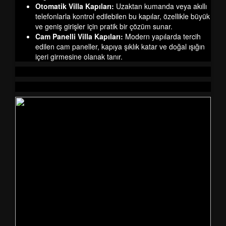
Otomatik Villa Kapıları:
Uzaktan kumanda veya akıllı
telefonlarla kontrol edilebilen bu kapılar, özellikle büyük
ve geniş girişler için pratik bir çözüm sunar.
Cam Panelli Villa Kapıları:
Modern yapılarda tercih
edilen cam paneller, kapıya şıklık katar ve doğal ışığın
içeri girmesine olanak tanır.