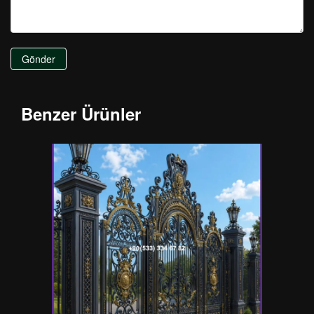
Gönder
Benzer Ürünler