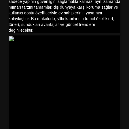
sadece yapının güvenliğini sağlamakla kalmaz; aynı zamanda
mimari tarzını tamamlar, dış dünyaya karşı koruma sağlar ve
kullanıcı dostu özellikleriyle ev sahiplerinin yaşamını
kolaylaştırır. Bu makalede, villa kapılarının temel özellikleri,
türleri, sundukları avantajlar ve güncel trendlere
değinilecektir.