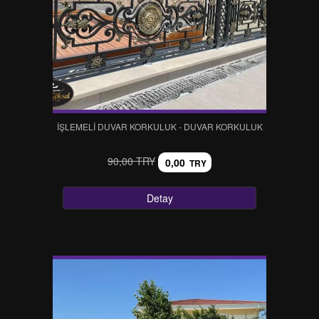
İŞLEMELİ DUVAR KORKULUK - DUVAR KORKULUK
90,00 TRY
0,00
TRY
Detay