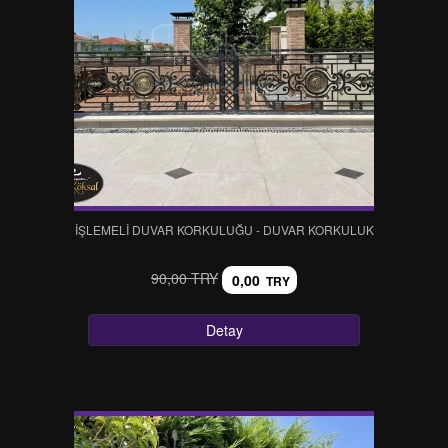
İŞLEMELİ DUVAR KORKULUĞU - DUVAR KORKULUK
90,00 TRY
0,00
TRY
Detay