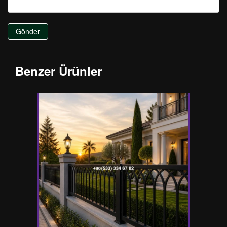
Gönder
Benzer Ürünler