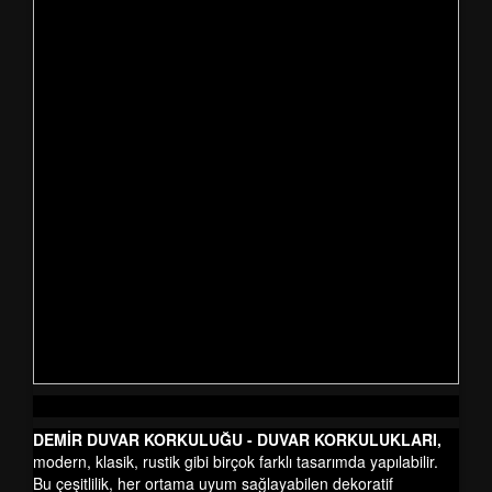
DEMİR DUVAR KORKULUĞU - DUVAR KORKULUKLARI
,
modern, klasik, rustik gibi birçok farklı tasarımda yapılabilir.
Bu çeşitlilik, her ortama uyum sağlayabilen dekoratif