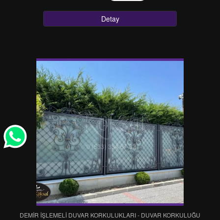
Detay
DEMİR İŞLEMELİ DUVAR KORKULUKLARI - DUVAR KORKULUĞU