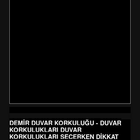
DEMİR DUVAR KORKULUĞU - DUVAR
KORKULUKLARI DUVAR
KORKULUKLARI SEÇERKEN DİKKAT