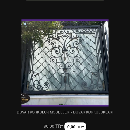
DUVAR KORKULUK MODELLERİ - DUVAR KORKULUKLARI
90,00 TRY
0,00
TRY