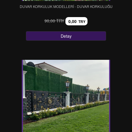
DUVAR KORKULUK MODELLERİ - DUVAR KORKULUĞU
90,00 TRY
0,00
TRY
Detay