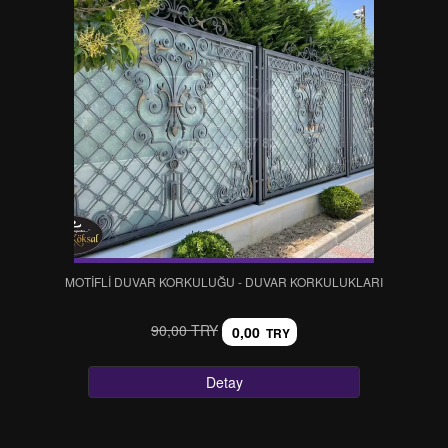
MOTİFLİ DUVAR KORKULUĞU - DUVAR KORKULUKLARI
90,00 TRY
0,00
TRY
Detay