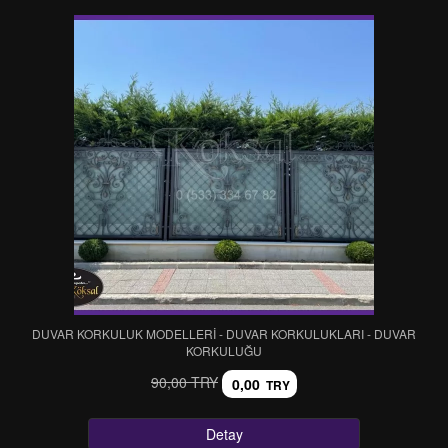
DUVAR KORKULUK MODELLERİ - DUVAR KORKULUKLARI - DUVAR
KORKULUĞU
90,00 TRY
0,00
TRY
Detay