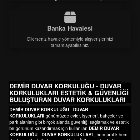
Banka Havalesi
Dilerseniz havale yöntemiyle alışverişlerinizi
tamamlayabilirsiniz.
DEMİR DUVAR KORKULUĞU - DUVAR
KORKULUKLARI ESTETİK & GÜVENLİĞİ
BULUŞTURAN DUVAR KORKULUKLARI
DEMİR DUVAR KORKULUĞU - DUVAR
KORKULUKLARI
günümüzde evler, işyerleri, bahçeler ve
park alanları gibi birçok alanda güvenliği sağlamak ve estetik
bir görünüm kazandırmak için kullanılan
DEMİR DUVAR
KORKULUĞU - DUVAR KORKULUKLARI
,
hem pratik hem