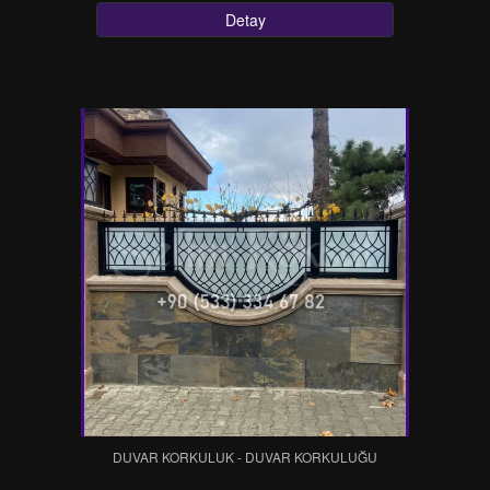
Detay
DUVAR KORKULUK - DUVAR KORKULUĞU