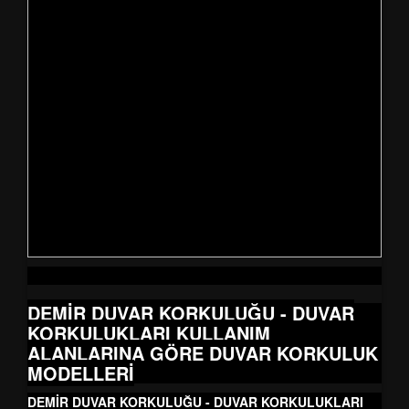
DEMİR DUVAR KORKULUĞU - DUVAR
KORKULUKLARI KULLANIM
ALANLARINA GÖRE DUVAR KORKULUK
MODELLERİ
DEMİR DUVAR KORKULUĞU - DUVAR KORKULUKLARI