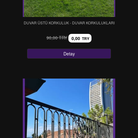
DUVAR ÜSTÜ KORKULUK - DUVAR KORKULUKLARI
90,00 TRY
0,00
TRY
Detay