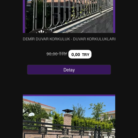
DEMİR DUVAR KORKULUK - DUVAR KORKULUKLARI
90,00 TRY
0,00
TRY
Detay