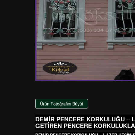
Ürün Fotoğrafını Büyüt
DEMİR PENCERE KORKULUĞU – L
GETİREN PENCERE KORKULUKLA