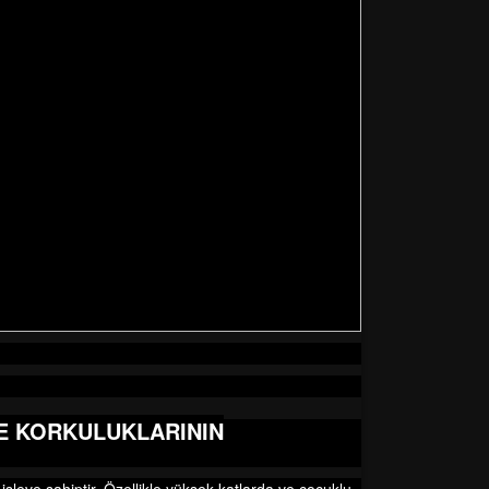
E KORKULUKLARININ