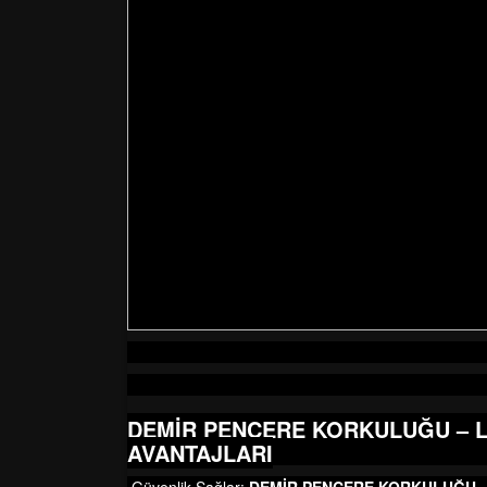
DEMİR PENCERE KORKULUĞU – 
AVANTAJLARI