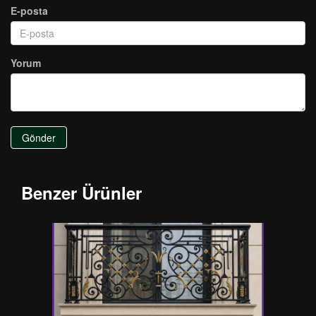
E-posta
Yorum
Gönder
Benzer Ürünler