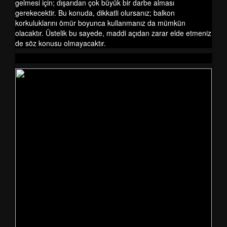
gelmesi için; dışarıdan çok büyük bir darbe alması
gerekecektir. Bu konuda, dikkatli olursanız; balkon
korkuluklarını ömür boyunca kullanmanız da mümkün
olacaktır. Üstelik bu sayede, maddi açıdan zarar elde etmeniz
de söz konusu olmayacaktır.