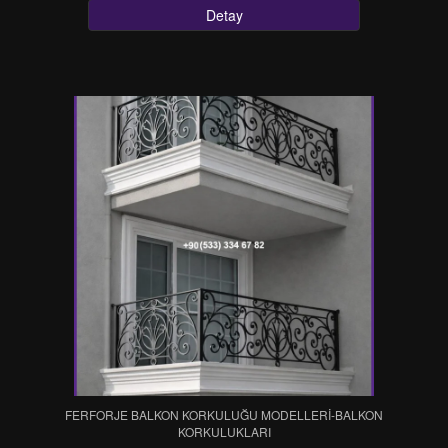
Detay
FERFORJE BALKON KORKULUĞU MODELLERİ-BALKON
KORKULUKLARI