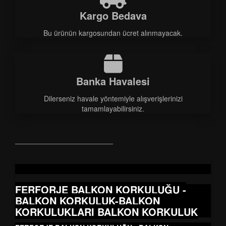
Kargo Bedava
Bu ürünün kargosundan ücret alınmayacak.
Banka Havalesi
Dilerseniz havale yöntemiyle alışverişlerinizi
tamamlayabilirsiniz.
FERFORJE BALKON KORKULUĞU -
BALKON KORKULUK-BALKON
KORKULUKLARI BALKON KORKULUK