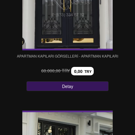
APARTMAN KAPILARI GÖRSELLERİ - APARTMAN KAPILARI
60.000,00 TRY
0,00
TRY
Detay