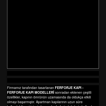
Firmamız tarafından tasarlanan
FERFORJE KAPI -
FERFORJE KAPI MODELLERİ
sonradan eklenen çeşitli
özellikler, kapının ömrünün uzamasında da oldukça etkili
olmayı başarmıştır. Apartman kapılarının uzun süre