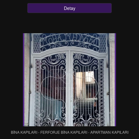
Detay
BİNA KAPILARI - FERFORJE BİNA KAPILARI - APARTMAN KAPILARI