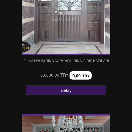
ALÜMİNYUM BİNA KAPILARI - BİNA GİRİŞ KAPILARI
60.000,00 TRY
0,00
TRY
Detay