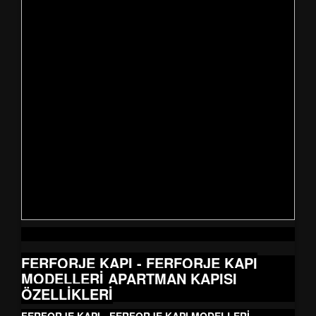
FERFORJE KAPI - FERFORJE KAPI
MODELLERİ
APARTMAN KAPISI
ÖZELLİKLERİ