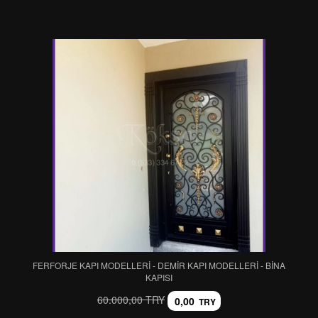
FERFORJE KAPI MODELLERİ - DEMİR KAPI MODELLERİ - BİNA
KAPISI
60.000,00 TRY
0,00
TRY