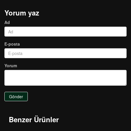
Yorum yaz
Ad
E-posta
Yorum
Gönder
Benzer Ürünler