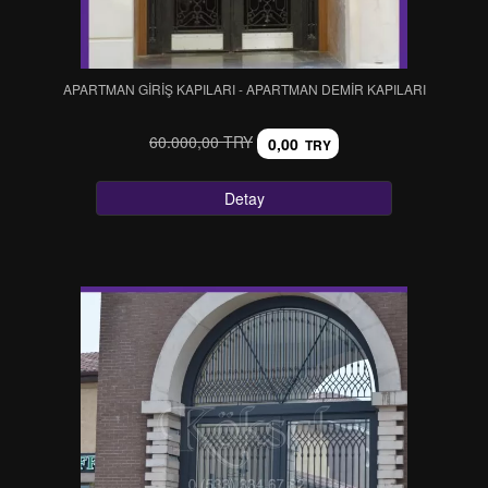
APARTMAN GİRİŞ KAPILARI - APARTMAN DEMİR KAPILARI
60.000,00 TRY
0,00
TRY
Detay