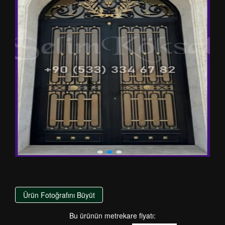
Ürün Fotoğrafını Büyüt
Bu ürünün metrekare fiyatı: