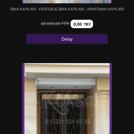
BİNA KAPILARI - FERFORJE BİNA KAPILARI - APARTMAN KAPILARI
60.000,00 TRY
0,00
TRY
Detay