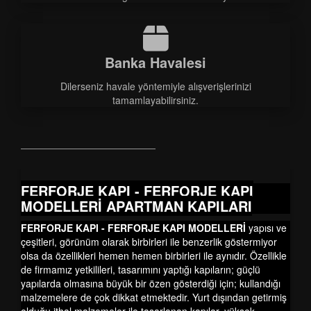
Banka Havalesi
Dilerseniz havale yöntemiyle alışverişlerinizi
tamamlayabilirsiniz.
FERFORJE KAPI - FERFORJE KAPI
MODELLERİ APARTMAN KAPILARI
FERFORJE KAPI - FERFORJE KAPI MODELLERİ
yapısı ve
çeşitleri, görünüm olarak birbirleri ile benzerlik göstermiyor
olsa da özellikleri hemen hemen birbirleri ile aynıdır. Özellikle
de firmamız yetkilileri, tasarımını yaptığı kapıların; güçlü
yapılarda olmasına büyük bir özen gösterdiği için; kullandığı
malzemelere de çok dikkat etmektedir. Yurt dışından getirmiş