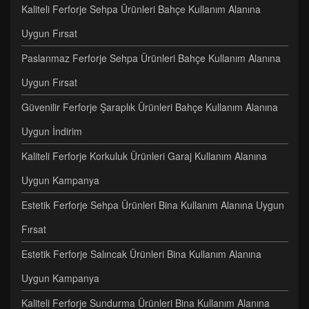
Kaliteli Ferforje Sehpa Ürünleri Bahçe Kullanım Alanına
Uygun Fırsat
Paslanmaz Ferforje Sehpa Ürünleri Bahçe Kullanım Alanına
Uygun Fırsat
Güvenilir Ferforje Şaraplık Ürünleri Bahçe Kullanım Alanına
Uygun İndirim
Kaliteli Ferforje Korkuluk Ürünleri Garaj Kullanım Alanına
Uygun Kampanya
Estetik Ferforje Sehpa Ürünleri Bina Kullanım Alanına Uygun
Fırsat
Estetik Ferforje Salıncak Ürünleri Bina Kullanım Alanına
Uygun Kampanya
Kaliteli Ferforje Sundurma Ürünleri Bina Kullanım Alanına