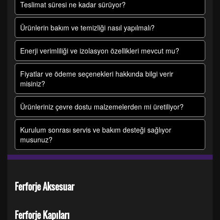
Teslimat süresi ne kadar sürüyor?
Ürünlerin bakım ve temizliği nasıl yapılmalı?
Enerji verimliliği ve izolasyon özellikleri mevcut mu?
Fiyatlar ve ödeme seçenekleri hakkında bilgi verir
misiniz?
Ürünleriniz çevre dostu malzemelerden mi üretiliyor?
Kurulum sonrası servis ve bakım desteği sağlıyor
musunuz?
Ferforje Aksesuar
Ferforje Kapıları