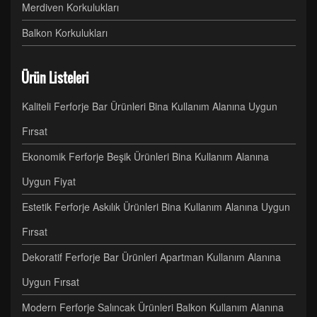
Merdiven Korkulukları
Balkon Korkulukları
Ürün Listeleri
Kaliteli Ferforje Bar Ürünleri Bina Kullanım Alanına Uygun
Fırsat
Ekonomik Ferforje Beşik Ürünleri Bina Kullanım Alanına
Uygun Fiyat
Estetik Ferforje Askılık Ürünleri Bina Kullanım Alanına Uygun
Fırsat
Dekoratif Ferforje Bar Ürünleri Apartman Kullanım Alanına
Uygun Fırsat
Modern Ferforje Salıncak Ürünleri Balkon Kullanım Alanına