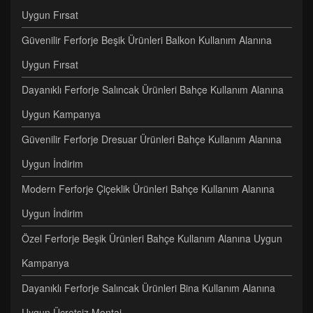
Uygun Fırsat
Güvenilir Ferforje Beşik Ürünleri Balkon Kullanım Alanına
Uygun Fırsat
Dayanıklı Ferforje Salıncak Ürünleri Bahçe Kullanım Alanına
Uygun Kampanya
Güvenilir Ferforje Dresuar Ürünleri Bahçe Kullanım Alanına
Uygun İndirim
Modern Ferforje Çiçeklik Ürünleri Bahçe Kullanım Alanına
Uygun İndirim
Özel Ferforje Beşik Ürünleri Bahçe Kullanım Alanına Uygun
Kampanya
Dayanıklı Ferforje Salıncak Ürünleri Bina Kullanım Alanına
Uygun Ücretsiz Montaj