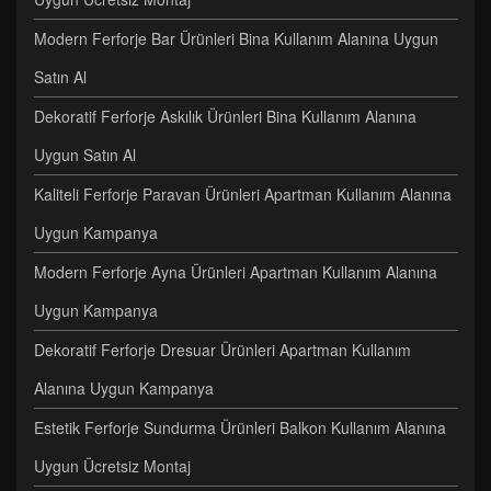
Modern Ferforje Bar Ürünleri Bina Kullanım Alanına Uygun
Satın Al
Dekoratif Ferforje Askılık Ürünleri Bina Kullanım Alanına
Uygun Satın Al
Kaliteli Ferforje Paravan Ürünleri Apartman Kullanım Alanına
Uygun Kampanya
Modern Ferforje Ayna Ürünleri Apartman Kullanım Alanına
Uygun Kampanya
Dekoratif Ferforje Dresuar Ürünleri Apartman Kullanım
Alanına Uygun Kampanya
Estetik Ferforje Sundurma Ürünleri Balkon Kullanım Alanına
Uygun Ücretsiz Montaj