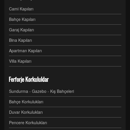
Cami Kapıları
Bahçe Kapıları
Garaj Kapıları
Bina Kapıları
Apartman Kapıları
Villa Kapıları
Ferforje Korkuluklar
Sundurma - Gazebo - Kış Bahçeleri
Bahçe Korkulukları
Duvar Korkulukları
Pencere Korkulukları