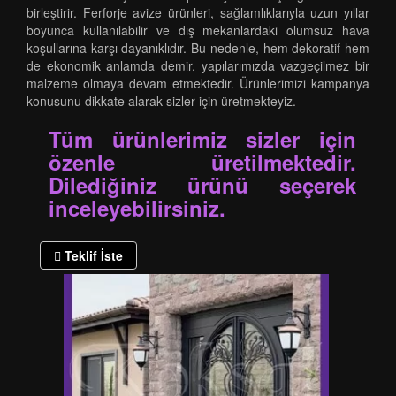
birleştirir. Ferforje avize ürünleri, sağlamlıklarıyla uzun yıllar
boyunca kullanılabilir ve dış mekanlardaki olumsuz hava
koşullarına karşı dayanıklıdır. Bu nedenle, hem dekoratif hem
de ekonomik anlamda demir, yapılarımızda vazgeçilmez bir
malzeme olmaya devam etmektedir. Ürünlerimizi kampanya
konusunu dikkate alarak sizler için üretmekteyiz.
Tüm ürünlerimiz sizler için
özenle üretilmektedir.
Dilediğiniz ürünü seçerek
inceleyebilirsiniz.
Teklif İste