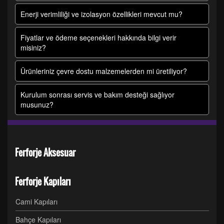
Enerji verimliliği ve izolasyon özellikleri mevcut mu?
Fiyatlar ve ödeme seçenekleri hakkında bilgi verir
misiniz?
Ürünleriniz çevre dostu malzemelerden mi üretiliyor?
Kurulum sonrası servis ve bakım desteği sağlıyor
musunuz?
Ferforje Aksesuar
Ferforje Kapıları
Cami Kapıları
Bahçe Kapıları