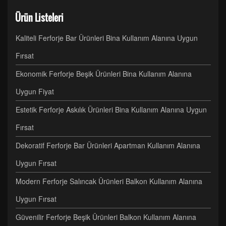
Ürün Listeleri
Kaliteli Ferforje Bar Ürünleri Bina Kullanım Alanına Uygun
Fırsat
Ekonomik Ferforje Beşik Ürünleri Bina Kullanım Alanına
Uygun Fiyat
Estetik Ferforje Askılık Ürünleri Bina Kullanım Alanına Uygun
Fırsat
Dekoratif Ferforje Bar Ürünleri Apartman Kullanım Alanına
Uygun Fırsat
Modern Ferforje Salıncak Ürünleri Balkon Kullanım Alanına
Uygun Fırsat
Güvenilir Ferforje Beşik Ürünleri Balkon Kullanım Alanına