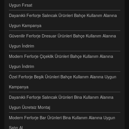
Uygun Fırsat
Dayanıklı Ferforje Salıncak Ürünleri Bahçe Kullanım Alanına
Uygun Kampanya
Güvenilir Ferforje Dresuar Ürünleri Bahçe Kullanım Alanına
Uygun İndirim
Modern Ferforje Çiçeklik Ürünleri Bahçe Kullanım Alanına
Uygun İndirim
Özel Ferforje Beşik Ürünleri Bahçe Kullanım Alanına Uygun
Kampanya
Dayanıklı Ferforje Salıncak Ürünleri Bina Kullanım Alanına
Uygun Ücretsiz Montaj
Modern Ferforje Bar Ürünleri Bina Kullanım Alanına Uygun
Satın Al