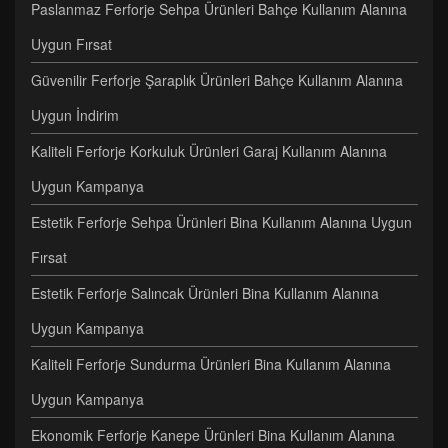
Paslanmaz Ferforje Sehpa Ürünleri Bahçe Kullanım Alanına
Uygun Fırsat
Güvenilir Ferforje Şaraplık Ürünleri Bahçe Kullanım Alanına
Uygun İndirim
Kaliteli Ferforje Korkuluk Ürünleri Garaj Kullanım Alanına
Uygun Kampanya
Estetik Ferforje Sehpa Ürünleri Bina Kullanım Alanına Uygun
Fırsat
Estetik Ferforje Salıncak Ürünleri Bina Kullanım Alanına
Uygun Kampanya
Kaliteli Ferforje Sundurma Ürünleri Bina Kullanım Alanına
Uygun Kampanya
Ekonomik Ferforje Kanepe Ürünleri Bina Kullanım Alanına