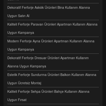
Dekoratif Ferforje Askılık Ürünleri Bina Kullanım Alanına
Uygun Satın Al
Kaliteli Ferforje Paravan Ürünleri Apartman Kullanım Alanına
Uygun Kampanya
Modern Ferforje Ayna Ürünleri Apartman Kullanım Alanına
Uygun Kampanya
Dekoratif Ferforje Dresuar Ürünleri Apartman Kullanım
Alanına Uygun Kampanya
Estetik Ferforje Sundurma Ürünleri Balkon Kullanım Alanına
Uygun Ücretsiz Montaj
Kaliteli Ferforje Sehpa Ürünleri Bahçe Kullanım Alanına
Uygun Fırsat