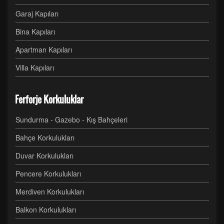
Garaj Kapıları
Bina Kapıları
Apartman Kapıları
Villa Kapıları
Ferforje Korkuluklar
Sundurma - Gazebo - Kış Bahçeleri
Bahçe Korkulukları
Duvar Korkulukları
Pencere Korkulukları
Merdiven Korkulukları
Balkon Korkulukları