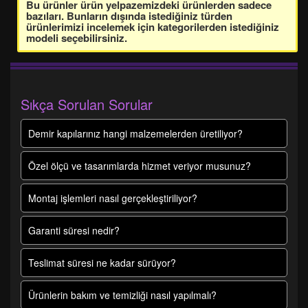
Bu ürünler ürün yelpazemizdeki ürünlerden sadece
bazıları. Bunların dışında istediğiniz türden
ürünlerimizi incelemek için kategorilerden istediğiniz
modeli seçebilirsiniz.
Sıkça Sorulan Sorular
Demir kapılarınız hangi malzemelerden üretiliyor?
Özel ölçü ve tasarımlarda hizmet veriyor musunuz?
Montaj işlemleri nasıl gerçekleştiriliyor?
Garanti süresi nedir?
Teslimat süresi ne kadar sürüyor?
Ürünlerin bakım ve temizliği nasıl yapılmalı?