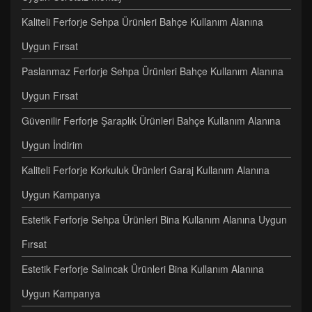
Kaliteli Ferforje Sehpa Ürünleri Bahçe Kullanım Alanına
Uygun Fırsat
Paslanmaz Ferforje Sehpa Ürünleri Bahçe Kullanım Alanına
Uygun Fırsat
Güvenilir Ferforje Şaraplık Ürünleri Bahçe Kullanım Alanına
Uygun İndirim
Kaliteli Ferforje Korkuluk Ürünleri Garaj Kullanım Alanına
Uygun Kampanya
Estetik Ferforje Sehpa Ürünleri Bina Kullanım Alanına Uygun
Fırsat
Estetik Ferforje Salıncak Ürünleri Bina Kullanım Alanına
Uygun Kampanya