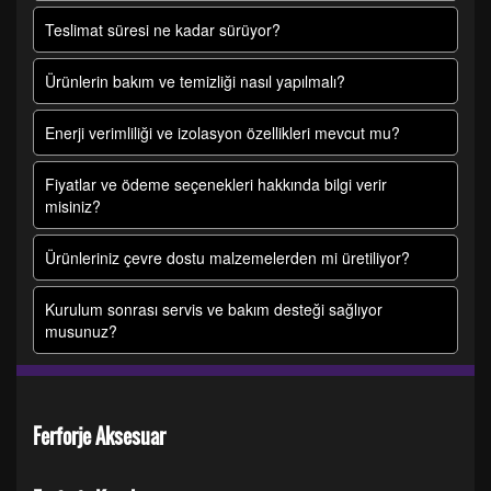
Teslimat süresi ne kadar sürüyor?
Ürünlerin bakım ve temizliği nasıl yapılmalı?
Enerji verimliliği ve izolasyon özellikleri mevcut mu?
Fiyatlar ve ödeme seçenekleri hakkında bilgi verir
misiniz?
Ürünleriniz çevre dostu malzemelerden mi üretiliyor?
Kurulum sonrası servis ve bakım desteği sağlıyor
musunuz?
Ferforje Aksesuar