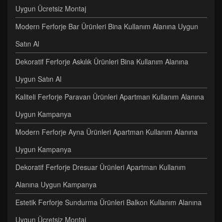
Uygun Ücretsiz Montaj
Modern Ferforje Bar Ürünleri Bina Kullanım Alanına Uygun
Satın Al
Dekoratif Ferforje Askılık Ürünleri Bina Kullanım Alanına
Uygun Satın Al
Kaliteli Ferforje Paravan Ürünleri Apartman Kullanım Alanına
Uygun Kampanya
Modern Ferforje Ayna Ürünleri Apartman Kullanım Alanına
Uygun Kampanya
Dekoratif Ferforje Dresuar Ürünleri Apartman Kullanım
Alanına Uygun Kampanya
Estetik Ferforje Sundurma Ürünleri Balkon Kullanım Alanına
Uygun Ücretsiz Montaj