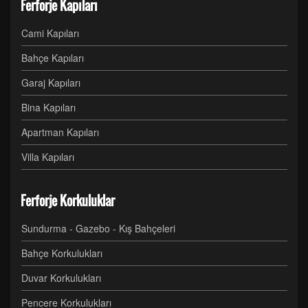
Ferforje Kapıları
Cami Kapıları
Bahçe Kapıları
Garaj Kapıları
Bina Kapıları
Apartman Kapıları
Villa Kapıları
Ferforje Korkuluklar
Sundurma - Gazebo - Kış Bahçeleri
Bahçe Korkulukları
Duvar Korkulukları
Pencere Korkulukları