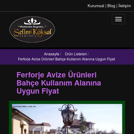
Kurumsal
|
Blog
|
İletişim
Anasayfa
/
Ürün Listeleri
/
Ferforje Avize Ürünleri Bahçe Kullanım Alanına Uygun Fiyat
Ferforje Avize Ürünleri
Bahçe Kullanım Alanına
Uygun Fiyat