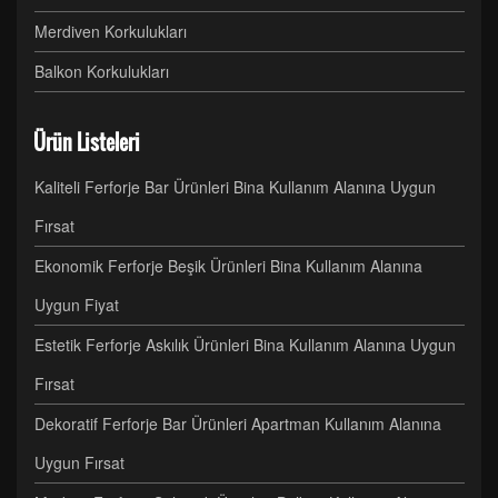
Merdiven Korkulukları
Balkon Korkulukları
Ürün Listeleri
Kaliteli Ferforje Bar Ürünleri Bina Kullanım Alanına Uygun
Fırsat
Ekonomik Ferforje Beşik Ürünleri Bina Kullanım Alanına
Uygun Fiyat
Estetik Ferforje Askılık Ürünleri Bina Kullanım Alanına Uygun
Fırsat
Dekoratif Ferforje Bar Ürünleri Apartman Kullanım Alanına
Uygun Fırsat