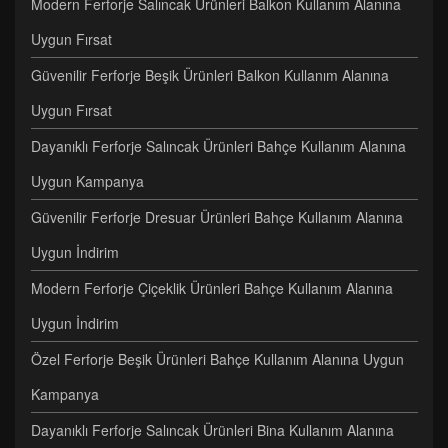
Modern Ferforje Salıncak Ürünleri Balkon Kullanım Alanına
Uygun Fırsat
Güvenilir Ferforje Beşik Ürünleri Balkon Kullanım Alanına
Uygun Fırsat
Dayanıklı Ferforje Salıncak Ürünleri Bahçe Kullanım Alanına
Uygun Kampanya
Güvenilir Ferforje Dresuar Ürünleri Bahçe Kullanım Alanına
Uygun İndirim
Modern Ferforje Çiçeklik Ürünleri Bahçe Kullanım Alanına
Uygun İndirim
Özel Ferforje Beşik Ürünleri Bahçe Kullanım Alanına Uygun
Kampanya
Dayanıklı Ferforje Salıncak Ürünleri Bina Kullanım Alanına