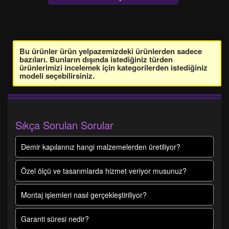
Bu ürünler ürün yelpazemizdeki ürünlerden sadece
bazıları. Bunların dışında istediğiniz türden
ürünlerimizi incelemek için kategorilerden istediğiniz
modeli seçebilirsiniz.
Sıkça Sorulan Sorular
Demir kapılarınız hangi malzemelerden üretiliyor?
Özel ölçü ve tasarımlarda hizmet veriyor musunuz?
Montaj işlemleri nasıl gerçekleştiriliyor?
Garanti süresi nedir?