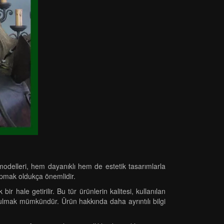
odelleri, hem dayanıklı hem de estetik tasarımlarla
yapmak oldukça önemlidir.
bir hale getirilir. Bu tür ürünlerin kalitesi, kullanılan
 bulmak mümkündür. Ürün hakkında daha ayrıntılı bilgi