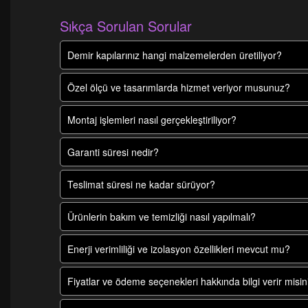
Sıkça Sorulan Sorular
Demir kapılarınız hangi malzemelerden üretiliyor?
Özel ölçü ve tasarımlarda hizmet veriyor musunuz?
Montaj işlemleri nasıl gerçekleştiriliyor?
Garanti süresi nedir?
Teslimat süresi ne kadar sürüyor?
Ürünlerin bakım ve temizliği nasıl yapılmalı?
Enerji verimliliği ve izolasyon özellikleri mevcut mu?
Fiyatlar ve ödeme seçenekleri hakkında bilgi verir misin