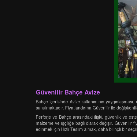
Güvenilir Bahçe Avize
Bahçe içerisinde Avize kullanımının yaygınlaşması,
sunulmaktadır. Fiyatlandırma Güvenilir ile değişkenl
Ferforje ve Bahçe arasındaki ilişki, güvenlik ve estetiğ
malzeme ve işçiliğe bağlı olarak değişir. Güvenilir 
edinmek için Hızlı Teslim almak, daha bilinçli bir seç