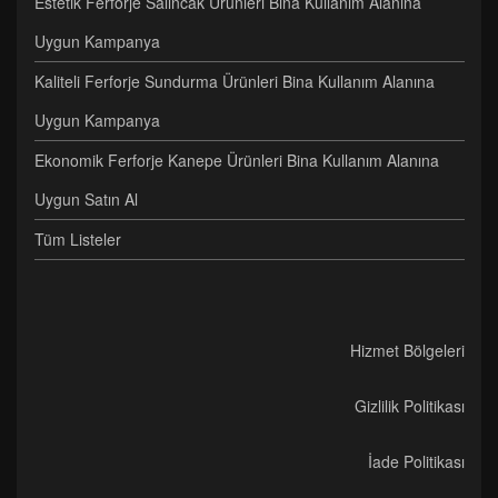
Estetik Ferforje Salıncak Ürünleri Bina Kullanım Alanına
Uygun Kampanya
Kaliteli Ferforje Sundurma Ürünleri Bina Kullanım Alanına
Uygun Kampanya
Ekonomik Ferforje Kanepe Ürünleri Bina Kullanım Alanına
Uygun Satın Al
Tüm Listeler
Hizmet Bölgeleri
Gizlilik Politikası
İade Politikası