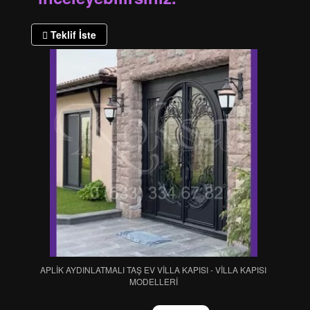
Teklif İste
APLİK AYDINLATMALI TAŞ EV VİLLA KAPISI - VİLLA KAPISI
MODELLERİ