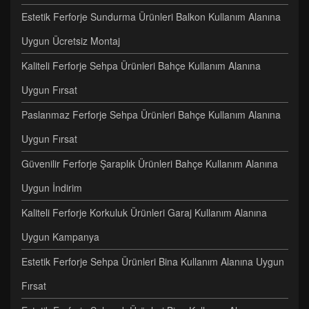
Estetik Ferforje Sundurma Ürünleri Balkon Kullanım Alanına
Uygun Ücretsiz Montaj
Kaliteli Ferforje Sehpa Ürünleri Bahçe Kullanım Alanına
Uygun Fırsat
Paslanmaz Ferforje Sehpa Ürünleri Bahçe Kullanım Alanına
Uygun Fırsat
Güvenilir Ferforje Şaraplık Ürünleri Bahçe Kullanım Alanına
Uygun İndirim
Kaliteli Ferforje Korkuluk Ürünleri Garaj Kullanım Alanına
Uygun Kampanya
Estetik Ferforje Sehpa Ürünleri Bina Kullanım Alanına Uygun
Fırsat