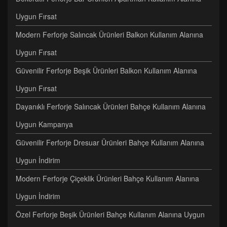
Uygun Fırsat
Modern Ferforje Salıncak Ürünleri Balkon Kullanım Alanına
Uygun Fırsat
Güvenilir Ferforje Beşik Ürünleri Balkon Kullanım Alanına
Uygun Fırsat
Dayanıklı Ferforje Salıncak Ürünleri Bahçe Kullanım Alanına
Uygun Kampanya
Güvenilir Ferforje Dresuar Ürünleri Bahçe Kullanım Alanına
Uygun İndirim
Modern Ferforje Çiçeklik Ürünleri Bahçe Kullanım Alanına
Uygun İndirim
Özel Ferforje Beşik Ürünleri Bahçe Kullanım Alanına Uygun