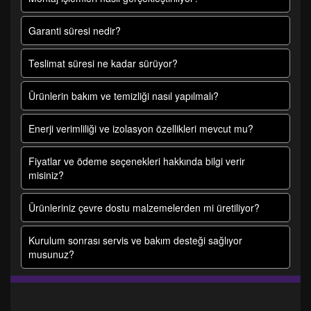
Garanti süresi nedir?
Teslimat süresi ne kadar sürüyor?
Ürünlerin bakım ve temizliği nasıl yapılmalı?
Enerji verimliliği ve izolasyon özellikleri mevcut mu?
Fiyatlar ve ödeme seçenekleri hakkında bilgi verir
misiniz?
Ürünleriniz çevre dostu malzemelerden mi üretiliyor?
Kurulum sonrası servis ve bakım desteği sağlıyor
musunuz?