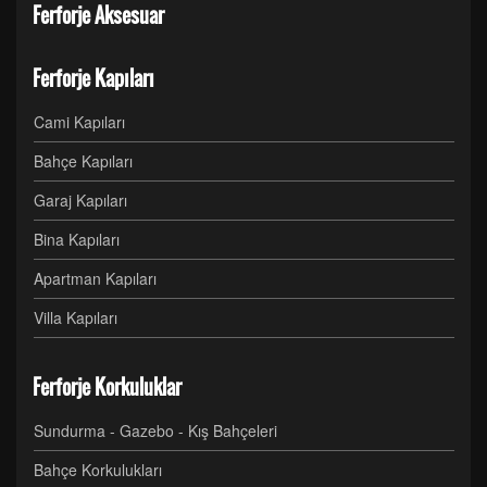
Ferforje Aksesuar
Ferforje Kapıları
Cami Kapıları
Bahçe Kapıları
Garaj Kapıları
Bina Kapıları
Apartman Kapıları
Villa Kapıları
Ferforje Korkuluklar
Sundurma - Gazebo - Kış Bahçeleri
Bahçe Korkulukları