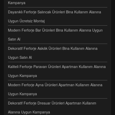
Kampanya
Dayanıklı Ferforje Salıncak Ürünleri Bina Kullanım Alanına
Uygun Ücretsiz Montaj
Modern Ferforje Bar Ürünleri Bina Kullanım Alanına Uygun
Satın Al
Dekoratif Ferforje Askılık Ürünleri Bina Kullanım Alanına
Uygun Satın Al
Kaliteli Ferforje Paravan Ürünleri Apartman Kullanım Alanına
Uygun Kampanya
Modern Ferforje Ayna Ürünleri Apartman Kullanım Alanına
Uygun Kampanya
Dekoratif Ferforje Dresuar Ürünleri Apartman Kullanım
Alanına Uygun Kampanya