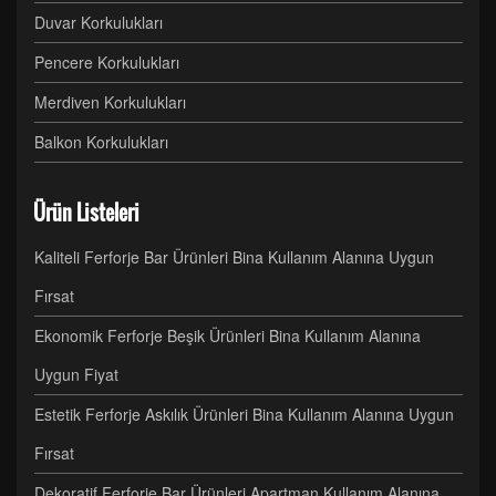
Duvar Korkulukları
Pencere Korkulukları
Merdiven Korkulukları
Balkon Korkulukları
Ürün Listeleri
Kaliteli Ferforje Bar Ürünleri Bina Kullanım Alanına Uygun
Fırsat
Ekonomik Ferforje Beşik Ürünleri Bina Kullanım Alanına
Uygun Fiyat
Estetik Ferforje Askılık Ürünleri Bina Kullanım Alanına Uygun
Fırsat
Dekoratif Ferforje Bar Ürünleri Apartman Kullanım Alanına