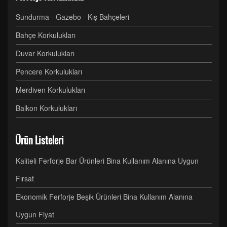
Sundurma - Gazebo - Kış Bahçeleri
Bahçe Korkulukları
Duvar Korkulukları
Pencere Korkulukları
Merdiven Korkulukları
Balkon Korkulukları
Ürün Listeleri
Kaliteli Ferforje Bar Ürünleri Bina Kullanım Alanına Uygun
Fırsat
Ekonomik Ferforje Beşik Ürünleri Bina Kullanım Alanına
Uygun Fiyat