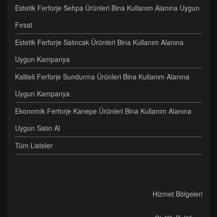
Estetik Ferforje Sehpa Ürünleri Bina Kullanım Alanına Uygun
Fırsat
Estetik Ferforje Salıncak Ürünleri Bina Kullanım Alanına
Uygun Kampanya
Kaliteli Ferforje Sundurma Ürünleri Bina Kullanım Alanına
Uygun Kampanya
Ekonomik Ferforje Kanepe Ürünleri Bina Kullanım Alanına
Uygun Satın Al
Tüm Listeler
Hizmet Bölgeleri