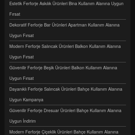
Estetik Ferforje Askılık Ürünleri Bina Kullanım Alanına Uygun
Fırsat
Dekoratif Ferforje Bar Ürünleri Apartman Kullanım Alanına
Uygun Fırsat
Modern Ferforje Salıncak Ürünleri Balkon Kullanım Alanına
Uygun Fırsat
Güvenilir Ferforje Beşik Ürünleri Balkon Kullanım Alanına
Uygun Fırsat
Dayanıklı Ferforje Salıncak Ürünleri Bahçe Kullanım Alanına
Uygun Kampanya
Güvenilir Ferforje Dresuar Ürünleri Bahçe Kullanım Alanına
Uygun İndirim
Modern Ferforje Çiçeklik Ürünleri Bahçe Kullanım Alanına