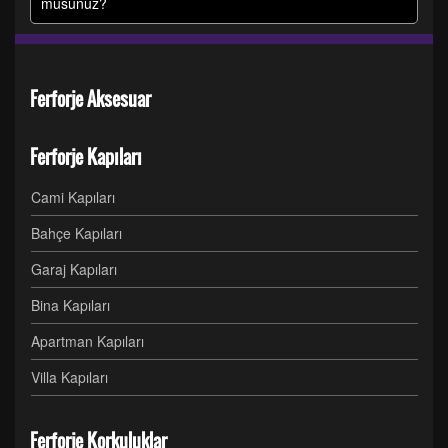
musunuz?
Ferforje Aksesuar
Ferforje Kapıları
Cami Kapıları
Bahçe Kapıları
Garaj Kapıları
Bina Kapıları
Apartman Kapıları
Villa Kapıları
Ferforje Korkuluklar