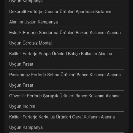
Uygun Kampanya
Dekoratif Ferforje Dresuar Ürünleri Apartman Kullanım
Alanına Uygun Kampanya
Estetik Ferforje Sundurma Ürünleri Balkon Kullanım Alanına
Uygun Ücretsiz Montaj
Kaliteli Ferforje Sehpa Ürünleri Bahçe Kullanım Alanına
Uygun Fırsat
Paslanmaz Ferforje Sehpa Ürünleri Bahçe Kullanım Alanına
Uygun Fırsat
Güvenilir Ferforje Şaraplık Ürünleri Bahçe Kullanım Alanına
Uygun İndirim
Kaliteli Ferforje Korkuluk Ürünleri Garaj Kullanım Alanına
Uygun Kampanya