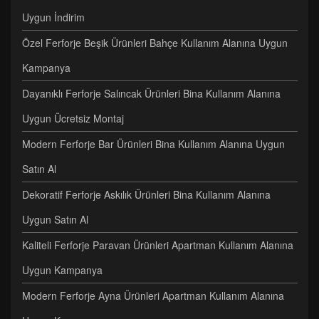
Uygun İndirim
Özel Ferforje Beşik Ürünleri Bahçe Kullanım Alanına Uygun
Kampanya
Dayanıklı Ferforje Salıncak Ürünleri Bina Kullanım Alanına
Uygun Ücretsiz Montaj
Modern Ferforje Bar Ürünleri Bina Kullanım Alanına Uygun
Satın Al
Dekoratif Ferforje Askılık Ürünleri Bina Kullanım Alanına
Uygun Satın Al
Kaliteli Ferforje Paravan Ürünleri Apartman Kullanım Alanına
Uygun Kampanya
Modern Ferforje Ayna Ürünleri Apartman Kullanım Alanına