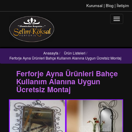
Kurumsal
|
Blog
|
İletişim
Anasayfa
/
Ürün Listeleri
/
Ferforje Ayna Ürünleri Bahçe Kullanım Alanına Uygun Ücretsiz Montaj
Ferforje Ayna Ürünleri Bahçe
Kullanım Alanına Uygun
Ücretsiz Montaj