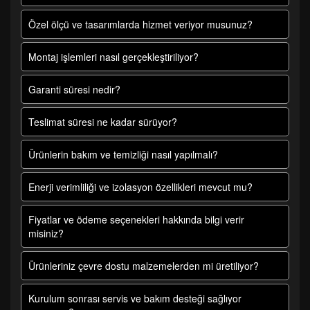
Özel ölçü ve tasarımlarda hizmet veriyor musunuz?
Montaj işlemleri nasıl gerçekleştiriliyor?
Garanti süresi nedir?
Teslimat süresi ne kadar sürüyor?
Ürünlerin bakım ve temizliği nasıl yapılmalı?
Enerji verimliliği ve izolasyon özellikleri mevcut mu?
Fiyatlar ve ödeme seçenekleri hakkında bilgi verir
misiniz?
Ürünleriniz çevre dostu malzemelerden mi üretiliyor?
Kurulum sonrası servis ve bakım desteği sağlıyor