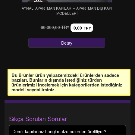
AYNALI APARTMAN KAPILARI – APARTMAN DIŞ KAPI
MODELLERİ
60.000,00 TRY
0,00
TRY
Detay
Bu ürünler ürün yelpazemizdeki ürünlerden sadece
bazıları. Bunların dışında istediğiniz türden
ürünlerimizi incelemek için kategorilerden istediğiniz
modeli seçebilirsiniz.
Sıkça Sorulan Sorular
Demir kapılarınız hangi malzemelerden üretiliyor?