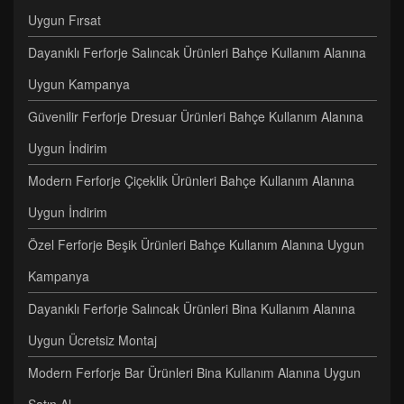
Uygun Fırsat
Dayanıklı Ferforje Salıncak Ürünleri Bahçe Kullanım Alanına
Uygun Kampanya
Güvenilir Ferforje Dresuar Ürünleri Bahçe Kullanım Alanına
Uygun İndirim
Modern Ferforje Çiçeklik Ürünleri Bahçe Kullanım Alanına
Uygun İndirim
Özel Ferforje Beşik Ürünleri Bahçe Kullanım Alanına Uygun
Kampanya
Dayanıklı Ferforje Salıncak Ürünleri Bina Kullanım Alanına
Uygun Ücretsiz Montaj
Modern Ferforje Bar Ürünleri Bina Kullanım Alanına Uygun