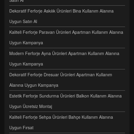
Satın Al
Dekoratif Ferforje Askılık Ürünleri Bina Kullanım Alanına
Uygun Satın Al
Kaliteli Ferforje Paravan Ürünleri Apartman Kullanım Alanına
Uygun Kampanya
Modern Ferforje Ayna Ürünleri Apartman Kullanım Alanına
Uygun Kampanya
Dekoratif Ferforje Dresuar Ürünleri Apartman Kullanım
Alanına Uygun Kampanya
Estetik Ferforje Sundurma Ürünleri Balkon Kullanım Alanına
Uygun Ücretsiz Montaj
Kaliteli Ferforje Sehpa Ürünleri Bahçe Kullanım Alanına
Uygun Fırsat