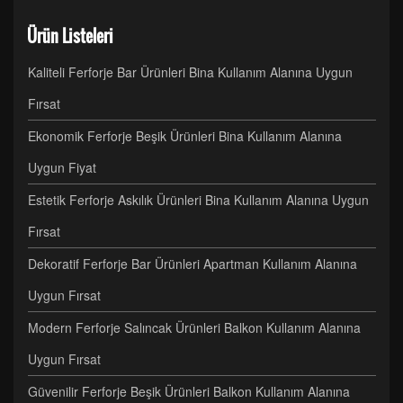
Ürün Listeleri
Kaliteli Ferforje Bar Ürünleri Bina Kullanım Alanına Uygun
Fırsat
Ekonomik Ferforje Beşik Ürünleri Bina Kullanım Alanına
Uygun Fiyat
Estetik Ferforje Askılık Ürünleri Bina Kullanım Alanına Uygun
Fırsat
Dekoratif Ferforje Bar Ürünleri Apartman Kullanım Alanına
Uygun Fırsat
Modern Ferforje Salıncak Ürünleri Balkon Kullanım Alanına
Uygun Fırsat
Güvenilir Ferforje Beşik Ürünleri Balkon Kullanım Alanına