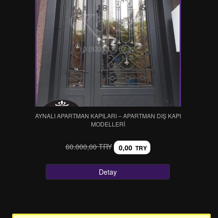
AYNALI APARTMAN KAPILARI – APARTMAN DIŞ KAPI
MODELLERİ
60.000,00 TRY
0,00
TRY
Detay