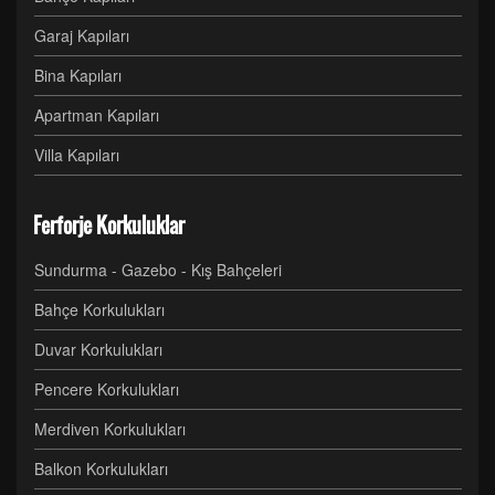
Garaj Kapıları
Bina Kapıları
Apartman Kapıları
Villa Kapıları
Ferforje Korkuluklar
Sundurma - Gazebo - Kış Bahçeleri
Bahçe Korkulukları
Duvar Korkulukları
Pencere Korkulukları
Merdiven Korkulukları
Balkon Korkulukları