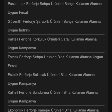
Paslanmaz Ferforje Sehpa Ürünleri Bahçe Kullanım Alanına
Uygun Fırsat
Güvenilir Ferforje Şaraplık Ürünleri Bahçe Kullanım Alanına
Uygun İndirim
Kaliteli Ferforje Korkuluk Ürünleri Garaj Kullanım Alanına
Uygun Kampanya
Estetik Ferforje Sehpa Ürünleri Bina Kullanım Alanına Uygun
Fırsat
Estetik Ferforje Salıncak Ürünleri Bina Kullanım Alanına
Uygun Kampanya
Kaliteli Ferforje Sundurma Ürünleri Bina Kullanım Alanına
Uygun Kampanya
Ekonomik Ferforje Kanepe Ürünleri Bina Kullanım Alanına