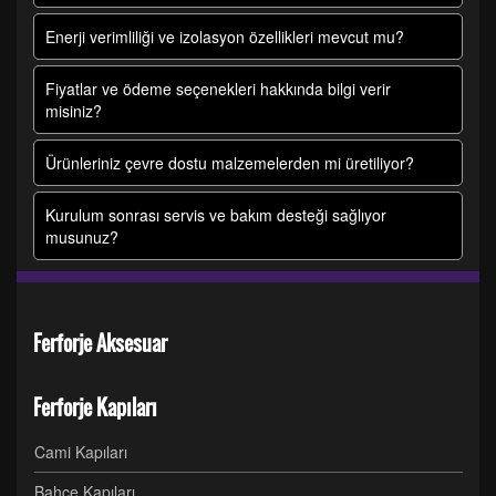
Enerji verimliliği ve izolasyon özellikleri mevcut mu?
Fiyatlar ve ödeme seçenekleri hakkında bilgi verir
misiniz?
Ürünleriniz çevre dostu malzemelerden mi üretiliyor?
Kurulum sonrası servis ve bakım desteği sağlıyor
musunuz?
Ferforje Aksesuar
Ferforje Kapıları
Cami Kapıları
Bahçe Kapıları