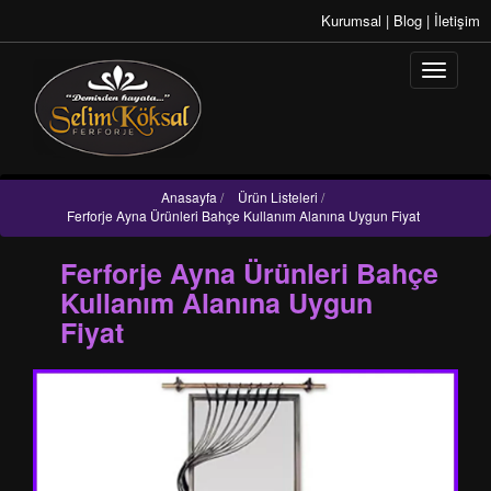
Kurumsal
|
Blog
|
İletişim
Anasayfa
/
Ürün Listeleri
/
Ferforje Ayna Ürünleri Bahçe Kullanım Alanına Uygun Fiyat
Ferforje Ayna Ürünleri Bahçe
Kullanım Alanına Uygun
Fiyat