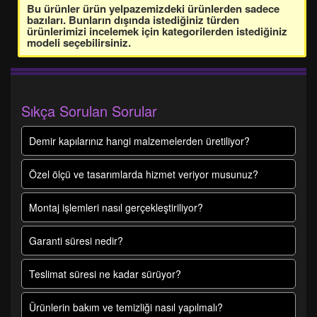
Bu ürünler ürün yelpazemizdeki ürünlerden sadece
bazıları. Bunların dışında istediğiniz türden
ürünlerimizi incelemek için kategorilerden istediğiniz
modeli seçebilirsiniz.
Sıkça Sorulan Sorular
Demir kapılarınız hangi malzemelerden üretiliyor?
Özel ölçü ve tasarımlarda hizmet veriyor musunuz?
Montaj işlemleri nasıl gerçekleştiriliyor?
Garanti süresi nedir?
Teslimat süresi ne kadar sürüyor?
Ürünlerin bakım ve temizliği nasıl yapılmalı?