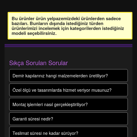
Bu ürünler ürün yelpazemizdeki ürünlerden sadece
bazıları. Bunların dışında istediğiniz türden
ürünlerimizi incelemek için kategorilerden istediğiniz
modeli seçebilirsiniz.
Sıkça Sorulan Sorular
Demir kapılarınız hangi malzemelerden üretiliyor?
Özel ölçü ve tasarımlarda hizmet veriyor musunuz?
Montaj işlemleri nasıl gerçekleştiriliyor?
Garanti süresi nedir?
Teslimat süresi ne kadar sürüyor?