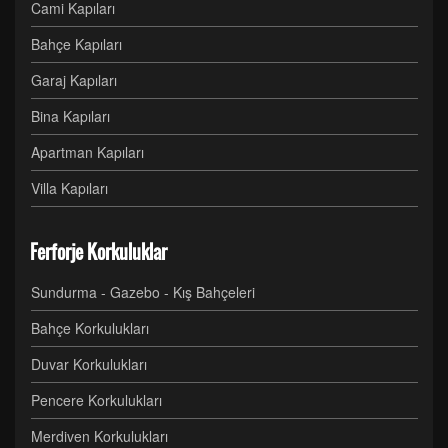
Cami Kapıları
Bahçe Kapıları
Garaj Kapıları
Bina Kapıları
Apartman Kapıları
Villa Kapıları
Ferforje Korkuluklar
Sundurma - Gazebo - Kış Bahçeleri
Bahçe Korkulukları
Duvar Korkulukları
Pencere Korkulukları
Merdiven Korkulukları