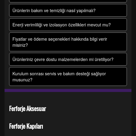
Ürünlerin bakım ve temizliği nasıl yapılmalı?
Enerji verimliliği ve izolasyon özellikleri mevcut mu?
Fiyatlar ve ödeme seçenekleri hakkında bilgi verir
misiniz?
Ürünleriniz çevre dostu malzemelerden mi üretiliyor?
Kurulum sonrası servis ve bakım desteği sağlıyor
musunuz?
Ferforje Aksesuar
Ferforje Kapıları