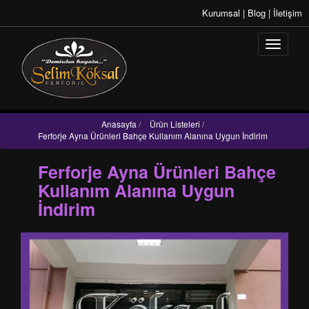
Kurumsal
|
Blog
|
İletişim
Anasayfa
/
Ürün Listeleri
/
Ferforje Ayna Ürünleri Bahçe Kullanım Alanına Uygun İndirim
Ferforje Ayna Ürünleri Bahçe
Kullanım Alanına Uygun
İndirim