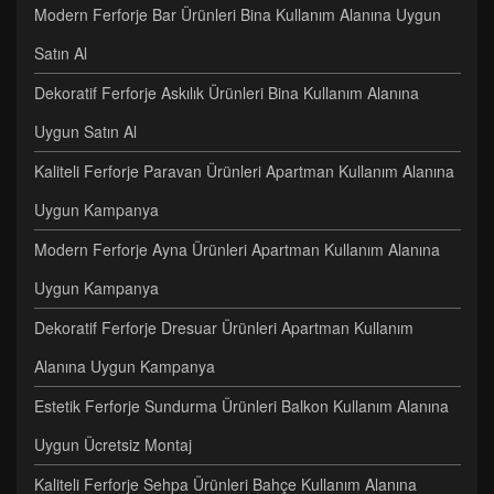
Modern Ferforje Bar Ürünleri Bina Kullanım Alanına Uygun
Satın Al
Dekoratif Ferforje Askılık Ürünleri Bina Kullanım Alanına
Uygun Satın Al
Kaliteli Ferforje Paravan Ürünleri Apartman Kullanım Alanına
Uygun Kampanya
Modern Ferforje Ayna Ürünleri Apartman Kullanım Alanına
Uygun Kampanya
Dekoratif Ferforje Dresuar Ürünleri Apartman Kullanım
Alanına Uygun Kampanya
Estetik Ferforje Sundurma Ürünleri Balkon Kullanım Alanına
Uygun Ücretsiz Montaj
Kaliteli Ferforje Sehpa Ürünleri Bahçe Kullanım Alanına