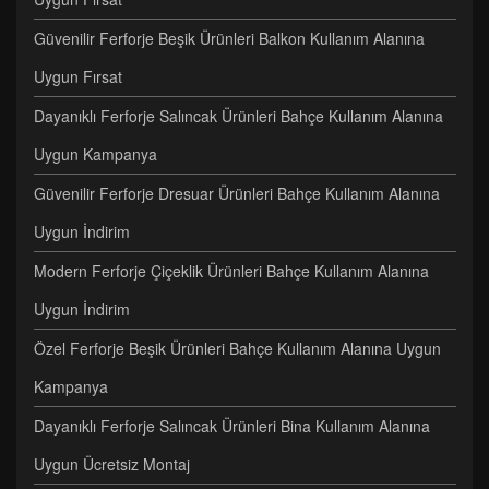
Güvenilir Ferforje Beşik Ürünleri Balkon Kullanım Alanına
Uygun Fırsat
Dayanıklı Ferforje Salıncak Ürünleri Bahçe Kullanım Alanına
Uygun Kampanya
Güvenilir Ferforje Dresuar Ürünleri Bahçe Kullanım Alanına
Uygun İndirim
Modern Ferforje Çiçeklik Ürünleri Bahçe Kullanım Alanına
Uygun İndirim
Özel Ferforje Beşik Ürünleri Bahçe Kullanım Alanına Uygun
Kampanya
Dayanıklı Ferforje Salıncak Ürünleri Bina Kullanım Alanına
Uygun Ücretsiz Montaj