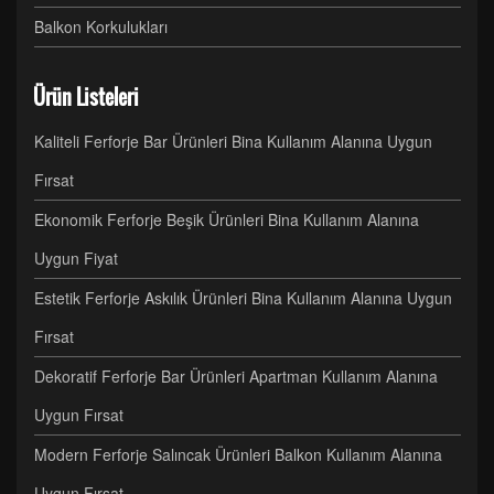
Balkon Korkulukları
Ürün Listeleri
Kaliteli Ferforje Bar Ürünleri Bina Kullanım Alanına Uygun
Fırsat
Ekonomik Ferforje Beşik Ürünleri Bina Kullanım Alanına
Uygun Fiyat
Estetik Ferforje Askılık Ürünleri Bina Kullanım Alanına Uygun
Fırsat
Dekoratif Ferforje Bar Ürünleri Apartman Kullanım Alanına
Uygun Fırsat
Modern Ferforje Salıncak Ürünleri Balkon Kullanım Alanına
Uygun Fırsat