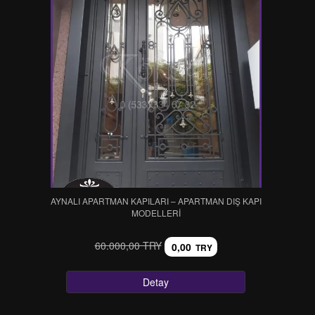
AYNALI APARTMAN KAPILARI – APARTMAN DIŞ KAPI
MODELLERİ
60.000,00 TRY
0,00
TRY
Detay