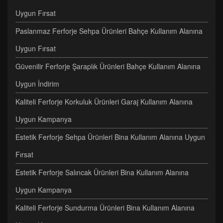
Uygun Fırsat
Paslanmaz Ferforje Sehpa Ürünleri Bahçe Kullanım Alanına
Uygun Fırsat
Güvenilir Ferforje Şaraplık Ürünleri Bahçe Kullanım Alanına
Uygun İndirim
Kaliteli Ferforje Korkuluk Ürünleri Garaj Kullanım Alanına
Uygun Kampanya
Estetik Ferforje Sehpa Ürünleri Bina Kullanım Alanına Uygun
Fırsat
Estetik Ferforje Salıncak Ürünleri Bina Kullanım Alanına
Uygun Kampanya
Kaliteli Ferforje Sundurma Ürünleri Bina Kullanım Alanına