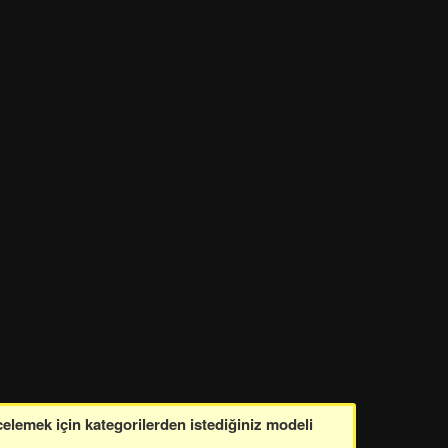
celemek için kategorilerden istediğiniz modeli