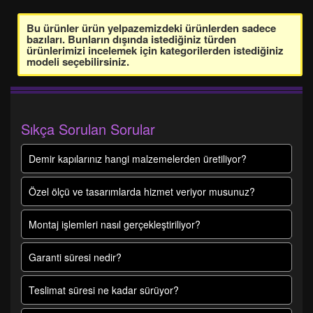
Bu ürünler ürün yelpazemizdeki ürünlerden sadece
bazıları. Bunların dışında istediğiniz türden
ürünlerimizi incelemek için kategorilerden istediğiniz
modeli seçebilirsiniz.
Sıkça Sorulan Sorular
Demir kapılarınız hangi malzemelerden üretiliyor?
Özel ölçü ve tasarımlarda hizmet veriyor musunuz?
Montaj işlemleri nasıl gerçekleştiriliyor?
Garanti süresi nedir?
Teslimat süresi ne kadar sürüyor?