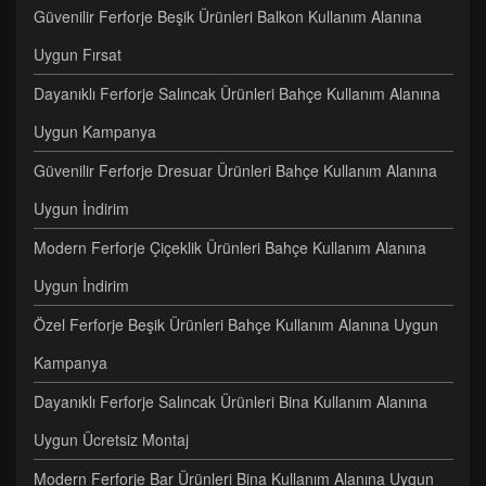
Güvenilir Ferforje Beşik Ürünleri Balkon Kullanım Alanına
Uygun Fırsat
Dayanıklı Ferforje Salıncak Ürünleri Bahçe Kullanım Alanına
Uygun Kampanya
Güvenilir Ferforje Dresuar Ürünleri Bahçe Kullanım Alanına
Uygun İndirim
Modern Ferforje Çiçeklik Ürünleri Bahçe Kullanım Alanına
Uygun İndirim
Özel Ferforje Beşik Ürünleri Bahçe Kullanım Alanına Uygun
Kampanya
Dayanıklı Ferforje Salıncak Ürünleri Bina Kullanım Alanına
Uygun Ücretsiz Montaj
Modern Ferforje Bar Ürünleri Bina Kullanım Alanına Uygun