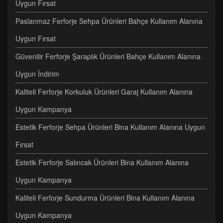
Uygun Fırsat
Paslanmaz Ferforje Sehpa Ürünleri Bahçe Kullanım Alanına
Uygun Fırsat
Güvenilir Ferforje Şaraplık Ürünleri Bahçe Kullanım Alanına
Uygun İndirim
Kaliteli Ferforje Korkuluk Ürünleri Garaj Kullanım Alanına
Uygun Kampanya
Estetik Ferforje Sehpa Ürünleri Bina Kullanım Alanına Uygun
Fırsat
Estetik Ferforje Salıncak Ürünleri Bina Kullanım Alanına
Uygun Kampanya
Kaliteli Ferforje Sundurma Ürünleri Bina Kullanım Alanına
Uygun Kampanya