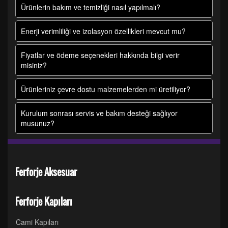
Ürünlerin bakım ve temizliği nasıl yapılmalı?
Enerji verimliliği ve izolasyon özellikleri mevcut mu?
Fiyatlar ve ödeme seçenekleri hakkında bilgi verir
misiniz?
Ürünleriniz çevre dostu malzemelerden mi üretiliyor?
Kurulum sonrası servis ve bakım desteği sağlıyor
musunuz?
Ferforje Aksesuar
Ferforje Kapıları
Cami Kapıları