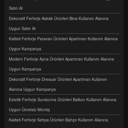
Satın Al
Dekoratif Ferforje Askılık Ürünleri Bina Kullanım Alanına
Uygun Satın Al
Kaliteli Ferforje Paravan Ürünleri Apartman Kullanım Alanına
Uygun Kampanya
Modern Ferforje Ayna Ürünleri Apartman Kullanım Alanına
Uygun Kampanya
Dekoratif Ferforje Dresuar Ürünleri Apartman Kullanım
Alanına Uygun Kampanya
Estetik Ferforje Sundurma Ürünleri Balkon Kullanım Alanına
Uygun Ücretsiz Montaj
Kaliteli Ferforje Sehpa Ürünleri Bahçe Kullanım Alanına