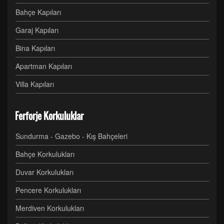
Bahçe Kapıları
Garaj Kapıları
Bina Kapıları
Apartman Kapıları
Villa Kapıları
Ferforje Korkuluklar
Sundurma - Gazebo - Kış Bahçeleri
Bahçe Korkulukları
Duvar Korkulukları
Pencere Korkulukları
Merdiven Korkulukları