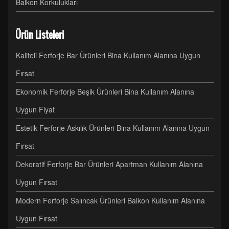
Balkon Korkulukları
Ürün Listeleri
Kaliteli Ferforje Bar Ürünleri Bina Kullanım Alanına Uygun
Fırsat
Ekonomik Ferforje Beşik Ürünleri Bina Kullanım Alanına
Uygun Fiyat
Estetik Ferforje Askılık Ürünleri Bina Kullanım Alanına Uygun
Fırsat
Dekoratif Ferforje Bar Ürünleri Apartman Kullanım Alanına
Uygun Fırsat
Modern Ferforje Salıncak Ürünleri Balkon Kullanım Alanına
Uygun Fırsat