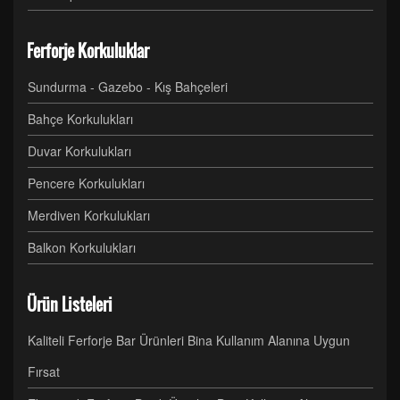
Ferforje Korkuluklar
Sundurma - Gazebo - Kış Bahçeleri
Bahçe Korkulukları
Duvar Korkulukları
Pencere Korkulukları
Merdiven Korkulukları
Balkon Korkulukları
Ürün Listeleri
Kaliteli Ferforje Bar Ürünleri Bina Kullanım Alanına Uygun
Fırsat