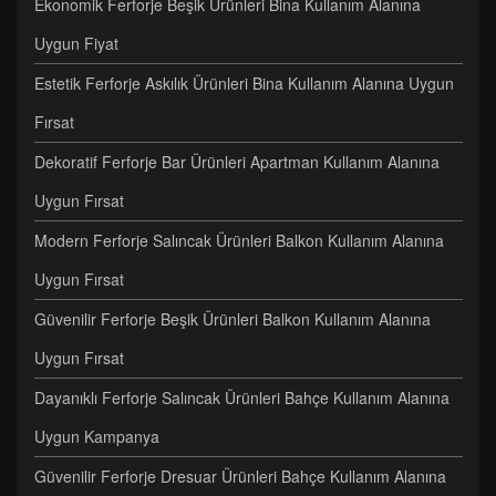
Ekonomik Ferforje Beşik Ürünleri Bina Kullanım Alanına
Uygun Fiyat
Estetik Ferforje Askılık Ürünleri Bina Kullanım Alanına Uygun
Fırsat
Dekoratif Ferforje Bar Ürünleri Apartman Kullanım Alanına
Uygun Fırsat
Modern Ferforje Salıncak Ürünleri Balkon Kullanım Alanına
Uygun Fırsat
Güvenilir Ferforje Beşik Ürünleri Balkon Kullanım Alanına
Uygun Fırsat
Dayanıklı Ferforje Salıncak Ürünleri Bahçe Kullanım Alanına
Uygun Kampanya
Güvenilir Ferforje Dresuar Ürünleri Bahçe Kullanım Alanına