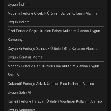
Uygun İndirim
Modern Ferforje Çiçeklik Ürünleri Bahçe Kullanım Alanına
Uygun İndirim
Özel Ferforje Beşik Ürünleri Bahçe Kullanım Alanına Uygun
Kampanya
Dayanıklı Ferforje Salıncak Ürünleri Bina Kullanım Alanına
Uygun Ücretsiz Montaj
Modern Ferforje Bar Ürünleri Bina Kullanım Alanına Uygun
Satın Al
Dekoratif Ferforje Askılık Ürünleri Bina Kullanım Alanına
Uygun Satın Al
Kaliteli Ferforje Paravan Ürünleri Apartman Kullanım Alanına
Uygun Kampanya