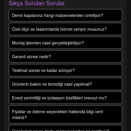
Sıkça Sorulan Sorular
Demir kapılarınız hangi malzemelerden üretiliyor?
Özel ölçü ve tasarımlarda hizmet veriyor musunuz?
Montaj işlemleri nasıl gerçekleştiriliyor?
Garanti süresi nedir?
Teslimat süresi ne kadar sürüyor?
Ürünlerin bakım ve temizliği nasıl yapılmalı?
Enerji verimliliği ve izolasyon özellikleri mevcut mu?
Fiyatlar ve ödeme seçenekleri hakkında bilgi verir
misiniz?