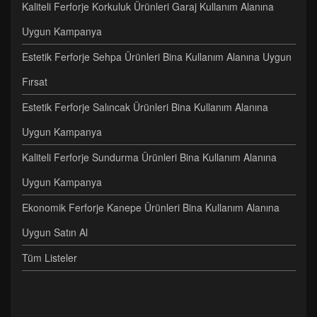
Kaliteli Ferforje Korkuluk Ürünleri Garaj Kullanım Alanına
Uygun Kampanya
Estetik Ferforje Sehpa Ürünleri Bina Kullanım Alanına Uygun
Fırsat
Estetik Ferforje Salıncak Ürünleri Bina Kullanım Alanına
Uygun Kampanya
Kaliteli Ferforje Sundurma Ürünleri Bina Kullanım Alanına
Uygun Kampanya
Ekonomik Ferforje Kanepe Ürünleri Bina Kullanım Alanına
Uygun Satın Al
Tüm Listeler