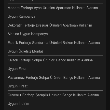
Modern Ferforje Ayna Ürünleri Apartman Kullanım Alanına
Uygun Kampanya
Dekoratif Ferforje Dresuar Ürünleri Apartman Kullanım
Alanına Uygun Kampanya
Estetik Ferforje Sundurma Ürünleri Balkon Kullanım Alanına
Uygun Ücretsiz Montaj
Kaliteli Ferforje Sehpa Ürünleri Bahçe Kullanım Alanına
Uygun Fırsat
Paslanmaz Ferforje Sehpa Ürünleri Bahçe Kullanım Alanına
Uygun Fırsat
Güvenilir Ferforje Şaraplık Ürünleri Bahçe Kullanım Alanına
Uygun İndirim