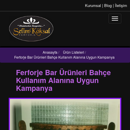
Kurumsal
|
Blog
|
İletişim
Anasayfa
/
Ürün Listeleri
/
Ferforje Bar Ürünleri Bahçe Kullanım Alanına Uygun Kampanya
Ferforje Bar Ürünleri Bahçe
Kullanım Alanına Uygun
Kampanya