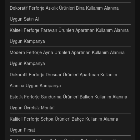
Dekoratif Ferforje Askılık Ürünleri Bina Kullanım Alanına
Uygun Satın Al
Kaliteli Ferforje Paravan Ürünleri Apartman Kullanım Alanına
Uygun Kampanya
Modern Ferforje Ayna Ürünleri Apartman Kullanım Alanına
Uygun Kampanya
Dekoratif Ferforje Dresuar Ürünleri Apartman Kullanım
Alanına Uygun Kampanya
Estetik Ferforje Sundurma Ürünleri Balkon Kullanım Alanına
Uygun Ücretsiz Montaj
Kaliteli Ferforje Sehpa Ürünleri Bahçe Kullanım Alanına
Uygun Fırsat