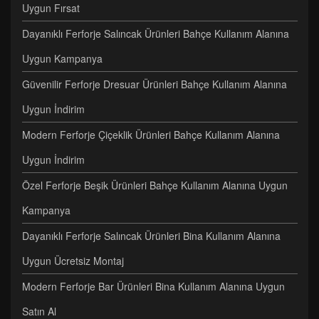
Uygun Fırsat
Dayanıklı Ferforje Salıncak Ürünleri Bahçe Kullanım Alanına
Uygun Kampanya
Güvenilir Ferforje Dresuar Ürünleri Bahçe Kullanım Alanına
Uygun İndirim
Modern Ferforje Çiçeklik Ürünleri Bahçe Kullanım Alanına
Uygun İndirim
Özel Ferforje Beşik Ürünleri Bahçe Kullanım Alanına Uygun
Kampanya
Dayanıklı Ferforje Salıncak Ürünleri Bina Kullanım Alanına
Uygun Ücretsiz Montaj
Modern Ferforje Bar Ürünleri Bina Kullanım Alanına Uygun
Satın Al