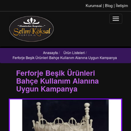
Kurumsal
|
Blog
|
İletişim
Anasayfa
/
Ürün Listeleri
/
Ferforje Beşik Ürünleri Bahçe Kullanım Alanına Uygun Kampanya
Ferforje Beşik Ürünleri
Bahçe Kullanım Alanına
Uygun Kampanya