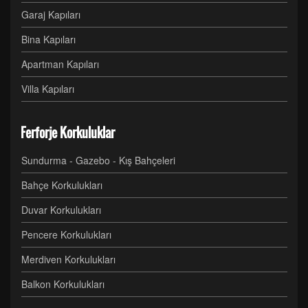
Garaj Kapıları
Bina Kapıları
Apartman Kapıları
Villa Kapıları
Ferforje Korkuluklar
Sundurma - Gazebo - Kış Bahçeleri
Bahçe Korkulukları
Duvar Korkulukları
Pencere Korkulukları
Merdiven Korkulukları
Balkon Korkulukları