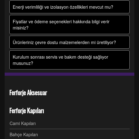
Enerji verimliliği ve izolasyon özellikleri mevcut mu?
Fiyatlar ve ödeme seçenekleri hakkında bilgi verir
misiniz?
Ürünleriniz çevre dostu malzemelerden mi üretiliyor?
Kurulum sonrası servis ve bakım desteği sağlıyor
musunuz?
Ferforje Aksesuar
Ferforje Kapıları
Cami Kapıları
Bahçe Kapıları