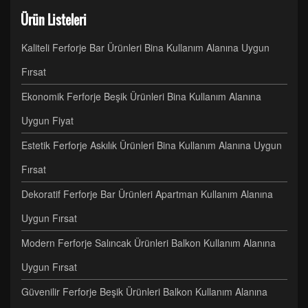
Ürün Listeleri
Kaliteli Ferforje Bar Ürünleri Bina Kullanım Alanına Uygun
Fırsat
Ekonomik Ferforje Beşik Ürünleri Bina Kullanım Alanına
Uygun Fiyat
Estetik Ferforje Askılık Ürünleri Bina Kullanım Alanına Uygun
Fırsat
Dekoratif Ferforje Bar Ürünleri Apartman Kullanım Alanına
Uygun Fırsat
Modern Ferforje Salıncak Ürünleri Balkon Kullanım Alanına
Uygun Fırsat
Güvenilir Ferforje Beşik Ürünleri Balkon Kullanım Alanına