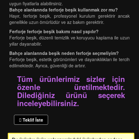
uygun fiyatlarla alabilirsiniz.
Bahçe alanlarında ferforje beşik kullanmak zor mu?
Hayır, ferforje beşik, profesyonel kurulum gerektirir ancak
genellikle uzun ömürlüdür ve az bakım gerektirir.
Ferforje ferforje beşik bakımı nasıl yapılır?
Ferforje beşik, düzenli temizlik ve koruyucu kaplama ile uzun
yıllar dayanabilir.
Bahçe alanlarında beşik neden ferforje seçmeliyim?
Ferforje beşik, estetik görünümleri ve dayanıklılıkları ile tercih
edilmektedir. Ayrıca, güvenliği de artırır.
Tüm ürünlerimiz sizler için
özenle üretilmektedir.
Dilediğiniz ürünü seçerek
inceleyebilirsiniz.
Teklif İste