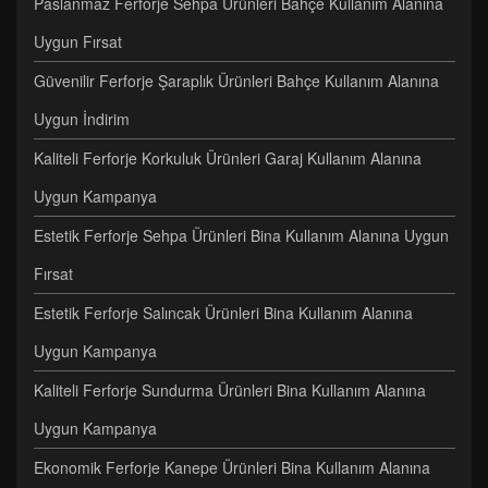
Paslanmaz Ferforje Sehpa Ürünleri Bahçe Kullanım Alanına
Uygun Fırsat
Güvenilir Ferforje Şaraplık Ürünleri Bahçe Kullanım Alanına
Uygun İndirim
Kaliteli Ferforje Korkuluk Ürünleri Garaj Kullanım Alanına
Uygun Kampanya
Estetik Ferforje Sehpa Ürünleri Bina Kullanım Alanına Uygun
Fırsat
Estetik Ferforje Salıncak Ürünleri Bina Kullanım Alanına
Uygun Kampanya
Kaliteli Ferforje Sundurma Ürünleri Bina Kullanım Alanına
Uygun Kampanya
Ekonomik Ferforje Kanepe Ürünleri Bina Kullanım Alanına