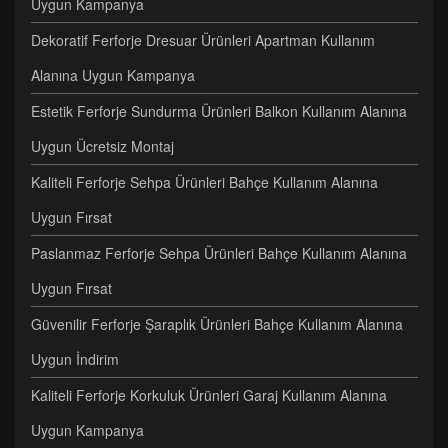
Uygun Kampanya
Dekoratif Ferforje Dresuar Ürünleri Apartman Kullanım
Alanına Uygun Kampanya
Estetik Ferforje Sundurma Ürünleri Balkon Kullanım Alanına
Uygun Ücretsiz Montaj
Kaliteli Ferforje Sehpa Ürünleri Bahçe Kullanım Alanına
Uygun Fırsat
Paslanmaz Ferforje Sehpa Ürünleri Bahçe Kullanım Alanına
Uygun Fırsat
Güvenilir Ferforje Şaraplık Ürünleri Bahçe Kullanım Alanına
Uygun İndirim
Kaliteli Ferforje Korkuluk Ürünleri Garaj Kullanım Alanına
Uygun Kampanya