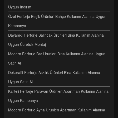
Uygun İndirim
Özel Ferforje Beşik Ürünleri Bahçe Kullanım Alanına Uygun
Kampanya
Dayanıklı Ferforje Salıncak Ürünleri Bina Kullanım Alanına
Uygun Ücretsiz Montaj
Modern Ferforje Bar Ürünleri Bina Kullanım Alanına Uygun
Satın Al
Dekoratif Ferforje Askılık Ürünleri Bina Kullanım Alanına
Uygun Satın Al
Kaliteli Ferforje Paravan Ürünleri Apartman Kullanım Alanına
Uygun Kampanya
Modern Ferforje Ayna Ürünleri Apartman Kullanım Alanına