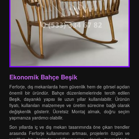
Ekonomik Bahçe Beşik
Ferforje, dış mekanlarda hem güvenlik hem de görsel açıdan
önemli bir üründür. Bahçe düzenlemelerinde tercih edilen
Beşik, dayanıklı yapısı ile uzun yıllar kullanılabilir. Ürünün
fiyatı, kullanılan malzemeye ve üretim sürecine bağlı olarak
değişkenlik gösterir. Ücretsiz Montaj almak, doğru seçim
yapmanıza yardımcı olabilir.
Son yıllarda iç ve dış mekan tasarımında öne çıkan trendler
arasında Ferforje kullanımının artması, projelerin özgün ve