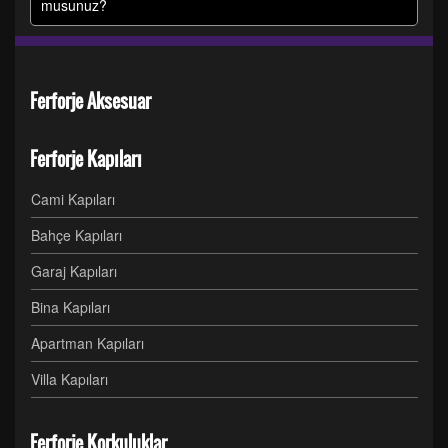
musunuz?
Ferforje Aksesuar
Ferforje Kapıları
Cami Kapıları
Bahçe Kapıları
Garaj Kapıları
Bina Kapıları
Apartman Kapıları
Villa Kapıları
Ferforje Korkuluklar