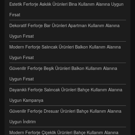
Estetik Ferforje Askılık Ürünleri Bina Kullanım Alanına Uygun
Fırsat
Dekoratif Ferforje Bar Ürünleri Apartman Kullanım Alanına
Uygun Fırsat
Modern Ferforje Salıncak Ürünleri Balkon Kullanım Alanına
Uygun Fırsat
Güvenilir Ferforje Beşik Ürünleri Balkon Kullanım Alanına
Uygun Fırsat
Dayanıklı Ferforje Salıncak Ürünleri Bahçe Kullanım Alanına
Uygun Kampanya
Güvenilir Ferforje Dresuar Ürünleri Bahçe Kullanım Alanına
Uygun İndirim
Modern Ferforje Çiçeklik Ürünleri Bahçe Kullanım Alanına