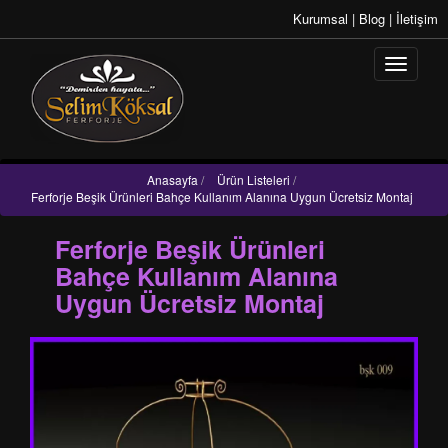
Kurumsal
|
Blog
|
İletişim
Anasayfa
/
Ürün Listeleri
/
Ferforje Beşik Ürünleri Bahçe Kullanım Alanına Uygun Ücretsiz Montaj
Ferforje Beşik Ürünleri
Bahçe Kullanım Alanına
Uygun Ücretsiz Montaj