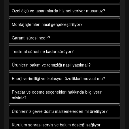
Özel ölçü ve tasarımlarda hizmet veriyor musunuz?
Montaj işlemleri nasıl gerçekleştiriliyor?
Garanti süresi nedir?
Teslimat süresi ne kadar sürüyor?
Ürünlerin bakım ve temizliği nasıl yapılmalı?
Enerji verimliliği ve izolasyon özellikleri mevcut mu?
Fiyatlar ve ödeme seçenekleri hakkında bilgi verir
misiniz?
Ürünleriniz çevre dostu malzemelerden mi üretiliyor?
Kurulum sonrası servis ve bakım desteği sağlıyor