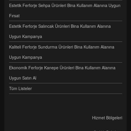
Estetik Ferforje Sehpa Ürünleri Bina Kullanım Alanına Uygun
Fırsat
Estetik Ferforje Salıncak Ürünleri Bina Kullanım Alanına
Uygun Kampanya
Kaliteli Ferforje Sundurma Ürünleri Bina Kullanım Alanına
Uygun Kampanya
Ekonomik Ferforje Kanepe Ürünleri Bina Kullanım Alanına
Uygun Satın Al
Tüm Listeler
Hizmet Bölgeleri