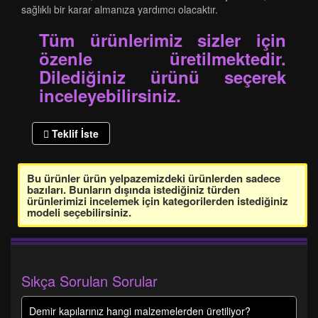
sağlıklı bir karar almanıza yardımcı olacaktır.
Tüm ürünlerimiz sizler için
özenle üretilmektedir.
Dilediğiniz ürünü seçerek
inceleyebilirsiniz.
Teklif İste
Bu ürünler ürün yelpazemizdeki ürünlerden sadece
bazıları. Bunların dışında istediğiniz türden
ürünlerimizi incelemek için kategorilerden istediğiniz
modeli seçebilirsiniz.
Sıkça Sorulan Sorular
Demir kapılarınız hangi malzemelerden üretiliyor?