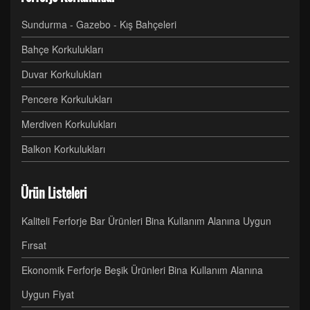
Sundurma - Gazebo - Kış Bahçeleri
Bahçe Korkulukları
Duvar Korkulukları
Pencere Korkulukları
Merdiven Korkulukları
Balkon Korkulukları
Ürün Listeleri
Kaliteli Ferforje Bar Ürünleri Bina Kullanım Alanına Uygun
Fırsat
Ekonomik Ferforje Beşik Ürünleri Bina Kullanım Alanına
Uygun Fiyat