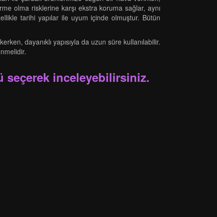
forme olma risklerine karşı ekstra koruma sağlar, aynı
likle tarihi yapılar ile uyum içinde olmuştur. Bütün
kerken, dayanıklı yapısıyla da uzun süre kullanılabilir.
nmelidir.
 seçerek inceleyebilirsiniz.