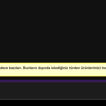
ce bazıları. Bunların dışında istediğiniz türden ürünlerimizi in