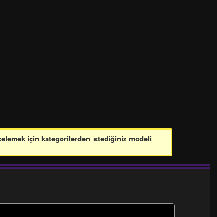
celemek için kategorilerden istediğiniz modeli