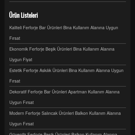
Ürün Listeleri
Kaliteli Ferforje Bar Ürünleri Bina Kullanım Alanına Uygun
Fırsat
Ekonomik Ferforje Beşik Ürünleri Bina Kullanım Alanına
Uygun Fiyat
Estetik Ferforje Askılık Ürünleri Bina Kullanım Alanına Uygun
Fırsat
Dekoratif Ferforje Bar Ürünleri Apartman Kullanım Alanına
Uygun Fırsat
Modern Ferforje Salıncak Ürünleri Balkon Kullanım Alanına
Uygun Fırsat
Güvenilir Ferforje Beşik Ürünleri Balkon Kullanım Alanına