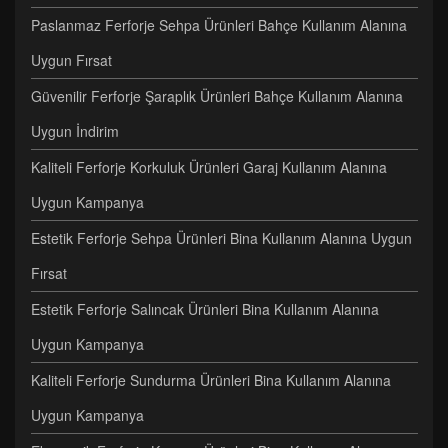
Paslanmaz Ferforje Sehpa Ürünleri Bahçe Kullanım Alanına
Uygun Fırsat
Güvenilir Ferforje Şaraplık Ürünleri Bahçe Kullanım Alanına
Uygun İndirim
Kaliteli Ferforje Korkuluk Ürünleri Garaj Kullanım Alanına
Uygun Kampanya
Estetik Ferforje Sehpa Ürünleri Bina Kullanım Alanına Uygun
Fırsat
Estetik Ferforje Salıncak Ürünleri Bina Kullanım Alanına
Uygun Kampanya
Kaliteli Ferforje Sundurma Ürünleri Bina Kullanım Alanına
Uygun Kampanya