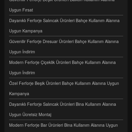
Uygun Fırsat
Dayanıklı Ferforje Salıncak Ürünleri Bahçe Kullanım Alanına
Uygun Kampanya
Güvenilir Ferforje Dresuar Ürünleri Bahçe Kullanım Alanına
Uygun İndirim
Modern Ferforje Çiçeklik Ürünleri Bahçe Kullanım Alanına
Uygun İndirim
Özel Ferforje Beşik Ürünleri Bahçe Kullanım Alanına Uygun
Kampanya
Dayanıklı Ferforje Salıncak Ürünleri Bina Kullanım Alanına
Uygun Ücretsiz Montaj
Modern Ferforje Bar Ürünleri Bina Kullanım Alanına Uygun