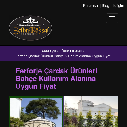
Kurumsal
|
Blog
|
İletişim
Anasayfa
/
Ürün Listeleri
/
Ferforje Çardak Ürünleri Bahçe Kullanım Alanına Uygun Fiyat
Ferforje Çardak Ürünleri
Bahçe Kullanım Alanına
Uygun Fiyat