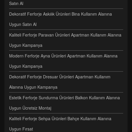
Satın Al
Dekoratif Ferforje Askılık Ürünleri Bina Kullanım Alanına
Uygun Satın Al
Kaliteli Ferforje Paravan Ürünleri Apartman Kullanım Alanına
Uygun Kampanya
Modern Ferforje Ayna Ürünleri Apartman Kullanım Alanına
Uygun Kampanya
Dekoratif Ferforje Dresuar Ürünleri Apartman Kullanım
Alanına Uygun Kampanya
Estetik Ferforje Sundurma Ürünleri Balkon Kullanım Alanına
Uygun Ücretsiz Montaj
Kaliteli Ferforje Sehpa Ürünleri Bahçe Kullanım Alanına
Uygun Fırsat