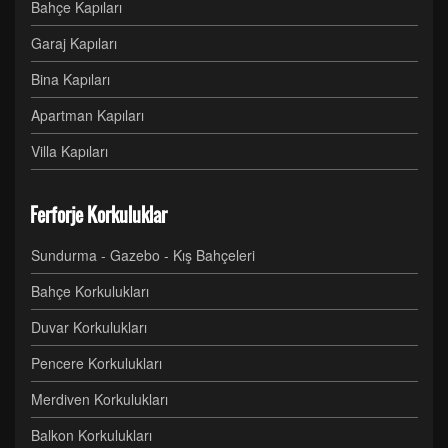
Bahçe Kapıları
Garaj Kapıları
Bina Kapıları
Apartman Kapıları
Villa Kapıları
Ferforje Korkuluklar
Sundurma - Gazebo - Kış Bahçeleri
Bahçe Korkulukları
Duvar Korkulukları
Pencere Korkulukları
Merdiven Korkulukları
Balkon Korkulukları