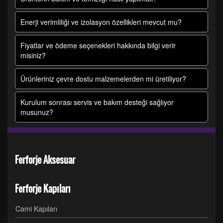
Enerji verimliliği ve izolasyon özellikleri mevcut mu?
Fiyatlar ve ödeme seçenekleri hakkında bilgi verir
misiniz?
Ürünleriniz çevre dostu malzemelerden mi üretiliyor?
Kurulum sonrası servis ve bakım desteği sağlıyor
musunuz?
Ferforje Aksesuar
Ferforje Kapıları
Cami Kapıları