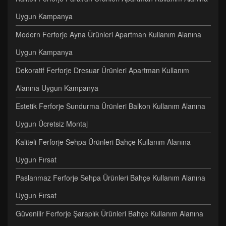
Uygun Kampanya
Modern Ferforje Ayna Ürünleri Apartman Kullanım Alanına
Uygun Kampanya
Dekoratif Ferforje Dresuar Ürünleri Apartman Kullanım
Alanına Uygun Kampanya
Estetik Ferforje Sundurma Ürünleri Balkon Kullanım Alanına
Uygun Ücretsiz Montaj
Kaliteli Ferforje Sehpa Ürünleri Bahçe Kullanım Alanına
Uygun Fırsat
Paslanmaz Ferforje Sehpa Ürünleri Bahçe Kullanım Alanına
Uygun Fırsat
Güvenilir Ferforje Şaraplık Ürünleri Bahçe Kullanım Alanına