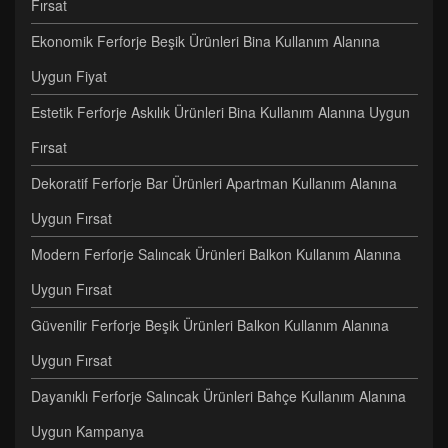
Fırsat
Ekonomik Ferforje Beşik Ürünleri Bina Kullanım Alanına
Uygun Fiyat
Estetik Ferforje Askılık Ürünleri Bina Kullanım Alanına Uygun
Fırsat
Dekoratif Ferforje Bar Ürünleri Apartman Kullanım Alanına
Uygun Fırsat
Modern Ferforje Salıncak Ürünleri Balkon Kullanım Alanına
Uygun Fırsat
Güvenilir Ferforje Beşik Ürünleri Balkon Kullanım Alanına
Uygun Fırsat
Dayanıklı Ferforje Salıncak Ürünleri Bahçe Kullanım Alanına
Uygun Kampanya