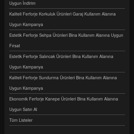
Uygun İndirim
Kaliteli Ferforje Korkuluk Ürünleri Garaj Kullanım Alanına
Uygun Kampanya
Estetik Ferforje Sehpa Ürünleri Bina Kullanım Alanına Uygun
Fırsat
Estetik Ferforje Salıncak Ürünleri Bina Kullanım Alanına
Uygun Kampanya
Kaliteli Ferforje Sundurma Ürünleri Bina Kullanım Alanına
Uygun Kampanya
Ekonomik Ferforje Kanepe Ürünleri Bina Kullanım Alanına
Uygun Satın Al
Tüm Listeler