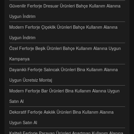
Güvenilir Ferforje Dresuar Ürünleri Bahçe Kullanım Alanına
Uygun İndirim
Modern Ferforje Çiçeklik Ürünleri Bahçe Kullanım Alanına
Uygun İndirim
Özel Ferforje Beşik Ürünleri Bahçe Kullanım Alanına Uygun
Kampanya
Dayanıklı Ferforje Salıncak Ürünleri Bina Kullanım Alanına
Uygun Ücretsiz Montaj
Modern Ferforje Bar Ürünleri Bina Kullanım Alanına Uygun
Satın Al
Dekoratif Ferforje Askılık Ürünleri Bina Kullanım Alanına
Uygun Satın Al
Kaliteli Ferforje Paravan Ürünleri Apartman Kullanım Alanına