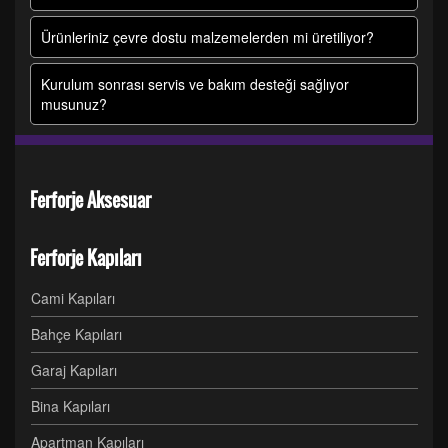
Ürünleriniz çevre dostu malzemelerden mi üretiliyor?
Kurulum sonrası servis ve bakım desteği sağlıyor
musunuz?
Ferforje Aksesuar
Ferforje Kapıları
Cami Kapıları
Bahçe Kapıları
Garaj Kapıları
Bina Kapıları
Apartman Kapıları