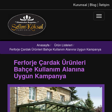
Kurumsal
|
Blog
|
İletişim
Anasayfa
/
Ürün Listeleri
/
Ferforje Çardak Ürünleri Bahçe Kullanım Alanına Uygun Kampanya
Ferforje Çardak Ürünleri
Bahçe Kullanım Alanına
Uygun Kampanya