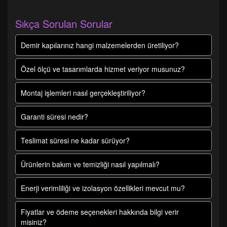
Sıkça Sorulan Sorular
Demir kapılarınız hangi malzemelerden üretiliyor?
Özel ölçü ve tasarımlarda hizmet veriyor musunuz?
Montaj işlemleri nasıl gerçekleştiriliyor?
Garanti süresi nedir?
Teslimat süresi ne kadar sürüyor?
Ürünlerin bakım ve temizliği nasıl yapılmalı?
Enerji verimliliği ve izolasyon özellikleri mevcut mu?
Fiyatlar ve ödeme seçenekleri hakkında bilgi verir
misiniz?