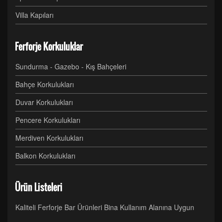
Villa Kapıları
Ferforje Korkuluklar
Sundurma - Gazebo - Kış Bahçeleri
Bahçe Korkulukları
Duvar Korkulukları
Pencere Korkulukları
Merdiven Korkulukları
Balkon Korkulukları
Ürün Listeleri
Kaliteli Ferforje Bar Ürünleri Bina Kullanım Alanına Uygun