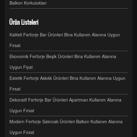
Balkon Korkulukları
Ürün Listeleri
Kaliteli Ferforje Bar Ürünleri Bina Kullanım Alanına Uygun
Fırsat
Ekonomik Ferforje Beşik Ürünleri Bina Kullanım Alanına
Uygun Fiyat
Estetik Ferforje Askılık Ürünleri Bina Kullanım Alanına Uygun
Fırsat
Dekoratif Ferforje Bar Ürünleri Apartman Kullanım Alanına
Uygun Fırsat
Modern Ferforje Salıncak Ürünleri Balkon Kullanım Alanına
Uygun Fırsat