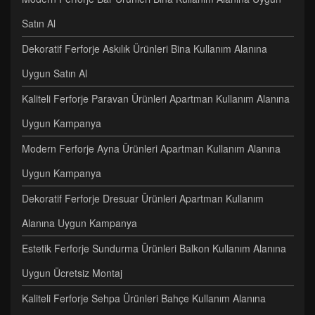
Satın Al
Dekoratif Ferforje Askılık Ürünleri Bina Kullanım Alanına
Uygun Satın Al
Kaliteli Ferforje Paravan Ürünleri Apartman Kullanım Alanına
Uygun Kampanya
Modern Ferforje Ayna Ürünleri Apartman Kullanım Alanına
Uygun Kampanya
Dekoratif Ferforje Dresuar Ürünleri Apartman Kullanım
Alanına Uygun Kampanya
Estetik Ferforje Sundurma Ürünleri Balkon Kullanım Alanına
Uygun Ücretsiz Montaj
Kaliteli Ferforje Sehpa Ürünleri Bahçe Kullanım Alanına