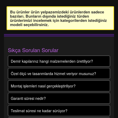
Bu ürünler ürün yelpazemizdeki ürünlerden sadece
bazıları. Bunların dışında istediğiniz türden
ürünlerimizi incelemek için kategorilerden istediğiniz
modeli seçebilirsiniz.
Sıkça Sorulan Sorular
Demir kapılarınız hangi malzemelerden üretiliyor?
Özel ölçü ve tasarımlarda hizmet veriyor musunuz?
Montaj işlemleri nasıl gerçekleştiriliyor?
Garanti süresi nedir?
Teslimat süresi ne kadar sürüyor?