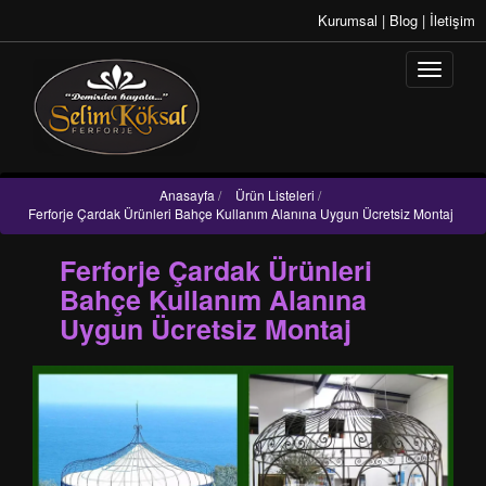
Kurumsal
|
Blog
|
İletişim
Anasayfa
/
Ürün Listeleri
/
Ferforje Çardak Ürünleri Bahçe Kullanım Alanına Uygun Ücretsiz Montaj
Ferforje Çardak Ürünleri
Bahçe Kullanım Alanına
Uygun Ücretsiz Montaj