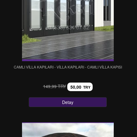
CAMLI VİLLA KAPILARI - VİLLA KAPILARI - CAMLI VİLLA KAPISI
149,99 TRY
50,00
TRY
Detay