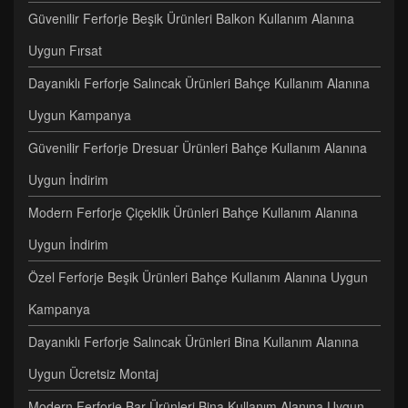
Güvenilir Ferforje Beşik Ürünleri Balkon Kullanım Alanına
Uygun Fırsat
Dayanıklı Ferforje Salıncak Ürünleri Bahçe Kullanım Alanına
Uygun Kampanya
Güvenilir Ferforje Dresuar Ürünleri Bahçe Kullanım Alanına
Uygun İndirim
Modern Ferforje Çiçeklik Ürünleri Bahçe Kullanım Alanına
Uygun İndirim
Özel Ferforje Beşik Ürünleri Bahçe Kullanım Alanına Uygun
Kampanya
Dayanıklı Ferforje Salıncak Ürünleri Bina Kullanım Alanına
Uygun Ücretsiz Montaj
Modern Ferforje Bar Ürünleri Bina Kullanım Alanına Uygun