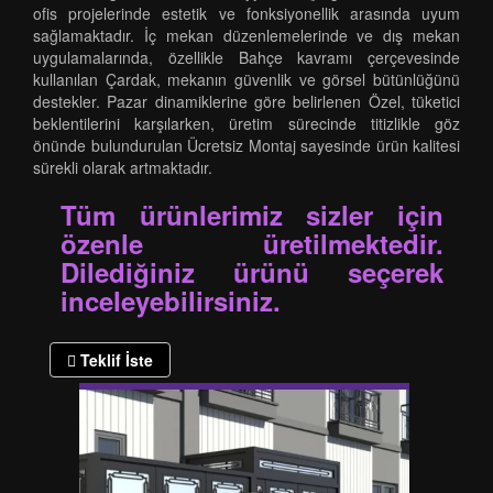
ofis projelerinde estetik ve fonksiyonellik arasında uyum
sağlamaktadır. İç mekan düzenlemelerinde ve dış mekan
uygulamalarında, özellikle Bahçe kavramı çerçevesinde
kullanılan Çardak, mekanın güvenlik ve görsel bütünlüğünü
destekler. Pazar dinamiklerine göre belirlenen Özel, tüketici
beklentilerini karşılarken, üretim sürecinde titizlikle göz
önünde bulundurulan Ücretsiz Montaj sayesinde ürün kalitesi
sürekli olarak artmaktadır.
Tüm ürünlerimiz sizler için
özenle üretilmektedir.
Dilediğiniz ürünü seçerek
inceleyebilirsiniz.
Teklif İste