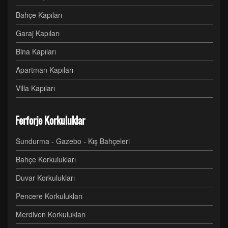
Bahçe Kapıları
Garaj Kapıları
Bina Kapıları
Apartman Kapıları
Villa Kapıları
Ferforje Korkuluklar
Sundurma - Gazebo - Kış Bahçeleri
Bahçe Korkulukları
Duvar Korkulukları
Pencere Korkulukları
Merdiven Korkulukları