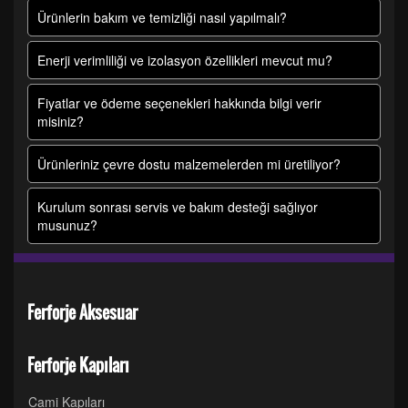
Ürünlerin bakım ve temizliği nasıl yapılmalı?
Enerji verimliliği ve izolasyon özellikleri mevcut mu?
Fiyatlar ve ödeme seçenekleri hakkında bilgi verir
misiniz?
Ürünleriniz çevre dostu malzemelerden mi üretiliyor?
Kurulum sonrası servis ve bakım desteği sağlıyor
musunuz?
Ferforje Aksesuar
Ferforje Kapıları
Cami Kapıları