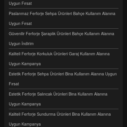
Uygun Fırsat
Paslanmaz Ferforje Sehpa Ürünleri Bahçe Kullanım Alanına
Uygun Fırsat
Güvenilir Ferforje Şaraplık Ürünleri Bahçe Kullanım Alanına
Uygun İndirim
Kaliteli Ferforje Korkuluk Ürünleri Garaj Kullanım Alanına
Uygun Kampanya
Estetik Ferforje Sehpa Ürünleri Bina Kullanım Alanına Uygun
Fırsat
Estetik Ferforje Salıncak Ürünleri Bina Kullanım Alanına
Uygun Kampanya
Kaliteli Ferforje Sundurma Ürünleri Bina Kullanım Alanına
Uygun Kampanya