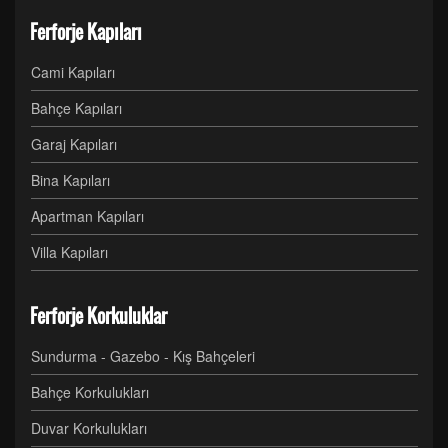
Ferforje Kapıları
Cami Kapıları
Bahçe Kapıları
Garaj Kapıları
Bina Kapıları
Apartman Kapıları
Villa Kapıları
Ferforje Korkuluklar
Sundurma - Gazebo - Kış Bahçeleri
Bahçe Korkulukları
Duvar Korkulukları