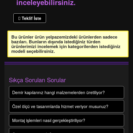
inceleyebilirsiniz.
Teklif İste
Bu ürünler ürün yelpazemizdeki ürünlerden sadece
bazıları. Bunların dışında istediğiniz türden
ürünlerimizi incelemek için kategorilerden istediğiniz
modeli seçebilirsiniz.
Sıkça Sorulan Sorular
Demir kapılarınız hangi malzemelerden üretiliyor?
Özel ölçü ve tasarımlarda hizmet veriyor musunuz?
Montaj işlemleri nasıl gerçekleştiriliyor?