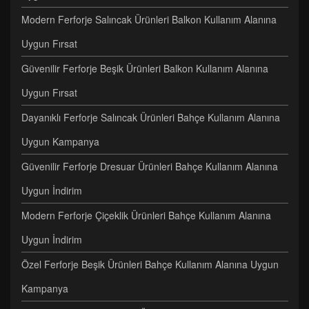
Modern Ferforje Salıncak Ürünleri Balkon Kullanım Alanına
Uygun Fırsat
Güvenilir Ferforje Beşik Ürünleri Balkon Kullanım Alanına
Uygun Fırsat
Dayanıklı Ferforje Salıncak Ürünleri Bahçe Kullanım Alanına
Uygun Kampanya
Güvenilir Ferforje Dresuar Ürünleri Bahçe Kullanım Alanına
Uygun İndirim
Modern Ferforje Çiçeklik Ürünleri Bahçe Kullanım Alanına
Uygun İndirim
Özel Ferforje Beşik Ürünleri Bahçe Kullanım Alanına Uygun
Kampanya