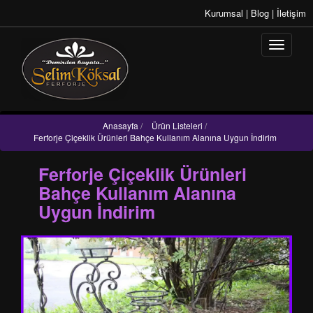
Kurumsal
|
Blog
|
İletişim
Anasayfa
/
Ürün Listeleri
/
Ferforje Çiçeklik Ürünleri Bahçe Kullanım Alanına Uygun İndirim
Ferforje Çiçeklik Ürünleri
Bahçe Kullanım Alanına
Uygun İndirim