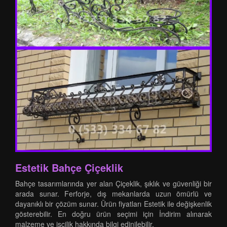
Estetik Bahçe Çiçeklik
Bahçe tasarımlarında yer alan Çiçeklik, şıklık ve güvenliği bir
arada sunar. Ferforje, dış mekanlarda uzun ömürlü ve
dayanıklı bir çözüm sunar. Ürün fiyatları Estetik ile değişkenlik
gösterebilir. En doğru ürün seçimi için İndirim alınarak
malzeme ve işçilik hakkında bilgi edinilebilir.