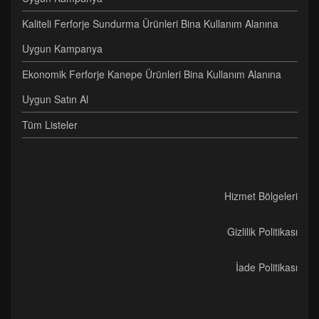
Kaliteli Ferforje Sundurma Ürünleri Bina Kullanım Alanına
Uygun Kampanya
Ekonomik Ferforje Kanepe Ürünleri Bina Kullanım Alanına
Uygun Satın Al
Tüm Listeler
Hizmet Bölgeleri
Gizlilik Politikası
İade Politikası