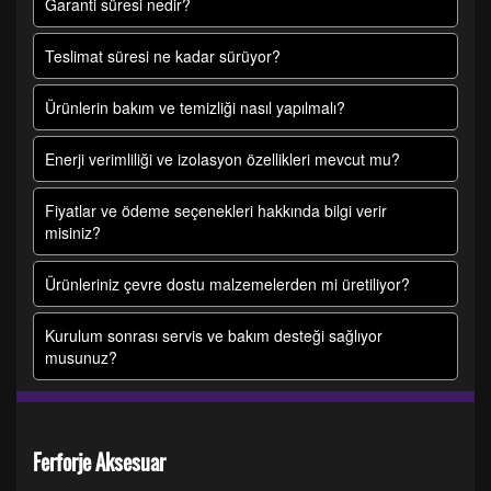
Garanti süresi nedir?
Teslimat süresi ne kadar sürüyor?
Ürünlerin bakım ve temizliği nasıl yapılmalı?
Enerji verimliliği ve izolasyon özellikleri mevcut mu?
Fiyatlar ve ödeme seçenekleri hakkında bilgi verir
misiniz?
Ürünleriniz çevre dostu malzemelerden mi üretiliyor?
Kurulum sonrası servis ve bakım desteği sağlıyor
musunuz?
Ferforje Aksesuar