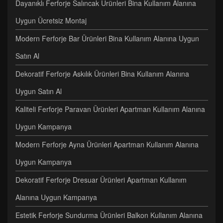
Dayanıklı Ferforje Salıncak Ürünleri Bina Kullanım Alanına
Uygun Ücretsiz Montaj
Modern Ferforje Bar Ürünleri Bina Kullanım Alanına Uygun
Satın Al
Dekoratif Ferforje Askılık Ürünleri Bina Kullanım Alanına
Uygun Satın Al
Kaliteli Ferforje Paravan Ürünleri Apartman Kullanım Alanına
Uygun Kampanya
Modern Ferforje Ayna Ürünleri Apartman Kullanım Alanına
Uygun Kampanya
Dekoratif Ferforje Dresuar Ürünleri Apartman Kullanım
Alanına Uygun Kampanya
Estetik Ferforje Sundurma Ürünleri Balkon Kullanım Alanına