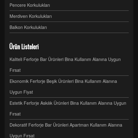
Pencere Korkulukları
Merdiven Korkulukları
Balkon Korkulukları
Ürün Listeleri
Kaliteli Ferforje Bar Ürünleri Bina Kullanım Alanına Uygun
Fırsat
Ekonomik Ferforje Beşik Ürünleri Bina Kullanım Alanına
Uygun Fiyat
Estetik Ferforje Askılık Ürünleri Bina Kullanım Alanına Uygun
Fırsat
Dekoratif Ferforje Bar Ürünleri Apartman Kullanım Alanına
Uygun Fırsat