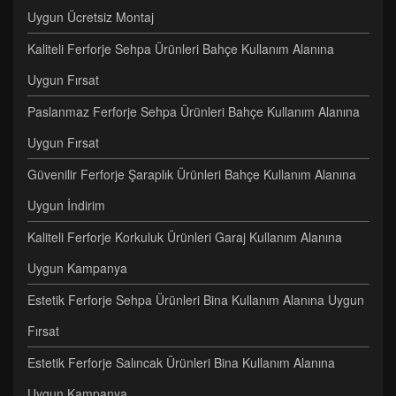
Uygun Ücretsiz Montaj
Kaliteli Ferforje Sehpa Ürünleri Bahçe Kullanım Alanına
Uygun Fırsat
Paslanmaz Ferforje Sehpa Ürünleri Bahçe Kullanım Alanına
Uygun Fırsat
Güvenilir Ferforje Şaraplık Ürünleri Bahçe Kullanım Alanına
Uygun İndirim
Kaliteli Ferforje Korkuluk Ürünleri Garaj Kullanım Alanına
Uygun Kampanya
Estetik Ferforje Sehpa Ürünleri Bina Kullanım Alanına Uygun
Fırsat
Estetik Ferforje Salıncak Ürünleri Bina Kullanım Alanına
Uygun Kampanya