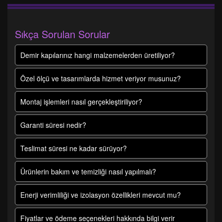
Sıkça Sorulan Sorular
Demir kapılarınız hangi malzemelerden üretiliyor?
Özel ölçü ve tasarımlarda hizmet veriyor musunuz?
Montaj işlemleri nasıl gerçekleştiriliyor?
Garanti süresi nedir?
Teslimat süresi ne kadar sürüyor?
Ürünlerin bakım ve temizliği nasıl yapılmalı?
Enerji verimliliği ve izolasyon özellikleri mevcut mu?
Fiyatlar ve ödeme seçenekleri hakkında bilgi verir