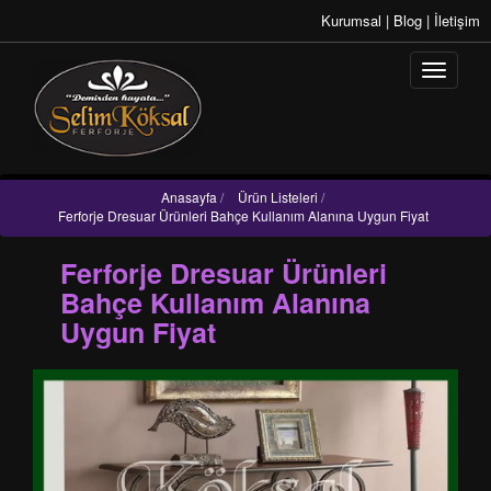
Kurumsal
|
Blog
|
İletişim
Anasayfa
/
Ürün Listeleri
/
Ferforje Dresuar Ürünleri Bahçe Kullanım Alanına Uygun Fiyat
Ferforje Dresuar Ürünleri
Bahçe Kullanım Alanına
Uygun Fiyat