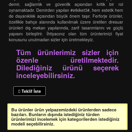
demir, sağlamlık ve güvenlik açısından kritik bir rol
oynamaktadır. Demirden yapılan #etkiket3#, hem estetik hem
de dayanıklılık açısından büyük önem taşır. Ferforje ürünler,
özellikle bahçe alanında kullanılmak üzere üretilen dresuar
ürünleri dış mekan yapılarında, zarif tasarımlarını ve güçlü
yapısını birleştirir. İhtiyacınız olan tüm ürünlerimizi fiyat
konusunu unutmadan sizler için üretmekteyiz.
Tüm ürünlerimiz sizler için
özenle üretilmektedir.
Dilediğiniz ürünü seçerek
inceleyebilirsiniz.
Teklif İste
Bu ürünler ürün yelpazemizdeki ürünlerden sadece
bazıları. Bunların dışında istediğiniz türden
ürünlerimizi incelemek için kategorilerden istediğiniz
modeli seçebilirsiniz.