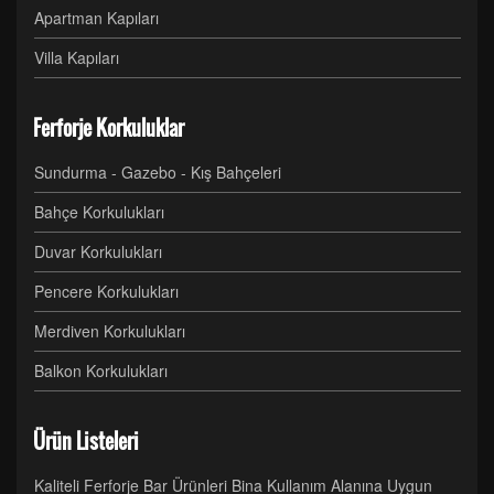
Apartman Kapıları
Villa Kapıları
Ferforje Korkuluklar
Sundurma - Gazebo - Kış Bahçeleri
Bahçe Korkulukları
Duvar Korkulukları
Pencere Korkulukları
Merdiven Korkulukları
Balkon Korkulukları
Ürün Listeleri
Kaliteli Ferforje Bar Ürünleri Bina Kullanım Alanına Uygun