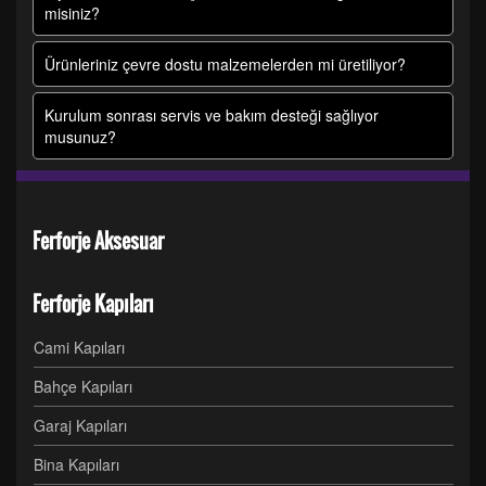
misiniz?
Ürünleriniz çevre dostu malzemelerden mi üretiliyor?
Kurulum sonrası servis ve bakım desteği sağlıyor
musunuz?
Ferforje Aksesuar
Ferforje Kapıları
Cami Kapıları
Bahçe Kapıları
Garaj Kapıları
Bina Kapıları