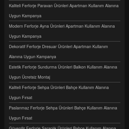
Kaliteli Ferforje Paravan Ürünleri Apartman Kullanım Alanına
Uygun Kampanya
Modern Ferforje Ayna Ürünleri Apartman Kullanım Alanına
Uygun Kampanya
Dekoratif Ferforje Dresuar Ürünleri Apartman Kullanım
Alanına Uygun Kampanya
Estetik Ferforje Sundurma Ürünleri Balkon Kullanım Alanına
Uygun Ücretsiz Montaj
Kaliteli Ferforje Sehpa Ürünleri Bahçe Kullanım Alanına
Uygun Fırsat
Paslanmaz Ferforje Sehpa Ürünleri Bahçe Kullanım Alanına
Uygun Fırsat
Güvenilir Ferforje Şaraplık Ürünleri Bahçe Kullanım Alanına