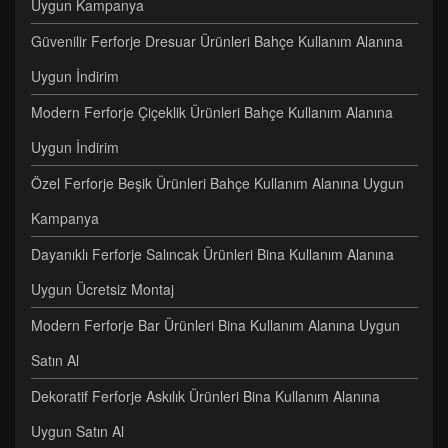
Uygun Kampanya
Güvenilir Ferforje Dresuar Ürünleri Bahçe Kullanım Alanına
Uygun İndirim
Modern Ferforje Çiçeklik Ürünleri Bahçe Kullanım Alanına
Uygun İndirim
Özel Ferforje Beşik Ürünleri Bahçe Kullanım Alanına Uygun
Kampanya
Dayanıklı Ferforje Salıncak Ürünleri Bina Kullanım Alanına
Uygun Ücretsiz Montaj
Modern Ferforje Bar Ürünleri Bina Kullanım Alanına Uygun
Satın Al
Dekoratif Ferforje Askılık Ürünleri Bina Kullanım Alanına
Uygun Satın Al