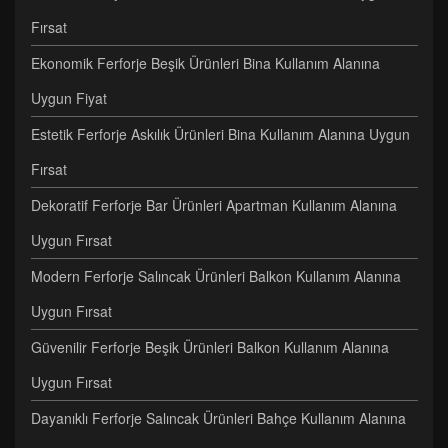
Fırsat
Ekonomik Ferforje Beşik Ürünleri Bina Kullanım Alanına
Uygun Fiyat
Estetik Ferforje Askılık Ürünleri Bina Kullanım Alanına Uygun
Fırsat
Dekoratif Ferforje Bar Ürünleri Apartman Kullanım Alanına
Uygun Fırsat
Modern Ferforje Salıncak Ürünleri Balkon Kullanım Alanına
Uygun Fırsat
Güvenilir Ferforje Beşik Ürünleri Balkon Kullanım Alanına
Uygun Fırsat
Dayanıklı Ferforje Salıncak Ürünleri Bahçe Kullanım Alanına