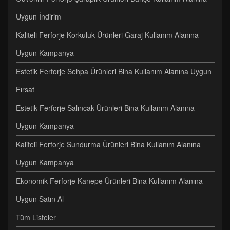
Uygun İndirim
Kaliteli Ferforje Korkuluk Ürünleri Garaj Kullanım Alanına
Uygun Kampanya
Estetik Ferforje Sehpa Ürünleri Bina Kullanım Alanına Uygun
Fırsat
Estetik Ferforje Salıncak Ürünleri Bina Kullanım Alanına
Uygun Kampanya
Kaliteli Ferforje Sundurma Ürünleri Bina Kullanım Alanına
Uygun Kampanya
Ekonomik Ferforje Kanepe Ürünleri Bina Kullanım Alanına
Uygun Satın Al
Tüm Listeler