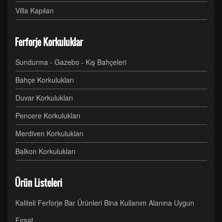
Villa Kapıları
Ferforje Korkuluklar
Sundurma - Gazebo - Kış Bahçeleri
Bahçe Korkulukları
Duvar Korkulukları
Pencere Korkulukları
Merdiven Korkulukları
Balkon Korkulukları
Ürün Listeleri
Kaliteli Ferforje Bar Ürünleri Bina Kullanım Alanına Uygun
Fırsat