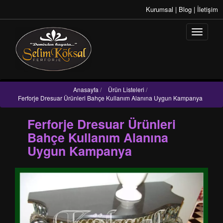
Kurumsal
|
Blog
|
İletişim
Anasayfa
/
Ürün Listeleri
/
Ferforje Dresuar Ürünleri Bahçe Kullanım Alanına Uygun Kampanya
Ferforje Dresuar Ürünleri
Bahçe Kullanım Alanına
Uygun Kampanya