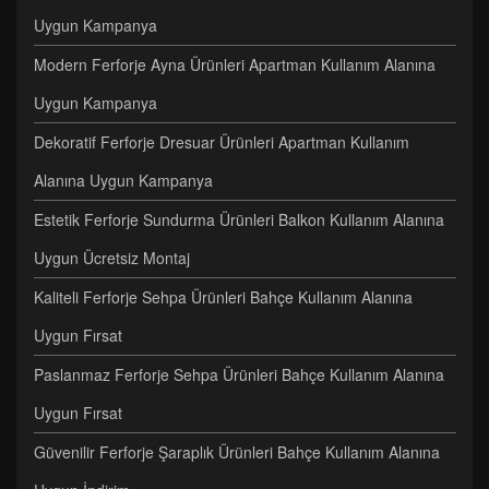
Uygun Kampanya
Modern Ferforje Ayna Ürünleri Apartman Kullanım Alanına
Uygun Kampanya
Dekoratif Ferforje Dresuar Ürünleri Apartman Kullanım
Alanına Uygun Kampanya
Estetik Ferforje Sundurma Ürünleri Balkon Kullanım Alanına
Uygun Ücretsiz Montaj
Kaliteli Ferforje Sehpa Ürünleri Bahçe Kullanım Alanına
Uygun Fırsat
Paslanmaz Ferforje Sehpa Ürünleri Bahçe Kullanım Alanına
Uygun Fırsat
Güvenilir Ferforje Şaraplık Ürünleri Bahçe Kullanım Alanına