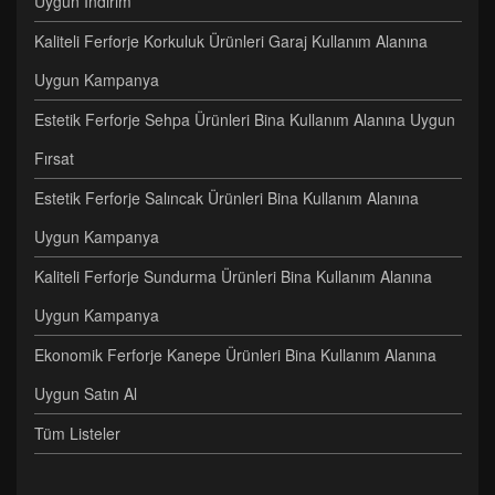
Uygun İndirim
Kaliteli Ferforje Korkuluk Ürünleri Garaj Kullanım Alanına
Uygun Kampanya
Estetik Ferforje Sehpa Ürünleri Bina Kullanım Alanına Uygun
Fırsat
Estetik Ferforje Salıncak Ürünleri Bina Kullanım Alanına
Uygun Kampanya
Kaliteli Ferforje Sundurma Ürünleri Bina Kullanım Alanına
Uygun Kampanya
Ekonomik Ferforje Kanepe Ürünleri Bina Kullanım Alanına
Uygun Satın Al
Tüm Listeler