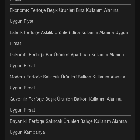
Ekonomik Ferforje Beşik Ürünleri Bina Kullanım Alanına
Uygun Fiyat
Estetik Ferforje Askılık Ürünleri Bina Kullanım Alanına Uygun
Fırsat
Dekoratif Ferforje Bar Ürünleri Apartman Kullanım Alanına
Uygun Fırsat
Modern Ferforje Salıncak Ürünleri Balkon Kullanım Alanına
Uygun Fırsat
Güvenilir Ferforje Beşik Ürünleri Balkon Kullanım Alanına
Uygun Fırsat
Dayanıklı Ferforje Salıncak Ürünleri Bahçe Kullanım Alanına
Uygun Kampanya