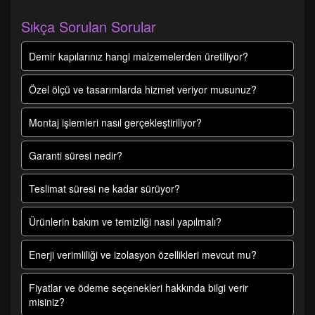
Sıkça Sorulan Sorular
Demir kapılarınız hangi malzemelerden üretiliyor?
Özel ölçü ve tasarımlarda hizmet veriyor musunuz?
Montaj işlemleri nasıl gerçekleştiriliyor?
Garanti süresi nedir?
Teslimat süresi ne kadar sürüyor?
Ürünlerin bakım ve temizliği nasıl yapılmalı?
Enerji verimliliği ve izolasyon özellikleri mevcut mu?
Fiyatlar ve ödeme seçenekleri hakkında bilgi verir
misiniz?