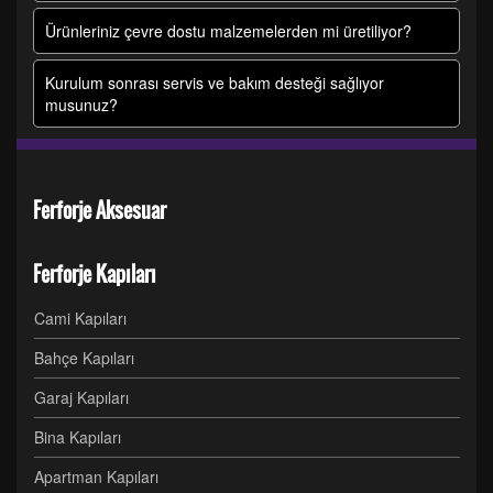
Ürünleriniz çevre dostu malzemelerden mi üretiliyor?
Kurulum sonrası servis ve bakım desteği sağlıyor
musunuz?
Ferforje Aksesuar
Ferforje Kapıları
Cami Kapıları
Bahçe Kapıları
Garaj Kapıları
Bina Kapıları
Apartman Kapıları