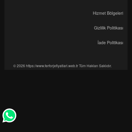
Hizmet Bölgeleri
Gizlilik Politikası
İade Politikası
© 2026 https://www.ferforjefiyatlari.web.tr Tüm Hakları Saklıdır.