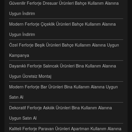
Güvenilir Ferforje Dresuar Ürünleri Bahçe Kullanım Alanına
Uygun İndirim
Modern Ferforje Çiçeklik Ürünleri Bahçe Kullanım Alanına
Uygun İndirim
Özel Ferforje Beşik Ürünleri Bahçe Kullanım Alanına Uygun
Kampanya
Dayanıklı Ferforje Salıncak Ürünleri Bina Kullanım Alanına
Uygun Ücretsiz Montaj
Modern Ferforje Bar Ürünleri Bina Kullanım Alanına Uygun
Satın Al
Dekoratif Ferforje Askılık Ürünleri Bina Kullanım Alanına
Uygun Satın Al
Kaliteli Ferforje Paravan Ürünleri Apartman Kullanım Alanına