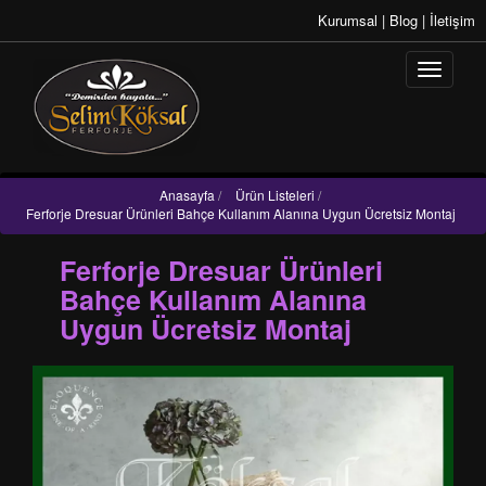
Kurumsal
|
Blog
|
İletişim
Anasayfa
/
Ürün Listeleri
/
Ferforje Dresuar Ürünleri Bahçe Kullanım Alanına Uygun Ücretsiz Montaj
Ferforje Dresuar Ürünleri
Bahçe Kullanım Alanına
Uygun Ücretsiz Montaj