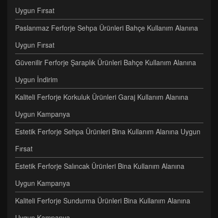
Uygun Fırsat
Paslanmaz Ferforje Sehpa Ürünleri Bahçe Kullanım Alanına
Uygun Fırsat
Güvenilir Ferforje Şaraplık Ürünleri Bahçe Kullanım Alanına
Uygun İndirim
Kaliteli Ferforje Korkuluk Ürünleri Garaj Kullanım Alanına
Uygun Kampanya
Estetik Ferforje Sehpa Ürünleri Bina Kullanım Alanına Uygun
Fırsat
Estetik Ferforje Salıncak Ürünleri Bina Kullanım Alanına
Uygun Kampanya
Kaliteli Ferforje Sundurma Ürünleri Bina Kullanım Alanına
Uygun Kampanya