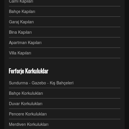
Cami Kapıları
Bahçe Kapıları
Garaj Kapıları
Bina Kapıları
Apartman Kapıları
Villa Kapıları
Ferforje Korkuluklar
Sundurma - Gazebo - Kış Bahçeleri
Bahçe Korkulukları
Duvar Korkulukları
Pencere Korkulukları
Merdiven Korkulukları