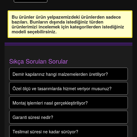
Bu ürünler ürün yelpazemizdeki ürünlerden sadece
bazıları. Bunların dışında istediğiniz türden
ürünlerimizi incelemek için kategorilerden istediğiniz
modeli seçebilirsiniz.
Sıkça Sorulan Sorular
Demir kapılarınız hangi malzemelerden üretiliyor?
Özel ölçü ve tasarımlarda hizmet veriyor musunuz?
Montaj işlemleri nasıl gerçekleştiriliyor?
Garanti süresi nedir?
Teslimat süresi ne kadar sürüyor?