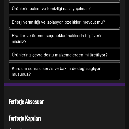
Ürünlerin bakım ve temizliği nasıl yapılmalı?
Enerji verimliliği ve izolasyon özellikleri mevcut mu?
Fiyatlar ve ödeme seçenekleri hakkında bilgi verir
misiniz?
Ürünleriniz çevre dostu malzemelerden mi üretiliyor?
Kurulum sonrası servis ve bakım desteği sağlıyor
musunuz?
Ferforje Aksesuar
Ferforje Kapıları