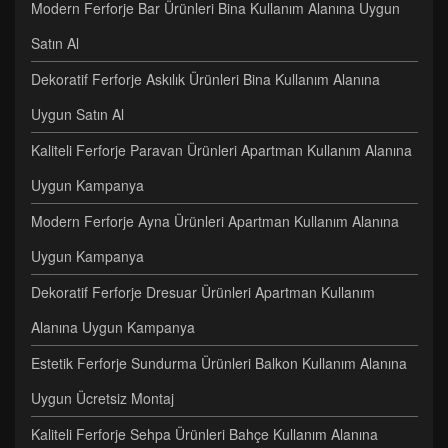
Modern Ferforje Bar Ürünleri Bina Kullanım Alanına Uygun
Satın Al
Dekoratif Ferforje Askılık Ürünleri Bina Kullanım Alanına
Uygun Satın Al
Kaliteli Ferforje Paravan Ürünleri Apartman Kullanım Alanına
Uygun Kampanya
Modern Ferforje Ayna Ürünleri Apartman Kullanım Alanına
Uygun Kampanya
Dekoratif Ferforje Dresuar Ürünleri Apartman Kullanım
Alanına Uygun Kampanya
Estetik Ferforje Sundurma Ürünleri Balkon Kullanım Alanına
Uygun Ücretsiz Montaj
Kaliteli Ferforje Sehpa Ürünleri Bahçe Kullanım Alanına