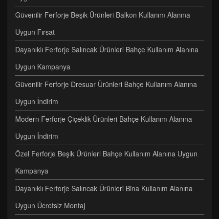
Güvenilir Ferforje Beşik Ürünleri Balkon Kullanım Alanına
Uygun Fırsat
Dayanıklı Ferforje Salıncak Ürünleri Bahçe Kullanım Alanına
Uygun Kampanya
Güvenilir Ferforje Dresuar Ürünleri Bahçe Kullanım Alanına
Uygun İndirim
Modern Ferforje Çiçeklik Ürünleri Bahçe Kullanım Alanına
Uygun İndirim
Özel Ferforje Beşik Ürünleri Bahçe Kullanım Alanına Uygun
Kampanya
Dayanıklı Ferforje Salıncak Ürünleri Bina Kullanım Alanına
Uygun Ücretsiz Montaj