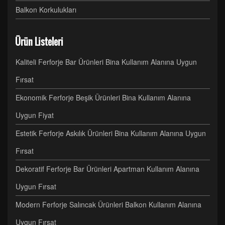
Balkon Korkulukları
Ürün Listeleri
Kaliteli Ferforje Bar Ürünleri Bina Kullanım Alanına Uygun
Fırsat
Ekonomik Ferforje Beşik Ürünleri Bina Kullanım Alanına
Uygun Fiyat
Estetik Ferforje Askılık Ürünleri Bina Kullanım Alanına Uygun
Fırsat
Dekoratif Ferforje Bar Ürünleri Apartman Kullanım Alanına
Uygun Fırsat
Modern Ferforje Salıncak Ürünleri Balkon Kullanım Alanına
Uygun Fırsat