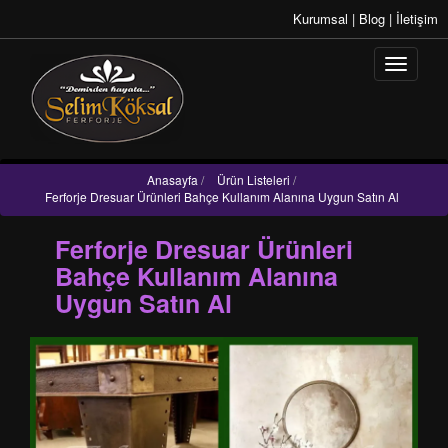
Kurumsal
|
Blog
|
İletişim
Anasayfa
/
Ürün Listeleri
/
Ferforje Dresuar Ürünleri Bahçe Kullanım Alanına Uygun Satın Al
Ferforje Dresuar Ürünleri
Bahçe Kullanım Alanına
Uygun Satın Al