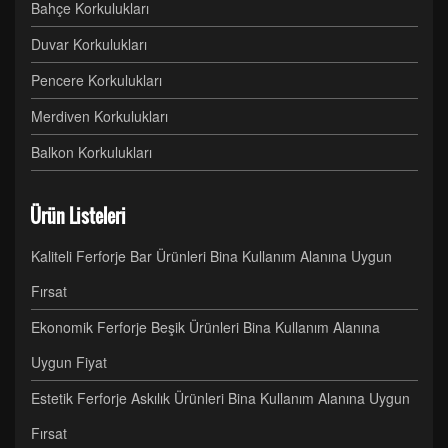
Bahçe Korkulukları
Duvar Korkulukları
Pencere Korkulukları
Merdiven Korkulukları
Balkon Korkulukları
Ürün Listeleri
Kaliteli Ferforje Bar Ürünleri Bina Kullanım Alanına Uygun
Fırsat
Ekonomik Ferforje Beşik Ürünleri Bina Kullanım Alanına
Uygun Fiyat
Estetik Ferforje Askılık Ürünleri Bina Kullanım Alanına Uygun
Fırsat