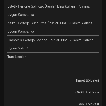
Estetik Ferforje Salıncak Ürünleri Bina Kullanım Alanına
Uygun Kampanya
Kaliteli Ferforje Sundurma Ürünleri Bina Kullanım Alanına
Uygun Kampanya
Ekonomik Ferforje Kanepe Ürünleri Bina Kullanım Alanına
Uygun Satın Al
Tüm Listeler
Hizmet Bölgeleri
Gizlilik Politikası
İade Politikası