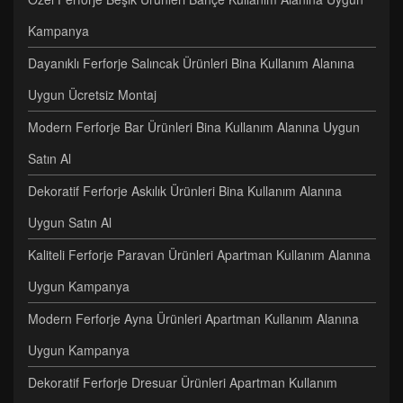
Kampanya
Dayanıklı Ferforje Salıncak Ürünleri Bina Kullanım Alanına
Uygun Ücretsiz Montaj
Modern Ferforje Bar Ürünleri Bina Kullanım Alanına Uygun
Satın Al
Dekoratif Ferforje Askılık Ürünleri Bina Kullanım Alanına
Uygun Satın Al
Kaliteli Ferforje Paravan Ürünleri Apartman Kullanım Alanına
Uygun Kampanya
Modern Ferforje Ayna Ürünleri Apartman Kullanım Alanına
Uygun Kampanya
Dekoratif Ferforje Dresuar Ürünleri Apartman Kullanım