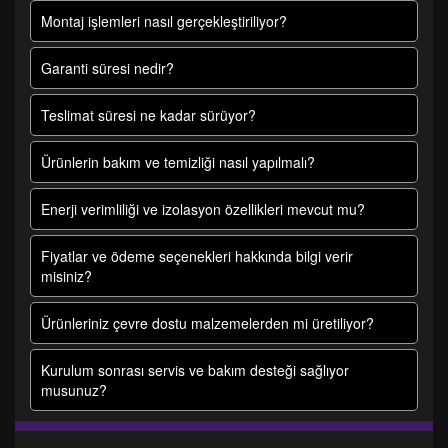
Montaj işlemleri nasıl gerçekleştiriliyor?
Garanti süresi nedir?
Teslimat süresi ne kadar sürüyor?
Ürünlerin bakım ve temizliği nasıl yapılmalı?
Enerji verimliliği ve izolasyon özellikleri mevcut mu?
Fiyatlar ve ödeme seçenekleri hakkında bilgi verir
misiniz?
Ürünleriniz çevre dostu malzemelerden mi üretiliyor?
Kurulum sonrası servis ve bakım desteği sağlıyor
musunuz?