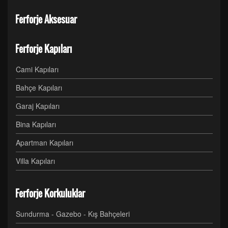
Ferforje Aksesuar
Ferforje Kapıları
Cami Kapıları
Bahçe Kapıları
Garaj Kapıları
Bina Kapıları
Apartman Kapıları
Villa Kapıları
Ferforje Korkuluklar
Sundurma - Gazebo - Kış Bahçeleri