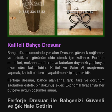
Kaliteli Bahçe Dresuar
Bahçe düzenlemesinde yer alan Dresuar, güvenlik sağlamak
ve estetik bir görünüm elde etmek için kullanılır. Ferforje
modelleri, mekana zarif bir hava katarken dayanıklı yapılarıyla
uzun süre kullanılabilir. Kaliteli ve Satın Al araştırması
yapmak, kaliteli bir tercih yapabilmeniz için gereklidir.
Ferforje dresuar, bahçe alanlarına farklı tarz ve görünüm
sağlarken estetik bir dokunuş ekler. Ekonomik fiyatlarıyla her
bütçeye uygun çözümler sunar.
Ferforje Dresuar ile Bahçenizi Güvenli
ve Şık Hale Getirin