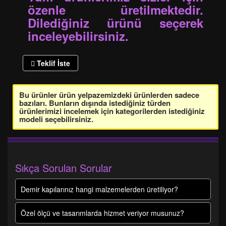
özenle üretilmektedir.
Dilediğiniz ürünü seçerek
inceleyebilirsiniz.
Teklif İste
Bu ürünler ürün yelpazemizdeki ürünlerden sadece
bazıları. Bunların dışında istediğiniz türden
ürünlerimizi incelemek için kategorilerden istediğiniz
modeli seçebilirsiniz.
Sıkça Sorulan Sorular
Demir kapılarınız hangi malzemelerden üretiliyor?
Özel ölçü ve tasarımlarda hizmet veriyor musunuz?