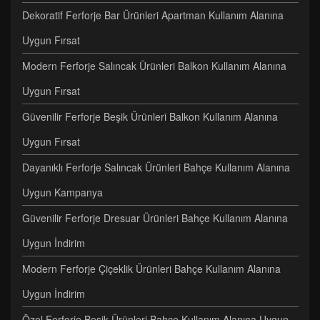
Dekoratif Ferforje Bar Ürünleri Apartman Kullanım Alanına
Uygun Fırsat
Modern Ferforje Salıncak Ürünleri Balkon Kullanım Alanına
Uygun Fırsat
Güvenilir Ferforje Beşik Ürünleri Balkon Kullanım Alanına
Uygun Fırsat
Dayanıklı Ferforje Salıncak Ürünleri Bahçe Kullanım Alanına
Uygun Kampanya
Güvenilir Ferforje Dresuar Ürünleri Bahçe Kullanım Alanına
Uygun İndirim
Modern Ferforje Çiçeklik Ürünleri Bahçe Kullanım Alanına
Uygun İndirim
Özel Ferforje Beşik Ürünleri Bahçe Kullanım Alanına Uygun