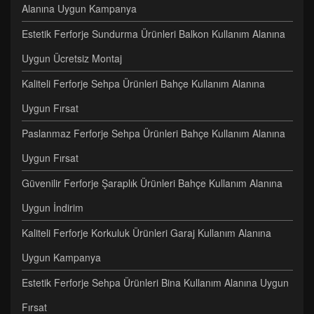
Alanına Uygun Kampanya
Estetik Ferforje Sundurma Ürünleri Balkon Kullanım Alanına
Uygun Ücretsiz Montaj
Kaliteli Ferforje Sehpa Ürünleri Bahçe Kullanım Alanına
Uygun Fırsat
Paslanmaz Ferforje Sehpa Ürünleri Bahçe Kullanım Alanına
Uygun Fırsat
Güvenilir Ferforje Şaraplık Ürünleri Bahçe Kullanım Alanına
Uygun İndirim
Kaliteli Ferforje Korkuluk Ürünleri Garaj Kullanım Alanına
Uygun Kampanya
Estetik Ferforje Sehpa Ürünleri Bina Kullanım Alanına Uygun
Fırsat