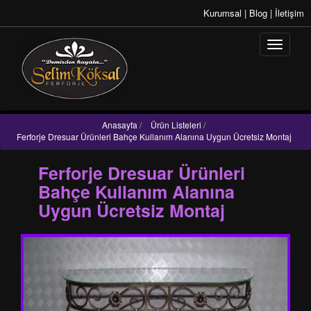
Kurumsal
|
Blog
|
İletişim
Anasayfa
/
Ürün Listeleri
/
Ferforje Dresuar Ürünleri Bahçe Kullanım Alanına Uygun Ücretsiz Montaj
Ferforje Dresuar Ürünleri
Bahçe Kullanım Alanına
Uygun Ücretsiz Montaj