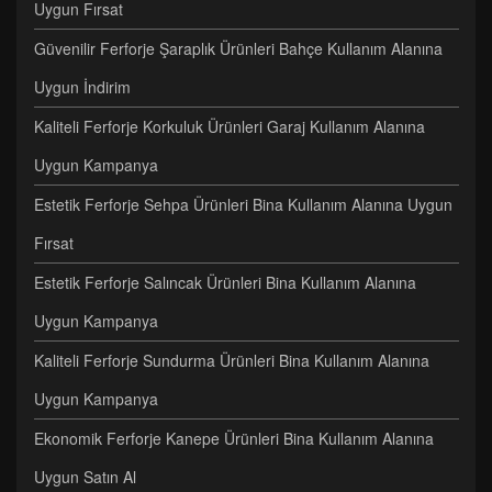
Uygun Fırsat
Güvenilir Ferforje Şaraplık Ürünleri Bahçe Kullanım Alanına
Uygun İndirim
Kaliteli Ferforje Korkuluk Ürünleri Garaj Kullanım Alanına
Uygun Kampanya
Estetik Ferforje Sehpa Ürünleri Bina Kullanım Alanına Uygun
Fırsat
Estetik Ferforje Salıncak Ürünleri Bina Kullanım Alanına
Uygun Kampanya
Kaliteli Ferforje Sundurma Ürünleri Bina Kullanım Alanına
Uygun Kampanya
Ekonomik Ferforje Kanepe Ürünleri Bina Kullanım Alanına
Uygun Satın Al