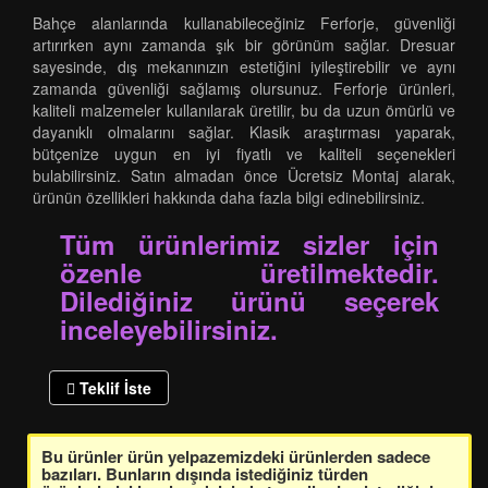
Bahçe alanlarında kullanabileceğiniz Ferforje, güvenliği
artırırken aynı zamanda şık bir görünüm sağlar. Dresuar
sayesinde, dış mekanınızın estetiğini iyileştirebilir ve aynı
zamanda güvenliği sağlamış olursunuz. Ferforje ürünleri,
kaliteli malzemeler kullanılarak üretilir, bu da uzun ömürlü ve
dayanıklı olmalarını sağlar. Klasik araştırması yaparak,
bütçenize uygun en iyi fiyatlı ve kaliteli seçenekleri
bulabilirsiniz. Satın almadan önce Ücretsiz Montaj alarak,
ürünün özellikleri hakkında daha fazla bilgi edinebilirsiniz.
Tüm ürünlerimiz sizler için
özenle üretilmektedir.
Dilediğiniz ürünü seçerek
inceleyebilirsiniz.
Teklif İste
Bu ürünler ürün yelpazemizdeki ürünlerden sadece
bazıları. Bunların dışında istediğiniz türden