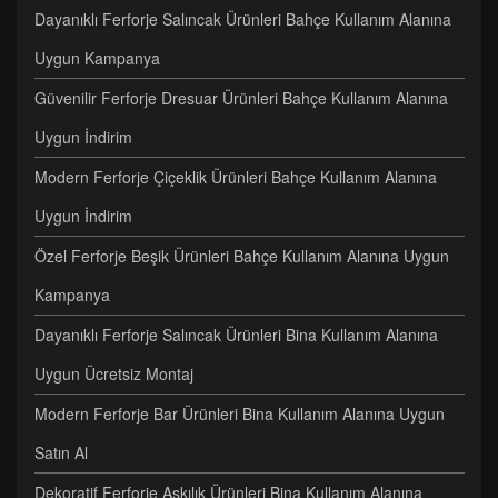
Dayanıklı Ferforje Salıncak Ürünleri Bahçe Kullanım Alanına
Uygun Kampanya
Güvenilir Ferforje Dresuar Ürünleri Bahçe Kullanım Alanına
Uygun İndirim
Modern Ferforje Çiçeklik Ürünleri Bahçe Kullanım Alanına
Uygun İndirim
Özel Ferforje Beşik Ürünleri Bahçe Kullanım Alanına Uygun
Kampanya
Dayanıklı Ferforje Salıncak Ürünleri Bina Kullanım Alanına
Uygun Ücretsiz Montaj
Modern Ferforje Bar Ürünleri Bina Kullanım Alanına Uygun
Satın Al
Dekoratif Ferforje Askılık Ürünleri Bina Kullanım Alanına