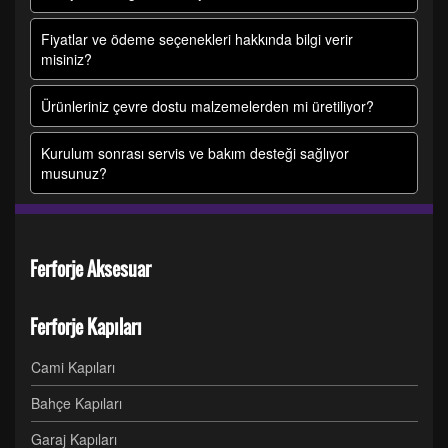
Fiyatlar ve ödeme seçenekleri hakkında bilgi verir
misiniz?
Ürünleriniz çevre dostu malzemelerden mi üretiliyor?
Kurulum sonrası servis ve bakım desteği sağlıyor
musunuz?
Ferforje Aksesuar
Ferforje Kapıları
Cami Kapıları
Bahçe Kapıları
Garaj Kapıları