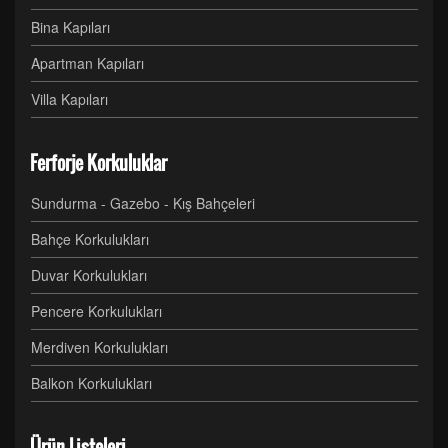
Bina Kapıları
Apartman Kapıları
Villa Kapıları
Ferforje Korkuluklar
Sundurma - Gazebo - Kış Bahçeleri
Bahçe Korkulukları
Duvar Korkulukları
Pencere Korkulukları
Merdiven Korkulukları
Balkon Korkulukları
Ürün Listeleri