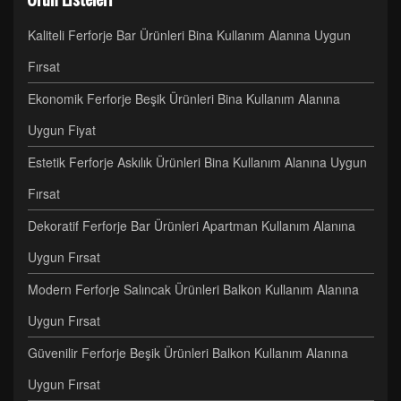
Kaliteli Ferforje Bar Ürünleri Bina Kullanım Alanına Uygun
Fırsat
Ekonomik Ferforje Beşik Ürünleri Bina Kullanım Alanına
Uygun Fiyat
Estetik Ferforje Askılık Ürünleri Bina Kullanım Alanına Uygun
Fırsat
Dekoratif Ferforje Bar Ürünleri Apartman Kullanım Alanına
Uygun Fırsat
Modern Ferforje Salıncak Ürünleri Balkon Kullanım Alanına
Uygun Fırsat
Güvenilir Ferforje Beşik Ürünleri Balkon Kullanım Alanına
Uygun Fırsat