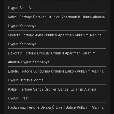
Uygun Satın Al
Kaliteli Ferforje Paravan Ürünleri Apartman Kullanım Alanına
Uygun Kampanya
Modern Ferforje Ayna Ürünleri Apartman Kullanım Alanına
Uygun Kampanya
Dekoratif Ferforje Dresuar Ürünleri Apartman Kullanım
Alanına Uygun Kampanya
Estetik Ferforje Sundurma Ürünleri Balkon Kullanım Alanına
Uygun Ücretsiz Montaj
Kaliteli Ferforje Sehpa Ürünleri Bahçe Kullanım Alanına
Uygun Fırsat
Paslanmaz Ferforje Sehpa Ürünleri Bahçe Kullanım Alanına