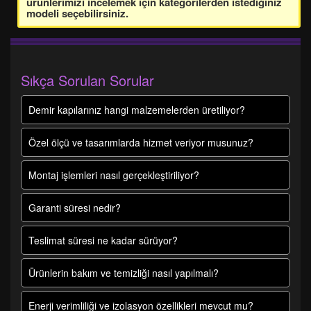
ürünlerimizi incelemek için kategorilerden istediğiniz
modeli seçebilirsiniz.
Sıkça Sorulan Sorular
Demir kapılarınız hangi malzemelerden üretiliyor?
Özel ölçü ve tasarımlarda hizmet veriyor musunuz?
Montaj işlemleri nasıl gerçekleştiriliyor?
Garanti süresi nedir?
Teslimat süresi ne kadar sürüyor?
Ürünlerin bakım ve temizliği nasıl yapılmalı?
Enerji verimliliği ve izolasyon özellikleri mevcut mu?