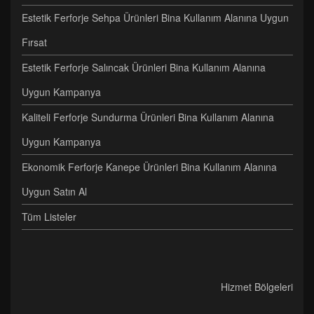
Estetik Ferforje Sehpa Ürünleri Bina Kullanım Alanına Uygun
Fırsat
Estetik Ferforje Salıncak Ürünleri Bina Kullanım Alanına
Uygun Kampanya
Kaliteli Ferforje Sundurma Ürünleri Bina Kullanım Alanına
Uygun Kampanya
Ekonomik Ferforje Kanepe Ürünleri Bina Kullanım Alanına
Uygun Satın Al
Tüm Listeler
Hizmet Bölgeleri