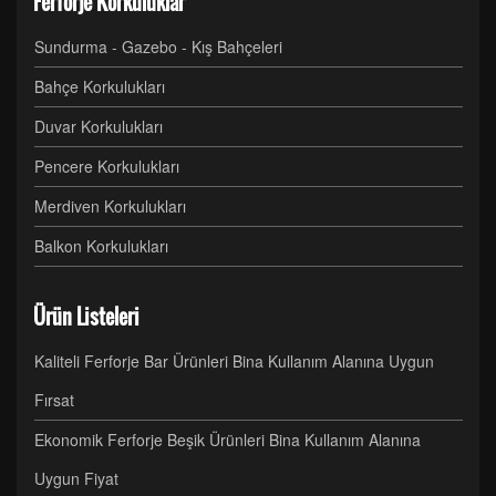
Ferforje Korkuluklar
Sundurma - Gazebo - Kış Bahçeleri
Bahçe Korkulukları
Duvar Korkulukları
Pencere Korkulukları
Merdiven Korkulukları
Balkon Korkulukları
Ürün Listeleri
Kaliteli Ferforje Bar Ürünleri Bina Kullanım Alanına Uygun
Fırsat
Ekonomik Ferforje Beşik Ürünleri Bina Kullanım Alanına
Uygun Fiyat