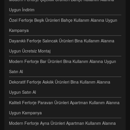
Uygun İndirim
Özel Ferforje Beşik Ürünleri Bahçe Kullanım Alanına Uygun
Kampanya
Dayanıklı Ferforje Salıncak Ürünleri Bina Kullanım Alanına
Uygun Ücretsiz Montaj
Modern Ferforje Bar Ürünleri Bina Kullanım Alanına Uygun
Satın Al
Dekoratif Ferforje Askılık Ürünleri Bina Kullanım Alanına
Uygun Satın Al
Kaliteli Ferforje Paravan Ürünleri Apartman Kullanım Alanına
Uygun Kampanya
Modern Ferforje Ayna Ürünleri Apartman Kullanım Alanına