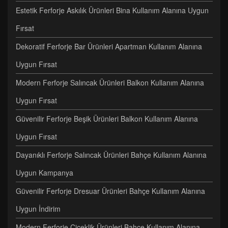
Estetik Ferforje Askılık Ürünleri Bina Kullanım Alanına Uygun
Fırsat
Dekoratif Ferforje Bar Ürünleri Apartman Kullanım Alanına
Uygun Fırsat
Modern Ferforje Salıncak Ürünleri Balkon Kullanım Alanına
Uygun Fırsat
Güvenilir Ferforje Beşik Ürünleri Balkon Kullanım Alanına
Uygun Fırsat
Dayanıklı Ferforje Salıncak Ürünleri Bahçe Kullanım Alanına
Uygun Kampanya
Güvenilir Ferforje Dresuar Ürünleri Bahçe Kullanım Alanına
Uygun İndirim
Modern Ferforje Çiçeklik Ürünleri Bahçe Kullanım Alanına