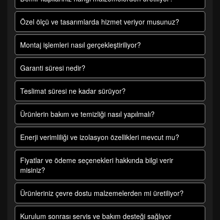
Özel ölçü ve tasarımlarda hizmet veriyor musunuz?
Montaj işlemleri nasıl gerçekleştiriliyor?
Garanti süresi nedir?
Teslimat süresi ne kadar sürüyor?
Ürünlerin bakım ve temizliği nasıl yapılmalı?
Enerji verimliliği ve izolasyon özellikleri mevcut mu?
Fiyatlar ve ödeme seçenekleri hakkında bilgi verir
misiniz?
Ürünleriniz çevre dostu malzemelerden mi üretiliyor?
Kurulum sonrası servis ve bakım desteği sağlıyor