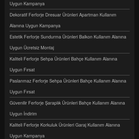
Uygun Kampanya
Dekoratif Ferforje Dresuar Ürünleri Apartman Kullanım
Alanına Uygun Kampanya
Estetik Ferforje Sundurma Ürünleri Balkon Kullanım Alanına
Uygun Ücretsiz Montaj
Kaliteli Ferforje Sehpa Ürünleri Bahçe Kullanım Alanına
Uygun Fırsat
Paslanmaz Ferforje Sehpa Ürünleri Bahçe Kullanım Alanına
Uygun Fırsat
Güvenilir Ferforje Şaraplık Ürünleri Bahçe Kullanım Alanına
Uygun İndirim
Kaliteli Ferforje Korkuluk Ürünleri Garaj Kullanım Alanına
Uygun Kampanya