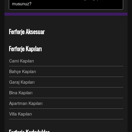
musunuz?
Ferforje Aksesuar
Ferforje Kapıları
Cami Kapıları
Bahçe Kapıları
Garaj Kapıları
Bina Kapıları
Apartman Kapıları
Villa Kapıları