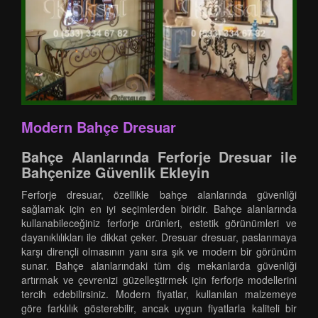
Modern Bahçe Dresuar
Bahçe Alanlarında Ferforje Dresuar ile
Bahçenize Güvenlik Ekleyin
Ferforje dresuar, özellikle bahçe alanlarında güvenliği
sağlamak için en iyi seçimlerden biridir. Bahçe alanlarında
kullanabileceğiniz ferforje ürünleri, estetik görünümleri ve
dayanıklılıkları ile dikkat çeker. Dresuar dresuar, paslanmaya
karşı dirençli olmasının yanı sıra şık ve modern bir görünüm
sunar. Bahçe alanlarındaki tüm dış mekanlarda güvenliği
artırmak ve çevrenizi güzelleştirmek için ferforje modellerini
tercih edebilirsiniz. Modern fiyatlar, kullanılan malzemeye
göre farklılık gösterebilir, ancak uygun fiyatlarla kaliteli bir