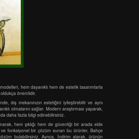
modelleri, hem dayanıklı hem de estetik tasarımlarla
 oldukça önemlidir.
, dış mekanınızın estetiğini iyileştirebilir ve aynı
anıklı olmalarını sağlar. Modern araştırması yaparak,
da daha fazla bilgi edinebilirsiniz.
anarak, hem şıklığı hem de güvenliği bir arada elde
etik ve fonksiyonel bir çözüm sunan bu ürünler, Bahçe
çözüm bulabilirsiniz. Ayrıca, İndirim alarak, ürünün