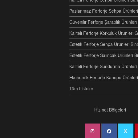
Paslanmaz Ferforje Sehpa Ürünleri
Güvenilir Ferforje Şaraplık Ürünler
Kaliteli Ferforje Korkuluk Ürünler
Estetik Ferforje Sehpa Ürünleri Bi
Estetik Ferforje Salıncak Ürünleri
Kaliteli Ferforje Sundurma Ürünle
Ekonomik Ferforje Kanepe Ürünleri
Tüm Listeler
Hizmet Bölgeleri