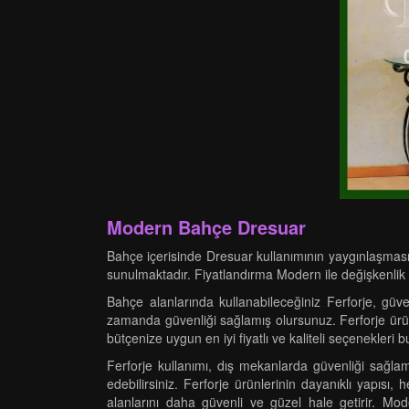
Modern Bahçe Dresuar
Bahçe içerisinde Dresuar kullanımının yaygınlaşması
sunulmaktadır. Fiyatlandırma Modern ile değişkenlik
Bahçe alanlarında kullanabileceğiniz Ferforje, güve
zamanda güvenliği sağlamış olursunuz. Ferforje ürünl
bütçenize uygun en iyi fiyatlı ve kaliteli seçenekleri 
Ferforje kullanımı, dış mekanlarda güvenliği sağla
edebilirsiniz. Ferforje ürünlerinin dayanıklı yapısı
alanlarını daha güvenli ve güzel hale getirir. Mode