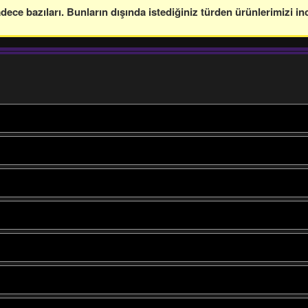
ce bazıları. Bunların dışında istediğiniz türden ürünlerimizi in