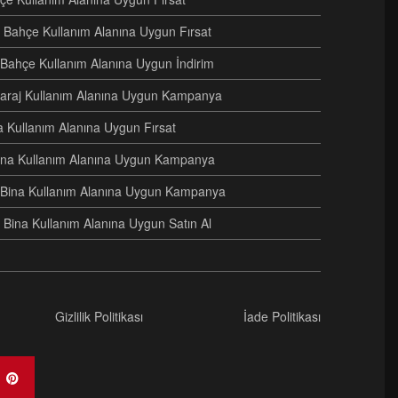
 Bahçe Kullanım Alanına Uygun Fırsat
i Bahçe Kullanım Alanına Uygun İndirim
i Garaj Kullanım Alanına Uygun Kampanya
na Kullanım Alanına Uygun Fırsat
 Bina Kullanım Alanına Uygun Kampanya
ri Bina Kullanım Alanına Uygun Kampanya
 Bina Kullanım Alanına Uygun Satın Al
Gizlilik Politikası
İade Politikası