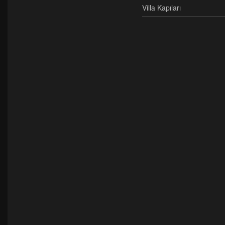
Villa Kapıları