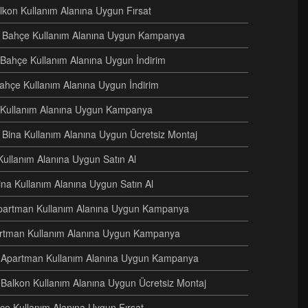
alkon Kullanım Alanına Uygun Fırsat
eri Bahçe Kullanım Alanına Uygun Kampanya
i Bahçe Kullanım Alanına Uygun İndirim
Bahçe Kullanım Alanına Uygun İndirim
e Kullanım Alanına Uygun Kampanya
ri Bina Kullanım Alanına Uygun Ücretsiz Montaj
Kullanım Alanına Uygun Satın Al
Bina Kullanım Alanına Uygun Satın Al
i Apartman Kullanım Alanına Uygun Kampanya
artman Kullanım Alanına Uygun Kampanya
ri Apartman Kullanım Alanına Uygun Kampanya
 Balkon Kullanım Alanına Uygun Ücretsiz Montaj
hçe Kullanım Alanına Uygun Fırsat