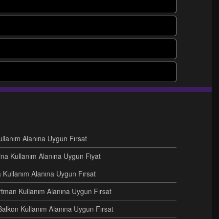
Kullanım Alanına Uygun Fırsat
ina Kullanım Alanına Uygun Fiyat
na Kullanım Alanına Uygun Fırsat
artman Kullanım Alanına Uygun Fırsat
Balkon Kullanım Alanına Uygun Fırsat