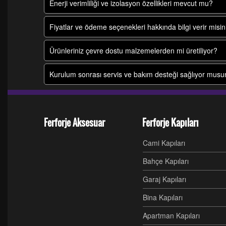
Enerji verimliliği ve izolasyon özellikleri mevcut mu?
Fiyatlar ve ödeme seçenekleri hakkında bilgi verir misin
Ürünleriniz çevre dostu malzemelerden mi üretiliyor?
Kurulum sonrası servis ve bakım desteği sağlıyor mus
Ferforje Aksesuar
Ferforje Kapıları
Cami Kapıları
Bahçe Kapıları
Garaj Kapıları
Bina Kapıları
Apartman Kapıları