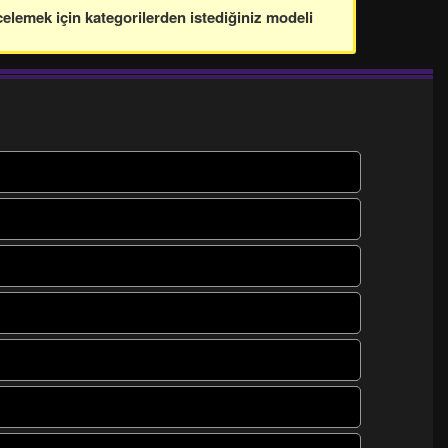
celemek için kategorilerden istediğiniz modeli