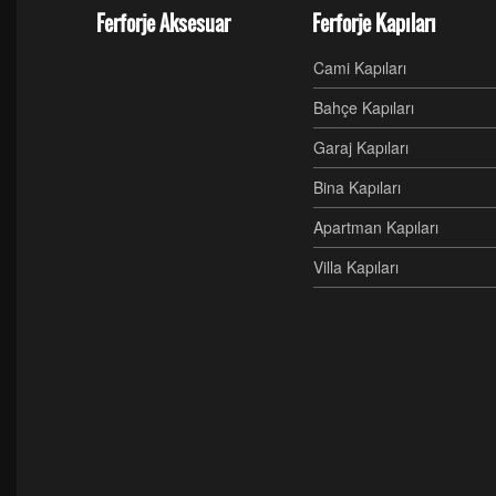
Ferforje Aksesuar
Ferforje Kapıları
Cami Kapıları
Bahçe Kapıları
Garaj Kapıları
Bina Kapıları
Apartman Kapıları
Villa Kapıları