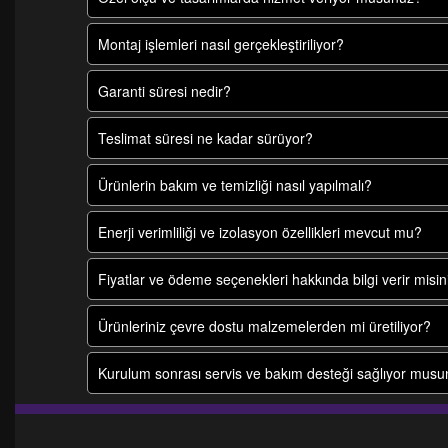
Montaj işlemleri nasıl gerçekleştiriliyor?
Garanti süresi nedir?
Teslimat süresi ne kadar sürüyor?
Ürünlerin bakım ve temizliği nasıl yapılmalı?
Enerji verimliliği ve izolasyon özellikleri mevcut mu?
Fiyatlar ve ödeme seçenekleri hakkında bilgi verir misin
Ürünleriniz çevre dostu malzemelerden mi üretiliyor?
Kurulum sonrası servis ve bakım desteği sağlıyor mus