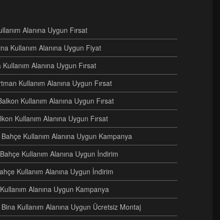
Kullanım Alanına Uygun Fırsat
ina Kullanım Alanına Uygun Fiyat
na Kullanım Alanına Uygun Fırsat
artman Kullanım Alanına Uygun Fırsat
Balkon Kullanım Alanına Uygun Fırsat
alkon Kullanım Alanına Uygun Fırsat
eri Bahçe Kullanım Alanına Uygun Kampanya
i Bahçe Kullanım Alanına Uygun İndirim
Bahçe Kullanım Alanına Uygun İndirim
e Kullanım Alanına Uygun Kampanya
ri Bina Kullanım Alanına Uygun Ücretsiz Montaj