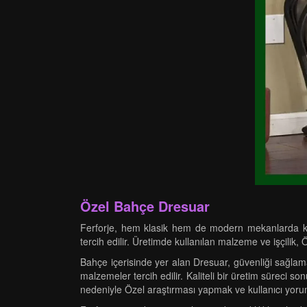
Özel Bahçe Dresuar
Ferforje, hem klasik hem de modern mekanlarda kulla
tercih edilir. Üretimde kullanılan malzeme ve işçilik, 
Bahçe içerisinde yer alan Dresuar, güvenliği sağlama
malzemeler tercih edilir. Kaliteli bir üretim süreci s
nedeniyle Özel araştırması yapmak ve kullanıcı yor