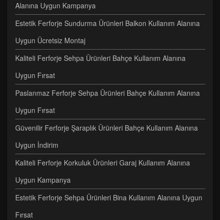
Alanına Uygun Kampanya
Estetik Ferforje Sundurma Ürünleri Balkon Kullanım Alanına
Uygun Ücretsiz Montaj
Kaliteli Ferforje Sehpa Ürünleri Bahçe Kullanım Alanına
Uygun Fırsat
Paslanmaz Ferforje Sehpa Ürünleri Bahçe Kullanım Alanına
Uygun Fırsat
Güvenilir Ferforje Şaraplık Ürünleri Bahçe Kullanım Alanına
Uygun İndirim
Kaliteli Ferforje Korkuluk Ürünleri Garaj Kullanım Alanına
Uygun Kampanya
Estetik Ferforje Sehpa Ürünleri Bina Kullanım Alanına Uygun
Fırsat