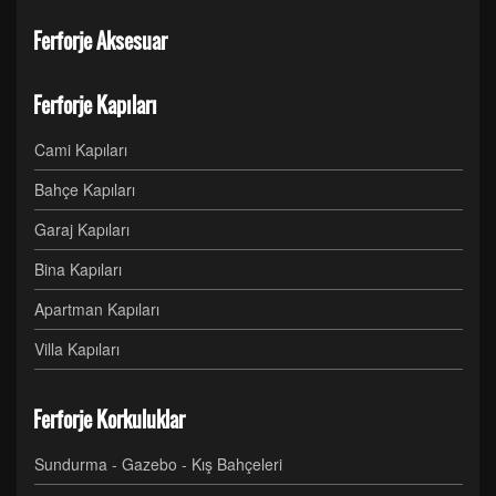
Ferforje Aksesuar
Ferforje Kapıları
Cami Kapıları
Bahçe Kapıları
Garaj Kapıları
Bina Kapıları
Apartman Kapıları
Villa Kapıları
Ferforje Korkuluklar
Sundurma - Gazebo - Kış Bahçeleri