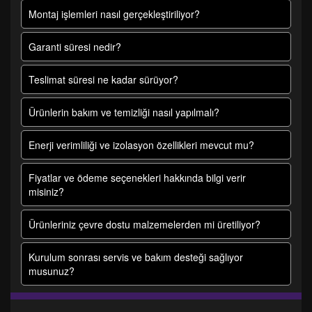
Montaj işlemleri nasıl gerçekleştiriliyor?
Garanti süresi nedir?
Teslimat süresi ne kadar sürüyor?
Ürünlerin bakım ve temizliği nasıl yapılmalı?
Enerji verimliliği ve izolasyon özellikleri mevcut mu?
Fiyatlar ve ödeme seçenekleri hakkında bilgi verir
misiniz?
Ürünleriniz çevre dostu malzemelerden mi üretiliyor?
Kurulum sonrası servis ve bakım desteği sağlıyor
musunuz?