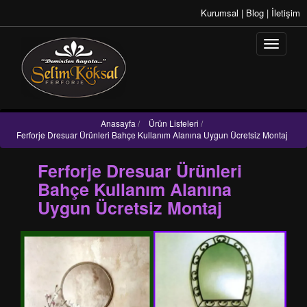
Kurumsal
|
Blog
|
İletişim
Anasayfa
/
Ürün Listeleri
/
Ferforje Dresuar Ürünleri Bahçe Kullanım Alanına Uygun Ücretsiz Montaj
Ferforje Dresuar Ürünleri
Bahçe Kullanım Alanına
Uygun Ücretsiz Montaj