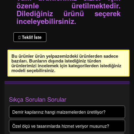
özenle üretilmektedir.
Dilediğiniz ürünü seçerek
inceleyebilirsiniz.
Teklif İste
Bu ürünler ürün yelpazemizdeki ürünlerden sadece
bazıları. Bunların dışında istediğiniz türden
ürünlerimizi incelemek için kategorilerden istediğiniz
modeli seçebilirsiniz.
Sıkça Sorulan Sorular
Demir kapılarınız hangi malzemelerden üretiliyor?
Özel ölçü ve tasarımlarda hizmet veriyor musunuz?