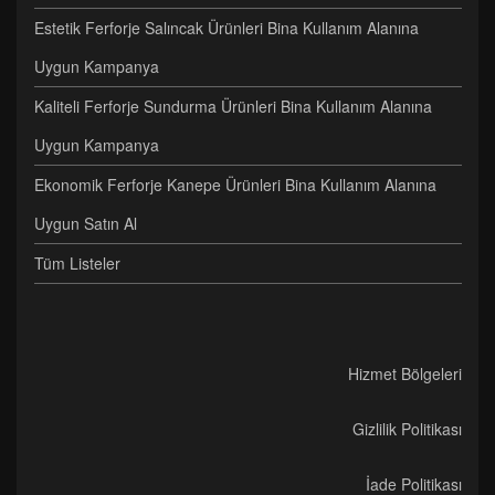
Estetik Ferforje Salıncak Ürünleri Bina Kullanım Alanına
Uygun Kampanya
Kaliteli Ferforje Sundurma Ürünleri Bina Kullanım Alanına
Uygun Kampanya
Ekonomik Ferforje Kanepe Ürünleri Bina Kullanım Alanına
Uygun Satın Al
Tüm Listeler
Hizmet Bölgeleri
Gizlilik Politikası
İade Politikası