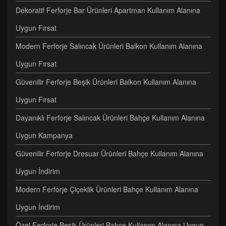
Dekoratif Ferforje Bar Ürünleri Apartman Kullanım Alanına
Uygun Fırsat
Modern Ferforje Salıncak Ürünleri Balkon Kullanım Alanına
Uygun Fırsat
Güvenilir Ferforje Beşik Ürünleri Balkon Kullanım Alanına
Uygun Fırsat
Dayanıklı Ferforje Salıncak Ürünleri Bahçe Kullanım Alanına
Uygun Kampanya
Güvenilir Ferforje Dresuar Ürünleri Bahçe Kullanım Alanına
Uygun İndirim
Modern Ferforje Çiçeklik Ürünleri Bahçe Kullanım Alanına
Uygun İndirim
Özel Ferforje Beşik Ürünleri Bahçe Kullanım Alanına Uygun