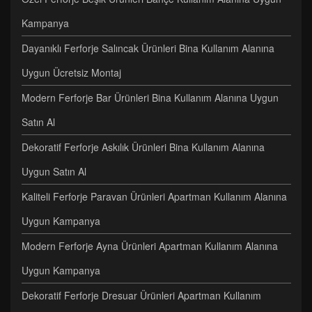
Kampanya
Dayanıklı Ferforje Salıncak Ürünleri Bina Kullanım Alanına
Uygun Ücretsiz Montaj
Modern Ferforje Bar Ürünleri Bina Kullanım Alanına Uygun
Satın Al
Dekoratif Ferforje Askılık Ürünleri Bina Kullanım Alanına
Uygun Satın Al
Kaliteli Ferforje Paravan Ürünleri Apartman Kullanım Alanına
Uygun Kampanya
Modern Ferforje Ayna Ürünleri Apartman Kullanım Alanına
Uygun Kampanya
Dekoratif Ferforje Dresuar Ürünleri Apartman Kullanım