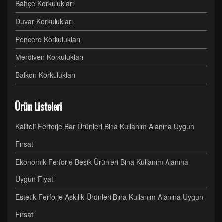
Bahçe Korkulukları
Duvar Korkulukları
Pencere Korkulukları
Merdiven Korkulukları
Balkon Korkulukları
Ürün Listeleri
Kaliteli Ferforje Bar Ürünleri Bina Kullanım Alanına Uygun
Fırsat
Ekonomik Ferforje Beşik Ürünleri Bina Kullanım Alanına
Uygun Fiyat
Estetik Ferforje Askılık Ürünleri Bina Kullanım Alanına Uygun
Fırsat