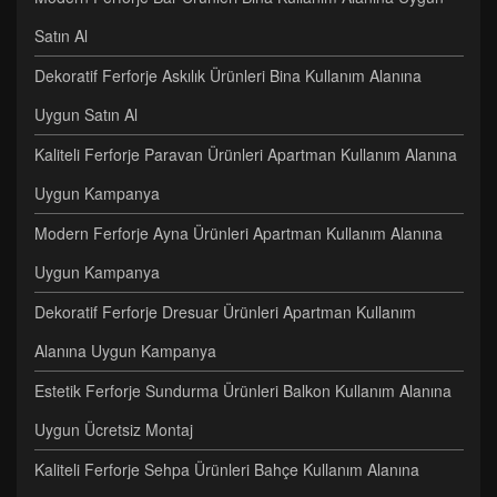
Satın Al
Dekoratif Ferforje Askılık Ürünleri Bina Kullanım Alanına
Uygun Satın Al
Kaliteli Ferforje Paravan Ürünleri Apartman Kullanım Alanına
Uygun Kampanya
Modern Ferforje Ayna Ürünleri Apartman Kullanım Alanına
Uygun Kampanya
Dekoratif Ferforje Dresuar Ürünleri Apartman Kullanım
Alanına Uygun Kampanya
Estetik Ferforje Sundurma Ürünleri Balkon Kullanım Alanına
Uygun Ücretsiz Montaj
Kaliteli Ferforje Sehpa Ürünleri Bahçe Kullanım Alanına