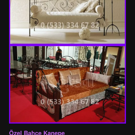
Özel Bahçe Kanepe