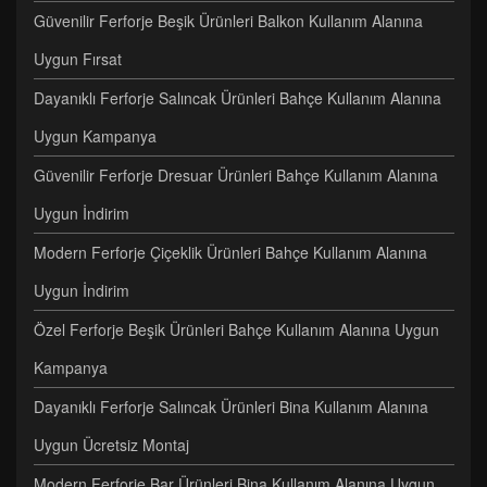
Güvenilir Ferforje Beşik Ürünleri Balkon Kullanım Alanına
Uygun Fırsat
Dayanıklı Ferforje Salıncak Ürünleri Bahçe Kullanım Alanına
Uygun Kampanya
Güvenilir Ferforje Dresuar Ürünleri Bahçe Kullanım Alanına
Uygun İndirim
Modern Ferforje Çiçeklik Ürünleri Bahçe Kullanım Alanına
Uygun İndirim
Özel Ferforje Beşik Ürünleri Bahçe Kullanım Alanına Uygun
Kampanya
Dayanıklı Ferforje Salıncak Ürünleri Bina Kullanım Alanına
Uygun Ücretsiz Montaj
Modern Ferforje Bar Ürünleri Bina Kullanım Alanına Uygun