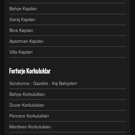
Bahçe Kapıları
Garaj Kapıları
Bina Kapıları
Apartman Kapıları
Villa Kapıları
Ferforje Korkuluklar
Sundurma - Gazebo - Kış Bahçeleri
Bahçe Korkulukları
Duvar Korkulukları
Pencere Korkulukları
Merdiven Korkulukları