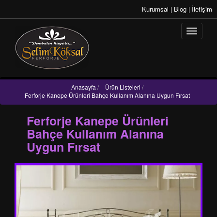
Kurumsal
|
Blog
|
İletişim
Anasayfa
/
Ürün Listeleri
/
Ferforje Kanepe Ürünleri Bahçe Kullanım Alanına Uygun Fırsat
Ferforje Kanepe Ürünleri
Bahçe Kullanım Alanına
Uygun Fırsat