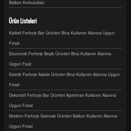
Balkon Korkulukları
Ürün Listeleri
Kaliteli Ferforje Bar Ürünleri Bina Kullanım Alanına Uygun
Fırsat
Ekonomik Ferforje Beşik Ürünleri Bina Kullanım Alanına
Uygun Fiyat
Estetik Ferforje Askılık Ürünleri Bina Kullanım Alanına Uygun
Fırsat
Dekoratif Ferforje Bar Ürünleri Apartman Kullanım Alanına
Uygun Fırsat
Modern Ferforje Salıncak Ürünleri Balkon Kullanım Alanına
Uygun Fırsat