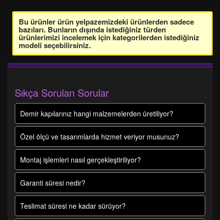
Bu ürünler ürün yelpazemizdeki ürünlerden sadece
bazıları. Bunların dışında istediğiniz türden
ürünlerimizi incelemek için kategorilerden istediğiniz
modeli seçebilirsiniz.
Sıkça Sorulan Sorular
Demir kapılarınız hangi malzemelerden üretiliyor?
Özel ölçü ve tasarımlarda hizmet veriyor musunuz?
Montaj işlemleri nasıl gerçekleştiriliyor?
Garanti süresi nedir?
Teslimat süresi ne kadar sürüyor?