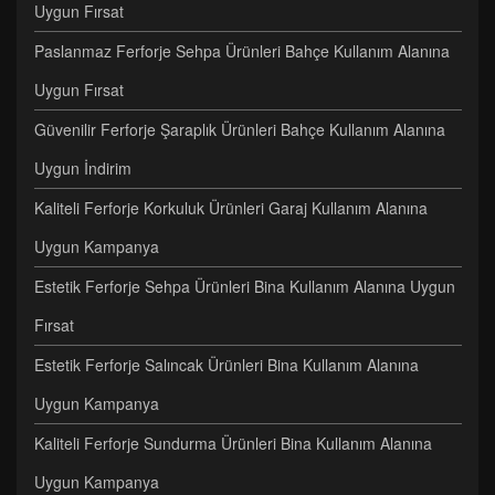
Uygun Fırsat
Paslanmaz Ferforje Sehpa Ürünleri Bahçe Kullanım Alanına
Uygun Fırsat
Güvenilir Ferforje Şaraplık Ürünleri Bahçe Kullanım Alanına
Uygun İndirim
Kaliteli Ferforje Korkuluk Ürünleri Garaj Kullanım Alanına
Uygun Kampanya
Estetik Ferforje Sehpa Ürünleri Bina Kullanım Alanına Uygun
Fırsat
Estetik Ferforje Salıncak Ürünleri Bina Kullanım Alanına
Uygun Kampanya
Kaliteli Ferforje Sundurma Ürünleri Bina Kullanım Alanına
Uygun Kampanya