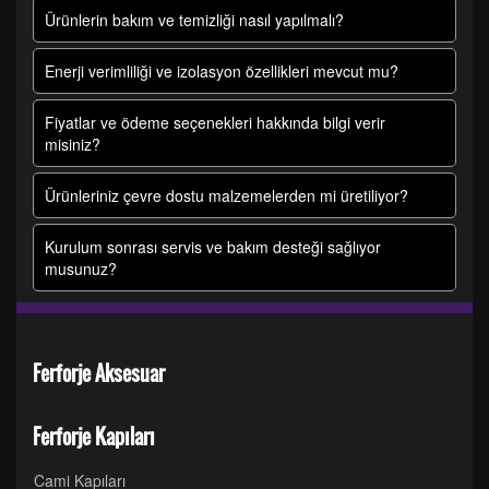
Ürünlerin bakım ve temizliği nasıl yapılmalı?
Enerji verimliliği ve izolasyon özellikleri mevcut mu?
Fiyatlar ve ödeme seçenekleri hakkında bilgi verir
misiniz?
Ürünleriniz çevre dostu malzemelerden mi üretiliyor?
Kurulum sonrası servis ve bakım desteği sağlıyor
musunuz?
Ferforje Aksesuar
Ferforje Kapıları
Cami Kapıları