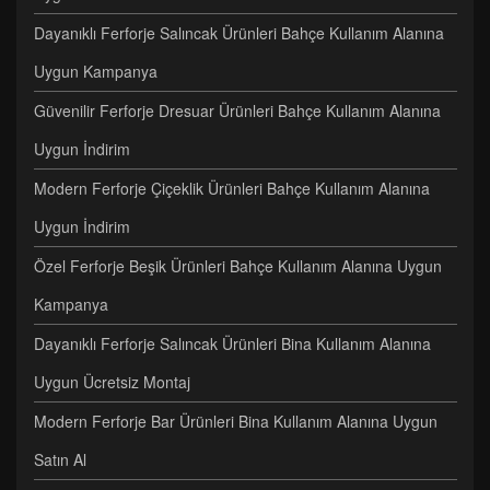
Dayanıklı Ferforje Salıncak Ürünleri Bahçe Kullanım Alanına
Uygun Kampanya
Güvenilir Ferforje Dresuar Ürünleri Bahçe Kullanım Alanına
Uygun İndirim
Modern Ferforje Çiçeklik Ürünleri Bahçe Kullanım Alanına
Uygun İndirim
Özel Ferforje Beşik Ürünleri Bahçe Kullanım Alanına Uygun
Kampanya
Dayanıklı Ferforje Salıncak Ürünleri Bina Kullanım Alanına
Uygun Ücretsiz Montaj
Modern Ferforje Bar Ürünleri Bina Kullanım Alanına Uygun
Satın Al