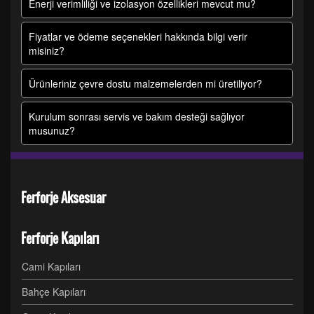
Enerji verimliliği ve izolasyon özellikleri mevcut mu?
Fiyatlar ve ödeme seçenekleri hakkında bilgi verir
misiniz?
Ürünleriniz çevre dostu malzemelerden mi üretiliyor?
Kurulum sonrası servis ve bakım desteği sağlıyor
musunuz?
Ferforje Aksesuar
Ferforje Kapıları
Cami Kapıları
Bahçe Kapıları