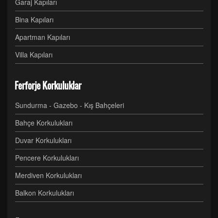
Garaj Kapıları
Bina Kapıları
Apartman Kapıları
Villa Kapıları
Ferforje Korkuluklar
Sundurma - Gazebo - Kış Bahçeleri
Bahçe Korkulukları
Duvar Korkulukları
Pencere Korkulukları
Merdiven Korkulukları
Balkon Korkulukları