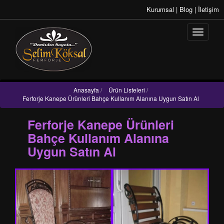
Kurumsal
|
Blog
|
İletişim
Anasayfa
/
Ürün Listeleri
/
Ferforje Kanepe Ürünleri Bahçe Kullanım Alanına Uygun Satın Al
Ferforje Kanepe Ürünleri
Bahçe Kullanım Alanına
Uygun Satın Al