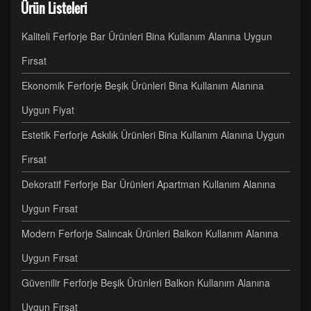
Ürün Listeleri
Kaliteli Ferforje Bar Ürünleri Bina Kullanım Alanına Uygun
Fırsat
Ekonomik Ferforje Beşik Ürünleri Bina Kullanım Alanına
Uygun Fiyat
Estetik Ferforje Askılık Ürünleri Bina Kullanım Alanına Uygun
Fırsat
Dekoratif Ferforje Bar Ürünleri Apartman Kullanım Alanına
Uygun Fırsat
Modern Ferforje Salıncak Ürünleri Balkon Kullanım Alanına
Uygun Fırsat
Güvenilir Ferforje Beşik Ürünleri Balkon Kullanım Alanına
Uygun Fırsat