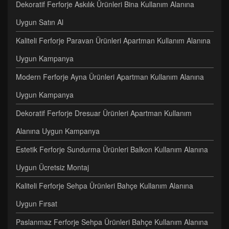
Dekoratif Ferforje Askılık Ürünleri Bina Kullanım Alanına
Uygun Satın Al
Kaliteli Ferforje Paravan Ürünleri Apartman Kullanım Alanına
Uygun Kampanya
Modern Ferforje Ayna Ürünleri Apartman Kullanım Alanına
Uygun Kampanya
Dekoratif Ferforje Dresuar Ürünleri Apartman Kullanım
Alanına Uygun Kampanya
Estetik Ferforje Sundurma Ürünleri Balkon Kullanım Alanına
Uygun Ücretsiz Montaj
Kaliteli Ferforje Sehpa Ürünleri Bahçe Kullanım Alanına
Uygun Fırsat
Paslanmaz Ferforje Sehpa Ürünleri Bahçe Kullanım Alanına