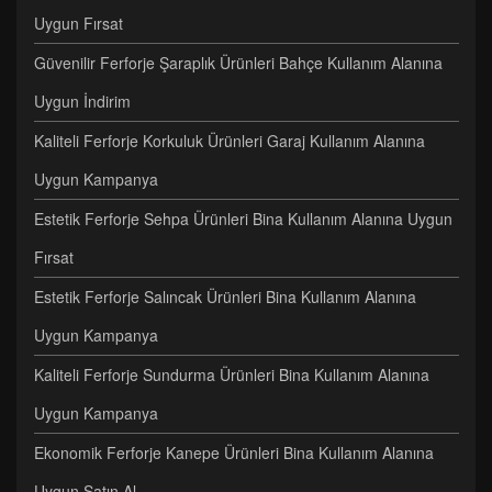
Uygun Fırsat
Güvenilir Ferforje Şaraplık Ürünleri Bahçe Kullanım Alanına
Uygun İndirim
Kaliteli Ferforje Korkuluk Ürünleri Garaj Kullanım Alanına
Uygun Kampanya
Estetik Ferforje Sehpa Ürünleri Bina Kullanım Alanına Uygun
Fırsat
Estetik Ferforje Salıncak Ürünleri Bina Kullanım Alanına
Uygun Kampanya
Kaliteli Ferforje Sundurma Ürünleri Bina Kullanım Alanına
Uygun Kampanya
Ekonomik Ferforje Kanepe Ürünleri Bina Kullanım Alanına
Uygun Satın Al