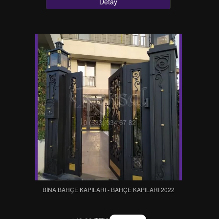
Detay
BİNA BAHÇE KAPILARI - BAHÇE KAPILARI 2022