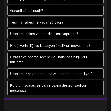
Garanti süresi nedir?
Teslimat süresi ne kadar sürüyor?
Ürünlerin bakım ve temizliği nasıl yapılmalı?
Enerji verimliliği ve izolasyon özellikleri mevcut mu?
Fiyatlar ve ödeme seçenekleri hakkında bilgi verir
misiniz?
Ürünleriniz çevre dostu malzemelerden mi üretiliyor?
Kurulum sonrası servis ve bakım desteği sağlıyor
musunuz?