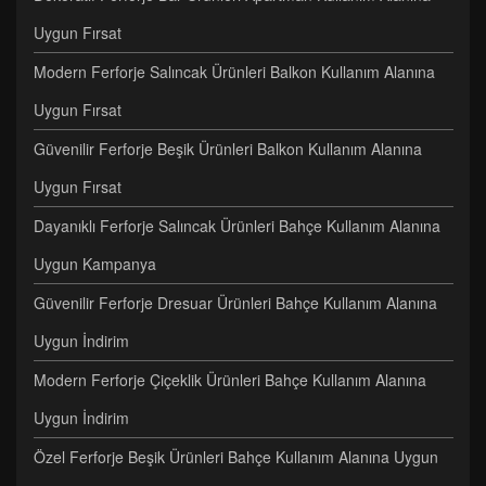
Uygun Fırsat
Modern Ferforje Salıncak Ürünleri Balkon Kullanım Alanına
Uygun Fırsat
Güvenilir Ferforje Beşik Ürünleri Balkon Kullanım Alanına
Uygun Fırsat
Dayanıklı Ferforje Salıncak Ürünleri Bahçe Kullanım Alanına
Uygun Kampanya
Güvenilir Ferforje Dresuar Ürünleri Bahçe Kullanım Alanına
Uygun İndirim
Modern Ferforje Çiçeklik Ürünleri Bahçe Kullanım Alanına
Uygun İndirim
Özel Ferforje Beşik Ürünleri Bahçe Kullanım Alanına Uygun