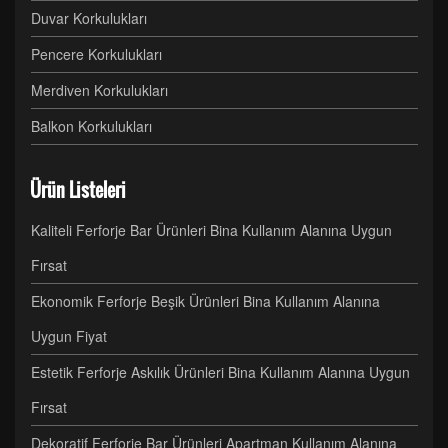
Duvar Korkulukları
Pencere Korkulukları
Merdiven Korkulukları
Balkon Korkulukları
Ürün Listeleri
Kaliteli Ferforje Bar Ürünleri Bina Kullanım Alanına Uygun
Fırsat
Ekonomik Ferforje Beşik Ürünleri Bina Kullanım Alanına
Uygun Fiyat
Estetik Ferforje Askılık Ürünleri Bina Kullanım Alanına Uygun
Fırsat
Dekoratif Ferforje Bar Ürünleri Apartman Kullanım Alanına