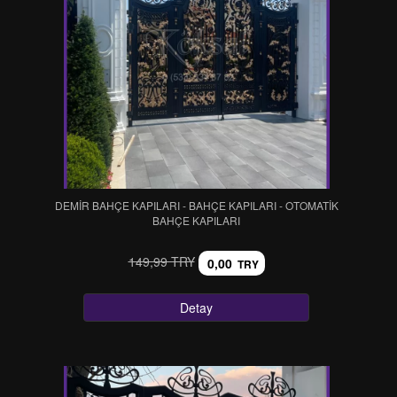
DEMİR BAHÇE KAPILARI - BAHÇE KAPILARI - OTOMATİK
BAHÇE KAPILARI
149,99 TRY
0,00
TRY
Detay