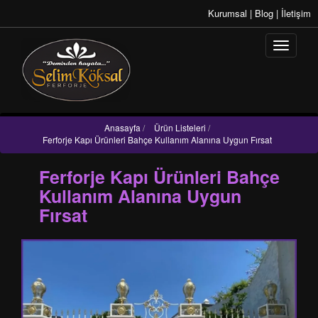
Kurumsal
|
Blog
|
İletişim
Anasayfa
/
Ürün Listeleri
/
Ferforje Kapı Ürünleri Bahçe Kullanım Alanına Uygun Fırsat
Ferforje Kapı Ürünleri Bahçe
Kullanım Alanına Uygun
Fırsat