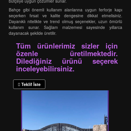
bütçeye uygun çözümler sunar.
Bahçe gibi önemli kullanım alanlarına uygun ferforje kapı
seçerken fırsat ve kalite dengesine dikkat etmelisiniz.
Dayanıklı nitelikte ve trend olmuş seçenekler, uzun ömürlü
kullanım sunar. Sağlam malzemesi sayesinde yıllarca
dayanacak şekilde üretilir.
Tüm ürünlerimiz sizler için
özenle üretilmektedir.
Dilediğiniz ürünü seçerek
inceleyebilirsiniz.
Teklif İste