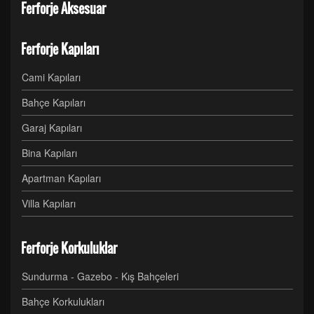
Ferforje Aksesuar
Ferforje Kapıları
Cami Kapıları
Bahçe Kapıları
Garaj Kapıları
Bina Kapıları
Apartman Kapıları
Villa Kapıları
Ferforje Korkuluklar
Sundurma - Gazebo - Kış Bahçeleri
Bahçe Korkulukları