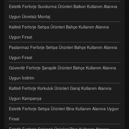
Estetik Ferforje Sundurma Ürünleri Balkon Kullanım Alanına
Uygun Ücretsiz Montaj
Kaliteli Ferforje Sehpa Ürünleri Bahçe Kullanım Alanına
Uygun Fırsat
Paslanmaz Ferforje Sehpa Ürünleri Bahçe Kullanım Alanına
Uygun Fırsat
Güvenilir Ferforje Şaraplık Ürünleri Bahçe Kullanım Alanına
Uygun İndirim
Kaliteli Ferforje Korkuluk Ürünleri Garaj Kullanım Alanına
Uygun Kampanya
Estetik Ferforje Sehpa Ürünleri Bina Kullanım Alanına Uygun
Fırsat