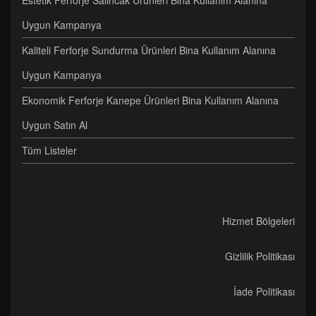
Estetik Ferforje Salıncak Ürünleri Bina Kullanım Alanına
Uygun Kampanya
Kaliteli Ferforje Sundurma Ürünleri Bina Kullanım Alanına
Uygun Kampanya
Ekonomik Ferforje Kanepe Ürünleri Bina Kullanım Alanına
Uygun Satın Al
Tüm Listeler
Hizmet Bölgeleri
Gizlilik Politikası
İade Politikası