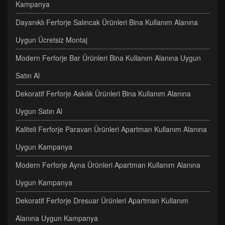
Kampanya
Dayanıklı Ferforje Salıncak Ürünleri Bina Kullanım Alanına
Uygun Ücretsiz Montaj
Modern Ferforje Bar Ürünleri Bina Kullanım Alanına Uygun
Satın Al
Dekoratif Ferforje Askılık Ürünleri Bina Kullanım Alanına
Uygun Satın Al
Kaliteli Ferforje Paravan Ürünleri Apartman Kullanım Alanına
Uygun Kampanya
Modern Ferforje Ayna Ürünleri Apartman Kullanım Alanına
Uygun Kampanya
Dekoratif Ferforje Dresuar Ürünleri Apartman Kullanım
Alanına Uygun Kampanya