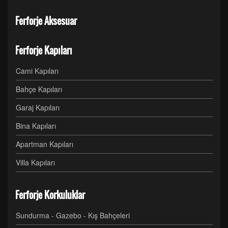
Ferforje Aksesuar
Ferforje Kapıları
Cami Kapıları
Bahçe Kapıları
Garaj Kapıları
Bina Kapıları
Apartman Kapıları
Villa Kapıları
Ferforje Korkuluklar
Sundurma - Gazebo - Kış Bahçeleri