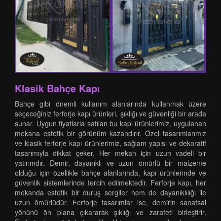
Klasik Bahçe Kapı
Bahçe gibi önemli kullanım alanlarında kullanmak üzere
seçeceğiniz ferforje kapı ürünleri, şıklığı ve güvenliği bir arada
sunar. Uygun fiyatlarla satılan bu kapı ürünlerimiz, uygulanan
mekana estetik bir görünüm kazandırır. Özel tasarımlarımız
ve klasik ferforje kapı ürünlerimiz, sağlam yapısı ve dekoratif
tasarımıyla dikkat çeker. Her mekan için uzun vadeli bir
yatırımdır. Demir, dayanıklı ve uzun ömürlü bir malzeme
olduğu için özellikle bahçe alanlarında, kapı ürünlerinde ve
güvenlik sistemlerinde tercih edilmektedir. Ferforje kapı, her
mekanda estetik bir duruş sergiler hem de dayanıklılığı ile
uzun ömürlüdür. Ferforje tasarımlar ise, demirin sanatsal
yönünü ön plana çıkararak şıklığı ve zarafeti birleştirir.