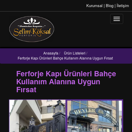
Kurumsal
|
Blog
|
İletişim
Anasayfa
/
Ürün Listeleri
/
Ferforje Kapı Ürünleri Bahçe Kullanım Alanına Uygun Fırsat
Ferforje Kapı Ürünleri Bahçe
Kullanım Alanına Uygun
Fırsat