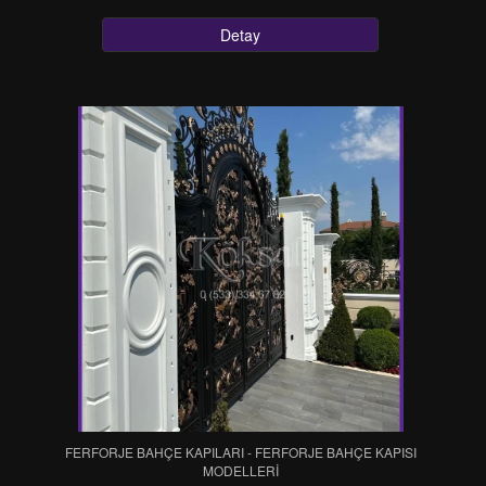
Detay
FERFORJE BAHÇE KAPILARI - FERFORJE BAHÇE KAPISI
MODELLERİ