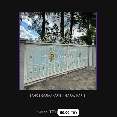
BAHÇE GARAJ KAPISI - GARAJ KAPISI
149,99 TRY
50,00
TRY