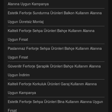
Alanına Uygun Kampanya
Estetik Ferforje Sundurma Ürünleri Balkon Kullanım Alanına
Uygun Ücretsiz Montaj
Kaliteli Ferforje Sehpa Ürünleri Bahçe Kullanım Alanına
Uygun Fırsat
Paslanmaz Ferforje Sehpa Ürünleri Bahçe Kullanım Alanına
Uygun Fırsat
Güvenilir Ferforje Şaraplık Ürünleri Bahçe Kullanım Alanına
Uygun İndirim
Kaliteli Ferforje Korkuluk Ürünleri Garaj Kullanım Alanına
Uygun Kampanya
Estetik Ferforje Sehpa Ürünleri Bina Kullanım Alanına Uygun
Fırsat