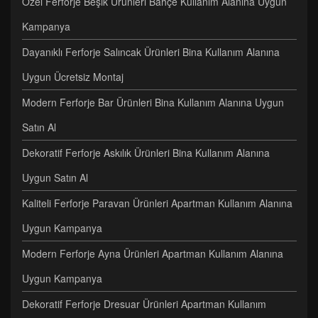
Özel Ferforje Beşik Ürünleri Bahçe Kullanım Alanına Uygun
Kampanya
Dayanıklı Ferforje Salıncak Ürünleri Bina Kullanım Alanına
Uygun Ücretsiz Montaj
Modern Ferforje Bar Ürünleri Bina Kullanım Alanına Uygun
Satın Al
Dekoratif Ferforje Askılık Ürünleri Bina Kullanım Alanına
Uygun Satın Al
Kaliteli Ferforje Paravan Ürünleri Apartman Kullanım Alanına
Uygun Kampanya
Modern Ferforje Ayna Ürünleri Apartman Kullanım Alanına
Uygun Kampanya
Dekoratif Ferforje Dresuar Ürünleri Apartman Kullanım