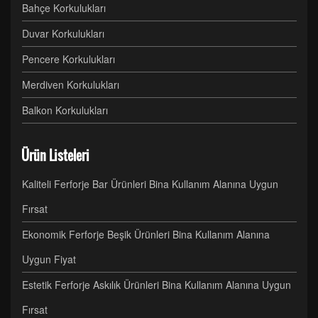
Bahçe Korkulukları
Duvar Korkulukları
Pencere Korkulukları
Merdiven Korkulukları
Balkon Korkulukları
Ürün Listeleri
Kaliteli Ferforje Bar Ürünleri Bina Kullanım Alanına Uygun
Fırsat
Ekonomik Ferforje Beşik Ürünleri Bina Kullanım Alanına
Uygun Fiyat
Estetik Ferforje Askılık Ürünleri Bina Kullanım Alanına Uygun
Fırsat