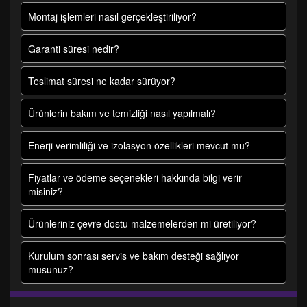
Montaj işlemleri nasıl gerçekleştiriliyor?
Garanti süresi nedir?
Teslimat süresi ne kadar sürüyor?
Ürünlerin bakım ve temizliği nasıl yapılmalı?
Enerji verimliliği ve izolasyon özellikleri mevcut mu?
Fiyatlar ve ödeme seçenekleri hakkında bilgi verir
misiniz?
Ürünleriniz çevre dostu malzemelerden mi üretiliyor?
Kurulum sonrası servis ve bakım desteği sağlıyor
musunuz?