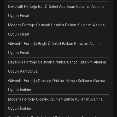
Dekoratif Ferforje Bar Ürünleri Apartman Kullanım Alanına
Uygun Fırsat
Modern Ferforje Salıncak Ürünleri Balkon Kullanım Alanına
Uygun Fırsat
Güvenilir Ferforje Beşik Ürünleri Balkon Kullanım Alanına
Uygun Fırsat
Dayanıklı Ferforje Salıncak Ürünleri Bahçe Kullanım Alanına
Uygun Kampanya
Güvenilir Ferforje Dresuar Ürünleri Bahçe Kullanım Alanına
Uygun İndirim
Modern Ferforje Çiçeklik Ürünleri Bahçe Kullanım Alanına
Uygun İndirim