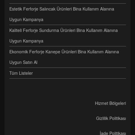
Estetik Ferforje Salıncak Ürünleri Bina Kullanım Alanına
Uygun Kampanya
Kaliteli Ferforje Sundurma Ürünleri Bina Kullanım Alanına
Uygun Kampanya
Ekonomik Ferforje Kanepe Ürünleri Bina Kullanım Alanına
Uygun Satın Al
Tüm Listeler
Hizmet Bölgeleri
Gizlilik Politikası
İade Politikası