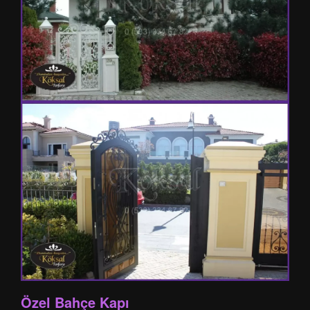
Özel Bahçe Kapı