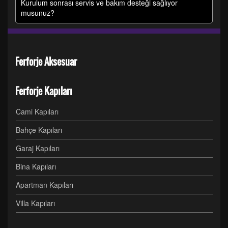
Kurulum sonrası servis ve bakım desteği sağlıyor
musunuz?
Ferforje Aksesuar
Ferforje Kapıları
Cami Kapıları
Bahçe Kapıları
Garaj Kapıları
Bina Kapıları
Apartman Kapıları
Villa Kapıları