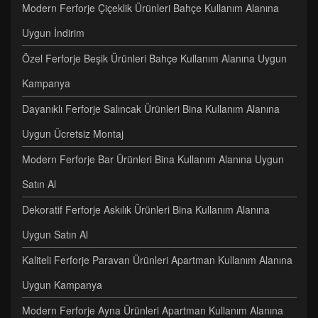
Modern Ferforje Çiçeklik Ürünleri Bahçe Kullanım Alanına
Uygun İndirim
Özel Ferforje Beşik Ürünleri Bahçe Kullanım Alanına Uygun
Kampanya
Dayanıklı Ferforje Salıncak Ürünleri Bina Kullanım Alanına
Uygun Ücretsiz Montaj
Modern Ferforje Bar Ürünleri Bina Kullanım Alanına Uygun
Satın Al
Dekoratif Ferforje Askılık Ürünleri Bina Kullanım Alanına
Uygun Satın Al
Kaliteli Ferforje Paravan Ürünleri Apartman Kullanım Alanına
Uygun Kampanya
Modern Ferforje Ayna Ürünleri Apartman Kullanım Alanına