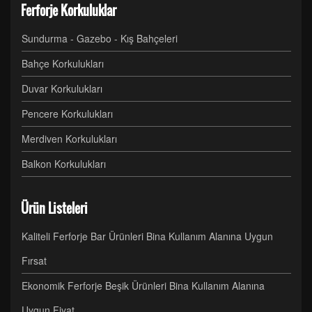
Ferforje Korkuluklar
Sundurma - Gazebo - Kış Bahçeleri
Bahçe Korkulukları
Duvar Korkulukları
Pencere Korkulukları
Merdiven Korkulukları
Balkon Korkulukları
Ürün Listeleri
Kaliteli Ferforje Bar Ürünleri Bina Kullanım Alanına Uygun
Fırsat
Ekonomik Ferforje Beşik Ürünleri Bina Kullanım Alanına
Uygun Fiyat