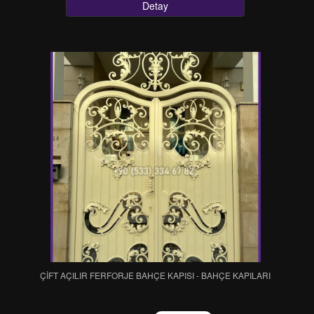
Detay
ÇİFT AÇILIR FERFORJE BAHÇE KAPISI - BAHÇE KAPILARI