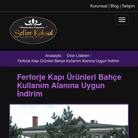
Kurumsal
|
Blog
|
İletişim
Anasayfa
/
Ürün Listeleri
/
Ferforje Kapı Ürünleri Bahçe Kullanım Alanına Uygun İndirim
Ferforje Kapı Ürünleri Bahçe
Kullanım Alanına Uygun
İndirim