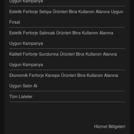
Uygun Kampanya
Estetik Ferforje Sehpa Ürünleri Bina Kullanım Alanına Uygun
Fırsat
Estetik Ferforje Salıncak Ürünleri Bina Kullanım Alanına
Uygun Kampanya
Kaliteli Ferforje Sundurma Ürünleri Bina Kullanım Alanına
Uygun Kampanya
Ekonomik Ferforje Kanepe Ürünleri Bina Kullanım Alanına
Uygun Satın Al
Tüm Listeler
Hizmet Bölgeleri