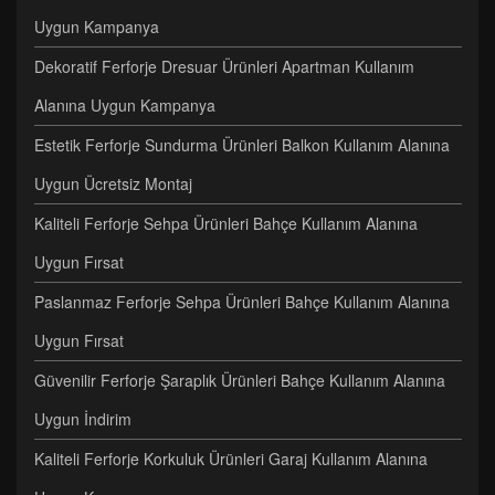
Uygun Kampanya
Dekoratif Ferforje Dresuar Ürünleri Apartman Kullanım
Alanına Uygun Kampanya
Estetik Ferforje Sundurma Ürünleri Balkon Kullanım Alanına
Uygun Ücretsiz Montaj
Kaliteli Ferforje Sehpa Ürünleri Bahçe Kullanım Alanına
Uygun Fırsat
Paslanmaz Ferforje Sehpa Ürünleri Bahçe Kullanım Alanına
Uygun Fırsat
Güvenilir Ferforje Şaraplık Ürünleri Bahçe Kullanım Alanına
Uygun İndirim
Kaliteli Ferforje Korkuluk Ürünleri Garaj Kullanım Alanına