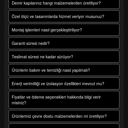
Demir kapılarınız hangi malzemelerden üretiliyor?
Özel ölçü ve tasarımlarda hizmet veriyor musunuz?
Montaj işlemleri nasıl gerçekleştiriliyor?
Garanti süresi nedir?
Teslimat süresi ne kadar sürüyor?
Ürünlerin bakım ve temizliği nasıl yapılmalı?
Enerji verimliliği ve izolasyon özellikleri mevcut mu?
Fiyatlar ve ödeme seçenekleri hakkında bilgi verir
misiniz?
Ürünleriniz çevre dostu malzemelerden mi üretiliyor?