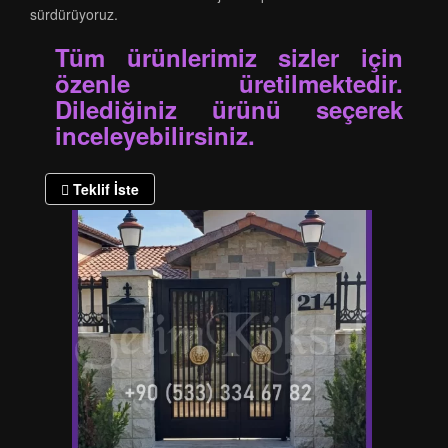
sürdürüyoruz.
Tüm ürünlerimiz sizler için
özenle üretilmektedir.
Dilediğiniz ürünü seçerek
inceleyebilirsiniz.
Teklif İste