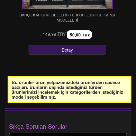
BAHÇE KAPISI MODELLERİ - FERFORJE BAHÇE KAPISI
MODELLERİ
149,99 TRY
50,00
TRY
Detay
Bu ürünler ürün yelpazemizdeki ürünlerden sadece
bazıları. Bunların dışında istediğiniz türden
ürünlerimizi incelemek için kategorilerden istediğiniz
modeli seçebilirsiniz.
Sıkça Sorulan Sorular