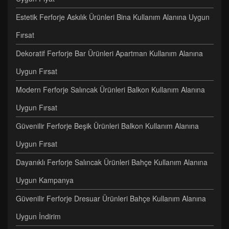
Estetik Ferforje Askılık Ürünleri Bina Kullanım Alanına Uygun
Fırsat
Dekoratif Ferforje Bar Ürünleri Apartman Kullanım Alanına
Uygun Fırsat
Modern Ferforje Salıncak Ürünleri Balkon Kullanım Alanına
Uygun Fırsat
Güvenilir Ferforje Beşik Ürünleri Balkon Kullanım Alanına
Uygun Fırsat
Dayanıklı Ferforje Salıncak Ürünleri Bahçe Kullanım Alanına
Uygun Kampanya
Güvenilir Ferforje Dresuar Ürünleri Bahçe Kullanım Alanına
Uygun İndirim