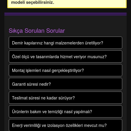
modeli seçebilirsiniz.
Sıkça Sorulan Sorular
Demir kapılarınız hangi malzemelerden üretiliyor?
Özel ölçü ve tasarımlarda hizmet veriyor musunuz?
Montaj işlemleri nasıl gerçekleştiriliyor?
Garanti süresi nedir?
Teslimat süresi ne kadar sürüyor?
Ürünlerin bakım ve temizliği nasıl yapılmalı?
Enerji verimliliği ve izolasyon özellikleri mevcut mu?