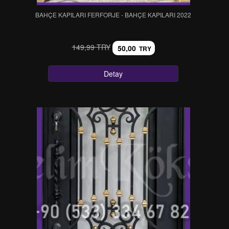
BAHÇE KAPILARI FERFORJE - BAHÇE KAPILARI 2022
149,99 TRY
50,00
TRY
Detay