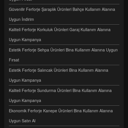
Güvenilir Ferforje Şaraplık Ürünleri Bahçe Kullanım Alanına
Uygun İndirim
Kaliteli Ferforje Korkuluk Ürünleri Garaj Kullanım Alanına
Uygun Kampanya
Estetik Ferforje Sehpa Ürünleri Bina Kullanım Alanına Uygun
Fırsat
Estetik Ferforje Salıncak Ürünleri Bina Kullanım Alanına
Uygun Kampanya
Kaliteli Ferforje Sundurma Ürünleri Bina Kullanım Alanına
Uygun Kampanya
Ekonomik Ferforje Kanepe Ürünleri Bina Kullanım Alanına
Uygun Satın Al