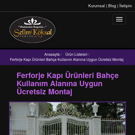
Kurumsal
|
Blog
|
İletişim
Anasayfa
/
Ürün Listeleri
/
Ferforje Kapı Ürünleri Bahçe Kullanım Alanına Uygun Ücretsiz Montaj
Ferforje Kapı Ürünleri Bahçe
Kullanım Alanına Uygun
Ücretsiz Montaj