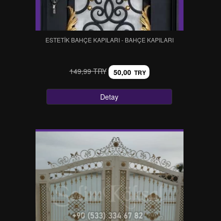
ESTETİK BAHÇE KAPILARI - BAHÇE KAPILARI
149,99 TRY
50,00
TRY
Detay