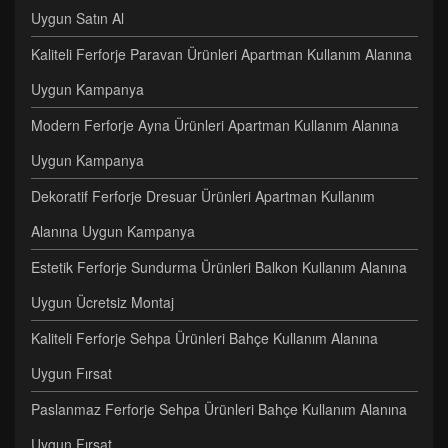
Uygun Satın Al
Kaliteli Ferforje Paravan Ürünleri Apartman Kullanım Alanına
Uygun Kampanya
Modern Ferforje Ayna Ürünleri Apartman Kullanım Alanına
Uygun Kampanya
Dekoratif Ferforje Dresuar Ürünleri Apartman Kullanım
Alanına Uygun Kampanya
Estetik Ferforje Sundurma Ürünleri Balkon Kullanım Alanına
Uygun Ücretsiz Montaj
Kaliteli Ferforje Sehpa Ürünleri Bahçe Kullanım Alanına
Uygun Fırsat
Paslanmaz Ferforje Sehpa Ürünleri Bahçe Kullanım Alanına
Uygun Fırsat