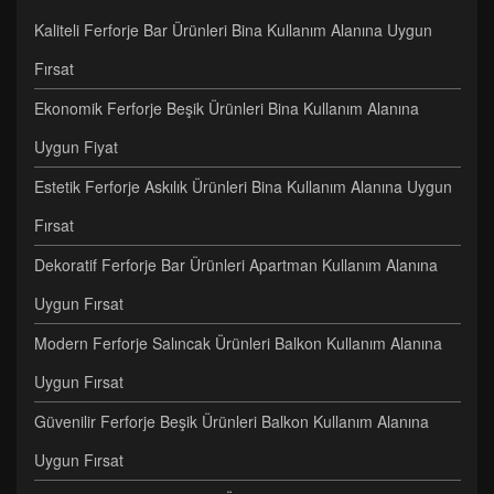
Kaliteli Ferforje Bar Ürünleri Bina Kullanım Alanına Uygun
Fırsat
Ekonomik Ferforje Beşik Ürünleri Bina Kullanım Alanına
Uygun Fiyat
Estetik Ferforje Askılık Ürünleri Bina Kullanım Alanına Uygun
Fırsat
Dekoratif Ferforje Bar Ürünleri Apartman Kullanım Alanına
Uygun Fırsat
Modern Ferforje Salıncak Ürünleri Balkon Kullanım Alanına
Uygun Fırsat
Güvenilir Ferforje Beşik Ürünleri Balkon Kullanım Alanına
Uygun Fırsat