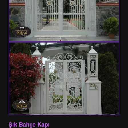
Şık Bahçe Kapı