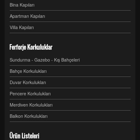
Bina Kapıları
Apartman Kapıları
Villa Kapıları
Ferforje Korkuluklar
Sundurma - Gazebo - Kış Bahçeleri
Bahçe Korkulukları
Duvar Korkulukları
Pencere Korkulukları
Merdiven Korkulukları
Balkon Korkulukları
Ürün Listeleri