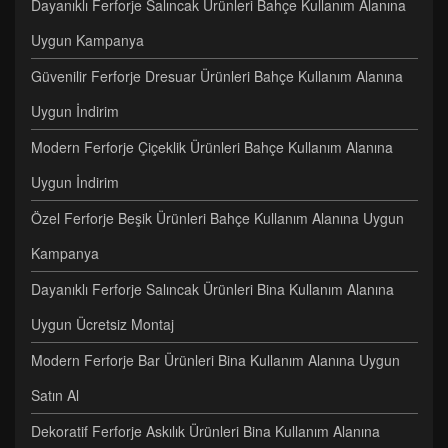
Dayanıklı Ferforje Salıncak Ürünleri Bahçe Kullanım Alanına
Uygun Kampanya
Güvenilir Ferforje Dresuar Ürünleri Bahçe Kullanım Alanına
Uygun İndirim
Modern Ferforje Çiçeklik Ürünleri Bahçe Kullanım Alanına
Uygun İndirim
Özel Ferforje Beşik Ürünleri Bahçe Kullanım Alanına Uygun
Kampanya
Dayanıklı Ferforje Salıncak Ürünleri Bina Kullanım Alanına
Uygun Ücretsiz Montaj
Modern Ferforje Bar Ürünleri Bina Kullanım Alanına Uygun
Satın Al
Dekoratif Ferforje Askılık Ürünleri Bina Kullanım Alanına