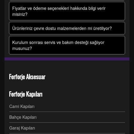
Fiyatlar ve ödeme seçenekleri hakkında bilgi verir
misiniz?
Ürünleriniz çevre dostu malzemelerden mi üretiliyor?
Kurulum sonrası servis ve bakım desteği sağlıyor
musunuz?
Ferforje Aksesuar
Ferforje Kapıları
Cami Kapıları
Bahçe Kapıları
Garaj Kapıları