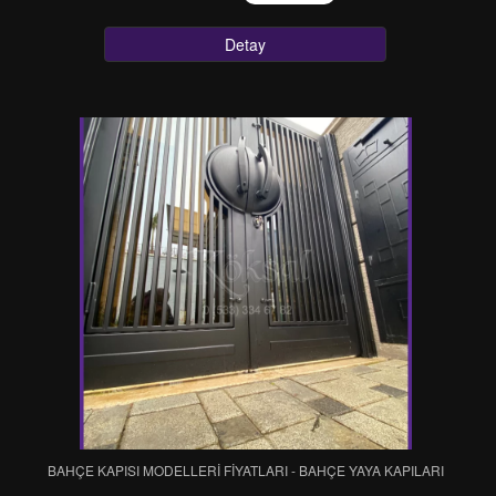
Detay
BAHÇE KAPISI MODELLERİ FİYATLARI - BAHÇE YAYA KAPILARI