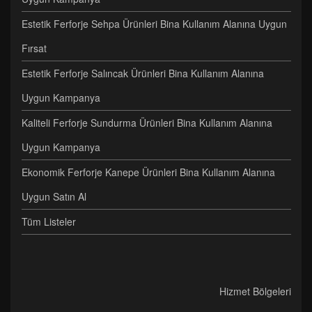
Estetik Ferforje Sehpa Ürünleri Bina Kullanım Alanına Uygun
Fırsat
Estetik Ferforje Salıncak Ürünleri Bina Kullanım Alanına
Uygun Kampanya
Kaliteli Ferforje Sundurma Ürünleri Bina Kullanım Alanına
Uygun Kampanya
Ekonomik Ferforje Kanepe Ürünleri Bina Kullanım Alanına
Uygun Satın Al
Tüm Listeler
Hizmet Bölgeleri