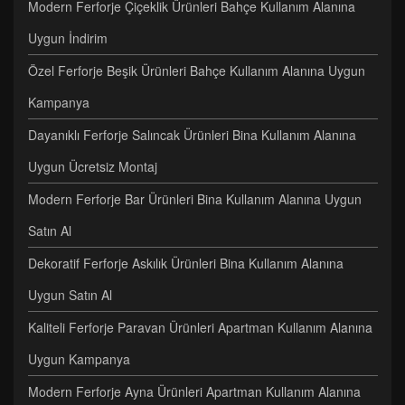
Modern Ferforje Çiçeklik Ürünleri Bahçe Kullanım Alanına
Uygun İndirim
Özel Ferforje Beşik Ürünleri Bahçe Kullanım Alanına Uygun
Kampanya
Dayanıklı Ferforje Salıncak Ürünleri Bina Kullanım Alanına
Uygun Ücretsiz Montaj
Modern Ferforje Bar Ürünleri Bina Kullanım Alanına Uygun
Satın Al
Dekoratif Ferforje Askılık Ürünleri Bina Kullanım Alanına
Uygun Satın Al
Kaliteli Ferforje Paravan Ürünleri Apartman Kullanım Alanına
Uygun Kampanya
Modern Ferforje Ayna Ürünleri Apartman Kullanım Alanına