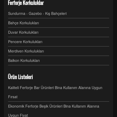
Ferforje Korkuluklar
Sundurma - Gazebo - Kış Bahçeleri
Bahçe Korkulukları
Duvar Korkulukları
Pencere Korkulukları
Merdiven Korkulukları
Balkon Korkulukları
Ürün Listeleri
Kaliteli Ferforje Bar Ürünleri Bina Kullanım Alanına Uygun
Fırsat
Ekonomik Ferforje Beşik Ürünleri Bina Kullanım Alanına
Uygun Fiyat