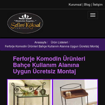
Kurumsal
|
Blog
|
İletişim
Anasayfa
/
Ürün Listeleri
/
Ferforje Komodin Ürünleri Bahçe Kullanım Alanına Uygun Ücretsiz Montaj
Ferforje Komodin Ürünleri
Bahçe Kullanım Alanına
Uygun Ücretsiz Montaj