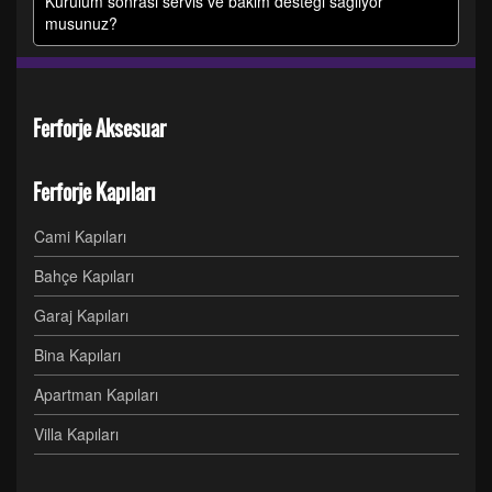
Kurulum sonrası servis ve bakım desteği sağlıyor
musunuz?
Ferforje Aksesuar
Ferforje Kapıları
Cami Kapıları
Bahçe Kapıları
Garaj Kapıları
Bina Kapıları
Apartman Kapıları
Villa Kapıları