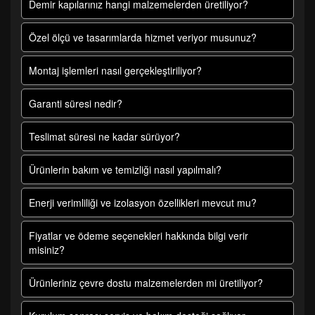
Demir kapılarınız hangi malzemelerden üretiliyor?
Özel ölçü ve tasarımlarda hizmet veriyor musunuz?
Montaj işlemleri nasıl gerçekleştiriliyor?
Garanti süresi nedir?
Teslimat süresi ne kadar sürüyor?
Ürünlerin bakım ve temizliği nasıl yapılmalı?
Enerji verimliliği ve izolasyon özellikleri mevcut mu?
Fiyatlar ve ödeme seçenekleri hakkında bilgi verir
misiniz?
Ürünleriniz çevre dostu malzemelerden mi üretiliyor?