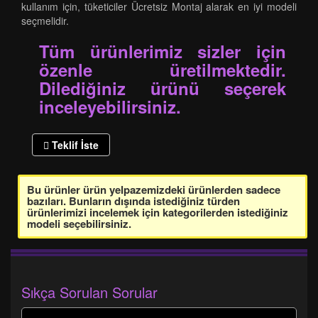
kullanım için, tüketiciler Ücretsiz Montaj alarak en iyi modeli
seçmelidir.
Tüm ürünlerimiz sizler için
özenle üretilmektedir.
Dilediğiniz ürünü seçerek
inceleyebilirsiniz.
Teklif İste
Bu ürünler ürün yelpazemizdeki ürünlerden sadece
bazıları. Bunların dışında istediğiniz türden
ürünlerimizi incelemek için kategorilerden istediğiniz
modeli seçebilirsiniz.
Sıkça Sorulan Sorular