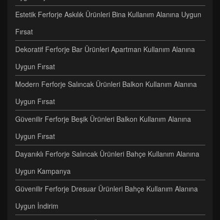
Estetik Ferforje Askılık Ürünleri Bina Kullanım Alanına Uygun
Fırsat
Dekoratif Ferforje Bar Ürünleri Apartman Kullanım Alanına
Uygun Fırsat
Modern Ferforje Salıncak Ürünleri Balkon Kullanım Alanına
Uygun Fırsat
Güvenilir Ferforje Beşik Ürünleri Balkon Kullanım Alanına
Uygun Fırsat
Dayanıklı Ferforje Salıncak Ürünleri Bahçe Kullanım Alanına
Uygun Kampanya
Güvenilir Ferforje Dresuar Ürünleri Bahçe Kullanım Alanına
Uygun İndirim