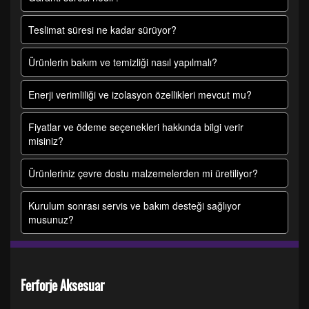
Teslimat süresi ne kadar sürüyor?
Ürünlerin bakım ve temizliği nasıl yapılmalı?
Enerji verimliliği ve izolasyon özellikleri mevcut mu?
Fiyatlar ve ödeme seçenekleri hakkında bilgi verir
misiniz?
Ürünleriniz çevre dostu malzemelerden mi üretiliyor?
Kurulum sonrası servis ve bakım desteği sağlıyor
musunuz?
Ferforje Aksesuar