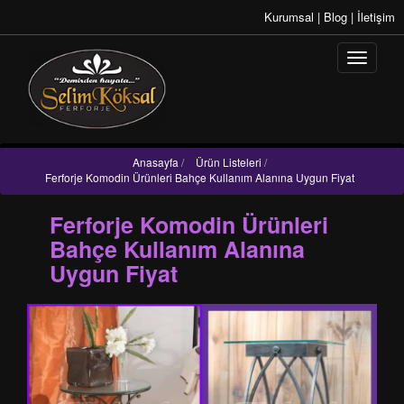
Kurumsal
|
Blog
|
İletişim
Anasayfa
/
Ürün Listeleri
/
Ferforje Komodin Ürünleri Bahçe Kullanım Alanına Uygun Fiyat
Ferforje Komodin Ürünleri
Bahçe Kullanım Alanına
Uygun Fiyat