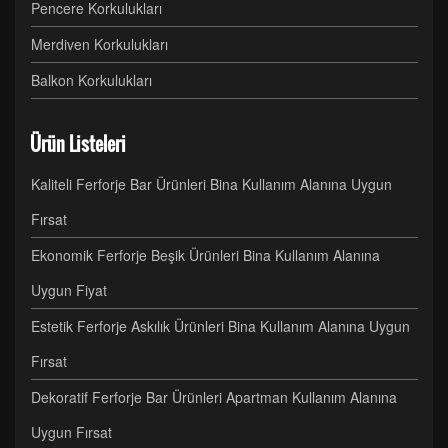
Pencere Korkulukları
Merdiven Korkulukları
Balkon Korkulukları
Ürün Listeleri
Kaliteli Ferforje Bar Ürünleri Bina Kullanım Alanına Uygun
Fırsat
Ekonomik Ferforje Beşik Ürünleri Bina Kullanım Alanına
Uygun Fiyat
Estetik Ferforje Askılık Ürünleri Bina Kullanım Alanına Uygun
Fırsat
Dekoratif Ferforje Bar Ürünleri Apartman Kullanım Alanına
Uygun Fırsat