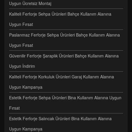
Uygun Ücretsiz Montaj
Kaliteli Ferforje Sehpa Ürünleri Bahçe Kullanım Alanına
Uygun Fırsat
Paslanmaz Ferforje Sehpa Ürünleri Bahçe Kullanım Alanına
Uygun Fırsat
Güvenilir Ferforje Şaraplık Ürünleri Bahçe Kullanım Alanına
Uygun İndirim
Kaliteli Ferforje Korkuluk Ürünleri Garaj Kullanım Alanına
Uygun Kampanya
Estetik Ferforje Sehpa Ürünleri Bina Kullanım Alanına Uygun
Fırsat
Estetik Ferforje Salıncak Ürünleri Bina Kullanım Alanına
Uygun Kampanya