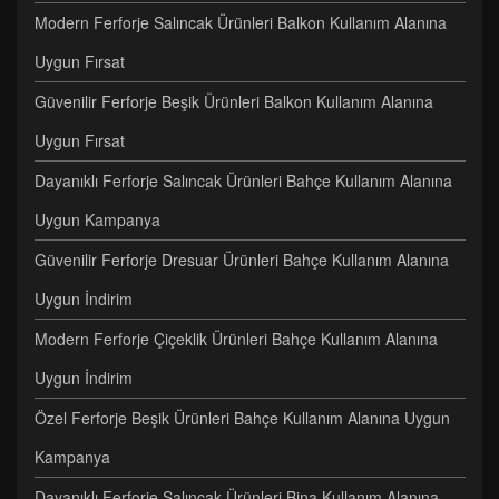
Modern Ferforje Salıncak Ürünleri Balkon Kullanım Alanına
Uygun Fırsat
Güvenilir Ferforje Beşik Ürünleri Balkon Kullanım Alanına
Uygun Fırsat
Dayanıklı Ferforje Salıncak Ürünleri Bahçe Kullanım Alanına
Uygun Kampanya
Güvenilir Ferforje Dresuar Ürünleri Bahçe Kullanım Alanına
Uygun İndirim
Modern Ferforje Çiçeklik Ürünleri Bahçe Kullanım Alanına
Uygun İndirim
Özel Ferforje Beşik Ürünleri Bahçe Kullanım Alanına Uygun
Kampanya
Dayanıklı Ferforje Salıncak Ürünleri Bina Kullanım Alanına