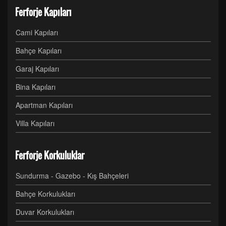
Ferforje Kapıları
Cami Kapıları
Bahçe Kapıları
Garaj Kapıları
Bina Kapıları
Apartman Kapıları
Villa Kapıları
Ferforje Korkuluklar
Sundurma - Gazebo - Kış Bahçeleri
Bahçe Korkulukları
Duvar Korkulukları