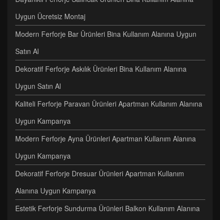
Uygun Ücretsiz Montaj
Modern Ferforje Bar Ürünleri Bina Kullanım Alanına Uygun
Satın Al
Dekoratif Ferforje Askılık Ürünleri Bina Kullanım Alanına
Uygun Satın Al
Kaliteli Ferforje Paravan Ürünleri Apartman Kullanım Alanına
Uygun Kampanya
Modern Ferforje Ayna Ürünleri Apartman Kullanım Alanına
Uygun Kampanya
Dekoratif Ferforje Dresuar Ürünleri Apartman Kullanım
Alanına Uygun Kampanya
Estetik Ferforje Sundurma Ürünleri Balkon Kullanım Alanına