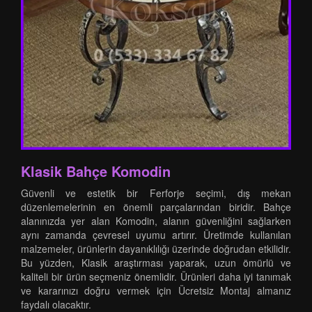
Klasik Bahçe Komodin
Güvenli ve estetik bir Ferforje seçimi, dış mekan
düzenlemelerinin en önemli parçalarından biridir. Bahçe
alanınızda yer alan Komodin, alanın güvenliğini sağlarken
aynı zamanda çevresel uyumu artırır. Üretimde kullanılan
malzemeler, ürünlerin dayanıklılığı üzerinde doğrudan etkilidir.
Bu yüzden, Klasik araştırması yaparak, uzun ömürlü ve
kaliteli bir ürün seçmeniz önemlidir. Ürünleri daha iyi tanımak
ve kararınızı doğru vermek için Ücretsiz Montaj almanız
faydalı olacaktır.