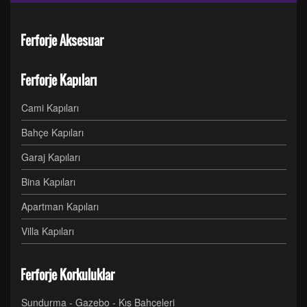
Ferforje Aksesuar
Ferforje Kapıları
Cami Kapıları
Bahçe Kapıları
Garaj Kapıları
Bina Kapıları
Apartman Kapıları
Villa Kapıları
Ferforje Korkuluklar
Sundurma - Gazebo - Kış Bahçeleri