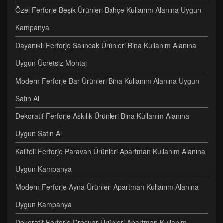
Özel Ferforje Beşik Ürünleri Bahçe Kullanım Alanına Uygun
Kampanya
Dayanıklı Ferforje Salıncak Ürünleri Bina Kullanım Alanına
Uygun Ücretsiz Montaj
Modern Ferforje Bar Ürünleri Bina Kullanım Alanına Uygun
Satın Al
Dekoratif Ferforje Askılık Ürünleri Bina Kullanım Alanına
Uygun Satın Al
Kaliteli Ferforje Paravan Ürünleri Apartman Kullanım Alanına
Uygun Kampanya
Modern Ferforje Ayna Ürünleri Apartman Kullanım Alanına
Uygun Kampanya
Dekoratif Ferforje Dresuar Ürünleri Apartman Kullanım