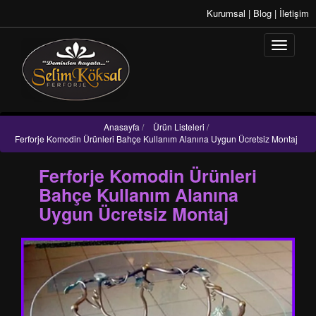
Kurumsal
|
Blog
|
İletişim
Anasayfa
/
Ürün Listeleri
/
Ferforje Komodin Ürünleri Bahçe Kullanım Alanına Uygun Ücretsiz Montaj
Ferforje Komodin Ürünleri
Bahçe Kullanım Alanına
Uygun Ücretsiz Montaj