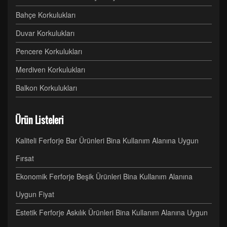
Bahçe Korkulukları
Duvar Korkulukları
Pencere Korkulukları
Merdiven Korkulukları
Balkon Korkulukları
Ürün Listeleri
Kaliteli Ferforje Bar Ürünleri Bina Kullanım Alanına Uygun
Fırsat
Ekonomik Ferforje Beşik Ürünleri Bina Kullanım Alanına
Uygun Fiyat
Estetik Ferforje Askılık Ürünleri Bina Kullanım Alanına Uygun