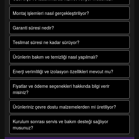
Montaj işlemleri nasıl gerçekleştiriliyor?
Garanti süresi nedir?
Teslimat süresi ne kadar sürüyor?
Ürünlerin bakım ve temizliği nasıl yapılmalı?
Enerji verimliliği ve izolasyon özellikleri mevcut mu?
Fiyatlar ve ödeme seçenekleri hakkında bilgi verir
misiniz?
Ürünleriniz çevre dostu malzemelerden mi üretiliyor?
Kurulum sonrası servis ve bakım desteği sağlıyor
musunuz?