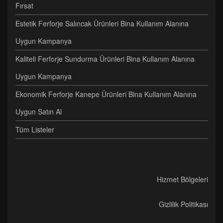
Fırsat
Estetik Ferforje Salıncak Ürünleri Bina Kullanım Alanına
Uygun Kampanya
Kaliteli Ferforje Sundurma Ürünleri Bina Kullanım Alanına
Uygun Kampanya
Ekonomik Ferforje Kanepe Ürünleri Bina Kullanım Alanına
Uygun Satın Al
Tüm Listeler
Hizmet Bölgeleri
Gizlilik Politikası