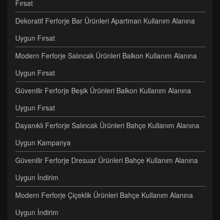
Fırsat
Dekoratif Ferforje Bar Ürünleri Apartman Kullanım Alanına
Uygun Fırsat
Modern Ferforje Salıncak Ürünleri Balkon Kullanım Alanına
Uygun Fırsat
Güvenilir Ferforje Beşik Ürünleri Balkon Kullanım Alanına
Uygun Fırsat
Dayanıklı Ferforje Salıncak Ürünleri Bahçe Kullanım Alanına
Uygun Kampanya
Güvenilir Ferforje Dresuar Ürünleri Bahçe Kullanım Alanına
Uygun İndirim
Modern Ferforje Çiçeklik Ürünleri Bahçe Kullanım Alanına
Uygun İndirim