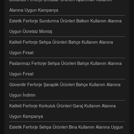
Alanına Uygun Kampanya
Estetik Ferforje Sundurma Ürünleri Balkon Kullanım Alanına
Uygun Ücretsiz Montaj
Kaliteli Ferforje Sehpa Ürünleri Bahçe Kullanım Alanına
Uygun Fırsat
Paslanmaz Ferforje Sehpa Ürünleri Bahçe Kullanım Alanına
Uygun Fırsat
Güvenilir Ferforje Şaraplık Ürünleri Bahçe Kullanım Alanına
Uygun İndirim
Kaliteli Ferforje Korkuluk Ürünleri Garaj Kullanım Alanına
Uygun Kampanya
Estetik Ferforje Sehpa Ürünleri Bina Kullanım Alanına Uygun