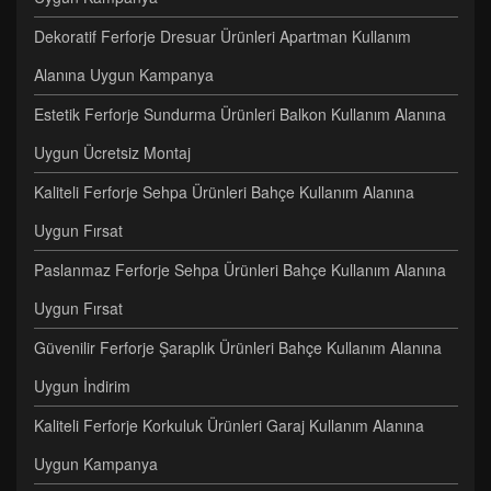
Dekoratif Ferforje Dresuar Ürünleri Apartman Kullanım
Alanına Uygun Kampanya
Estetik Ferforje Sundurma Ürünleri Balkon Kullanım Alanına
Uygun Ücretsiz Montaj
Kaliteli Ferforje Sehpa Ürünleri Bahçe Kullanım Alanına
Uygun Fırsat
Paslanmaz Ferforje Sehpa Ürünleri Bahçe Kullanım Alanına
Uygun Fırsat
Güvenilir Ferforje Şaraplık Ürünleri Bahçe Kullanım Alanına
Uygun İndirim
Kaliteli Ferforje Korkuluk Ürünleri Garaj Kullanım Alanına
Uygun Kampanya