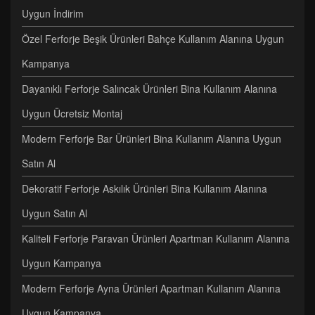
Uygun İndirim
Özel Ferforje Beşik Ürünleri Bahçe Kullanım Alanına Uygun
Kampanya
Dayanıklı Ferforje Salıncak Ürünleri Bina Kullanım Alanına
Uygun Ücretsiz Montaj
Modern Ferforje Bar Ürünleri Bina Kullanım Alanına Uygun
Satın Al
Dekoratif Ferforje Askılık Ürünleri Bina Kullanım Alanına
Uygun Satın Al
Kaliteli Ferforje Paravan Ürünleri Apartman Kullanım Alanına
Uygun Kampanya
Modern Ferforje Ayna Ürünleri Apartman Kullanım Alanına
Uygun Kampanya