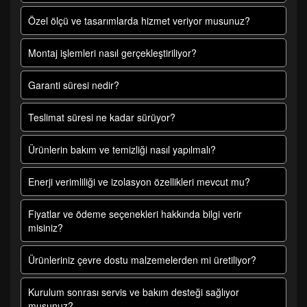
Özel ölçü ve tasarımlarda hizmet veriyor musunuz?
Montaj işlemleri nasıl gerçekleştiriliyor?
Garanti süresi nedir?
Teslimat süresi ne kadar sürüyor?
Ürünlerin bakım ve temizliği nasıl yapılmalı?
Enerji verimliliği ve izolasyon özellikleri mevcut mu?
Fiyatlar ve ödeme seçenekleri hakkında bilgi verir
misiniz?
Ürünleriniz çevre dostu malzemelerden mi üretiliyor?
Kurulum sonrası servis ve bakım desteği sağlıyor
musunuz?