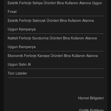
Estetik Ferforje Sehpa Ürünleri Bina Kullanım Alanına Uygun
Fırsat
Estetik Ferforje Salıncak Ürünleri Bina Kullanım Alanına
Uygun Kampanya
Kaliteli Ferforje Sundurma Ürünleri Bina Kullanım Alanına
Uygun Kampanya
Ekonomik Ferforje Kanepe Ürünleri Bina Kullanım Alanına
Uygun Satın Al
Tüm Listeler
Hizmet Bölgeleri
Gizlilik Politikası