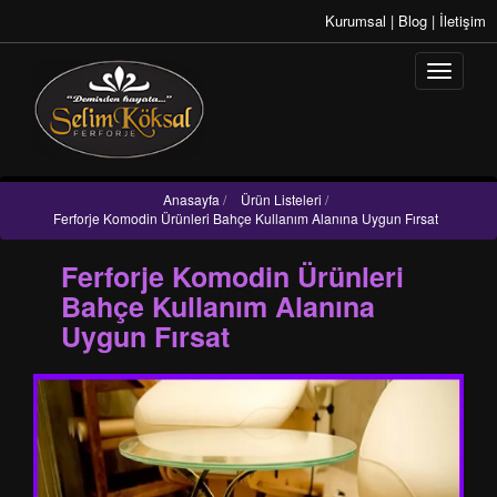
Kurumsal
|
Blog
|
İletişim
Anasayfa
/
Ürün Listeleri
/
Ferforje Komodin Ürünleri Bahçe Kullanım Alanına Uygun Fırsat
Ferforje Komodin Ürünleri
Bahçe Kullanım Alanına
Uygun Fırsat