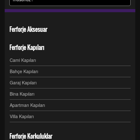
Ferforje Aksesuar
Ferforje Kapıları
Cami Kapıları
Bahçe Kapıları
Garaj Kapıları
Bina Kapıları
Apartman Kapıları
Villa Kapıları
Ferforje Korkuluklar