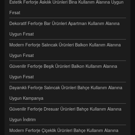
Estetik Ferforje Askılık Ürünleri Bina Kullanım Alanına Uygun
Fırsat
Dekoratif Ferforje Bar Ürünleri Apartman Kullanım Alanına
Uygun Fırsat
Modern Ferforje Salıncak Ürünleri Balkon Kullanım Alanına
Uygun Fırsat
Güvenilir Ferforje Beşik Ürünleri Balkon Kullanım Alanına
Uygun Fırsat
Dayanıklı Ferforje Salıncak Ürünleri Bahçe Kullanım Alanına
Uygun Kampanya
Güvenilir Ferforje Dresuar Ürünleri Bahçe Kullanım Alanına
Uygun İndirim
Modern Ferforje Çiçeklik Ürünleri Bahçe Kullanım Alanına