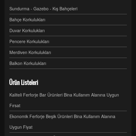
Sundurma - Gazebo - Kış Bahçeleri
Bahçe Korkulukları
Duvar Korkulukları
Pencere Korkulukları
Merdiven Korkulukları
Balkon Korkulukları
Ürün Listeleri
Kaliteli Ferforje Bar Ürünleri Bina Kullanım Alanına Uygun
Fırsat
Ekonomik Ferforje Beşik Ürünleri Bina Kullanım Alanına
Uygun Fiyat