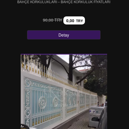
BAHÇE KORKULUKLARI – BAHÇE KORKULUK FİYATLARI
90,00 TRY
0,00
TRY
Detay