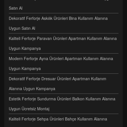
Satın Al
Dekoratif Ferforje Askılık Ürünleri Bina Kullanım Alanına
Uygun Satın Al
Kaliteli Ferforje Paravan Ürünleri Apartman Kullanım Alanına
Uygun Kampanya
Modern Ferforje Ayna Ürünleri Apartman Kullanım Alanına
Uygun Kampanya
Dekoratif Ferforje Dresuar Ürünleri Apartman Kullanım
Alanına Uygun Kampanya
Estetik Ferforje Sundurma Ürünleri Balkon Kullanım Alanına
Uygun Ücretsiz Montaj
Kaliteli Ferforje Sehpa Ürünleri Bahçe Kullanım Alanına