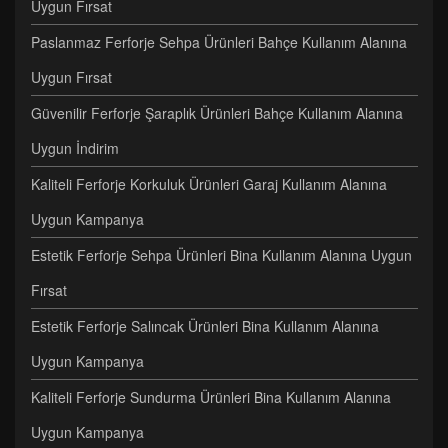
Uygun Fırsat
Paslanmaz Ferforje Sehpa Ürünleri Bahçe Kullanım Alanına
Uygun Fırsat
Güvenilir Ferforje Şaraplık Ürünleri Bahçe Kullanım Alanına
Uygun İndirim
Kaliteli Ferforje Korkuluk Ürünleri Garaj Kullanım Alanına
Uygun Kampanya
Estetik Ferforje Sehpa Ürünleri Bina Kullanım Alanına Uygun
Fırsat
Estetik Ferforje Salıncak Ürünleri Bina Kullanım Alanına
Uygun Kampanya
Kaliteli Ferforje Sundurma Ürünleri Bina Kullanım Alanına
Uygun Kampanya