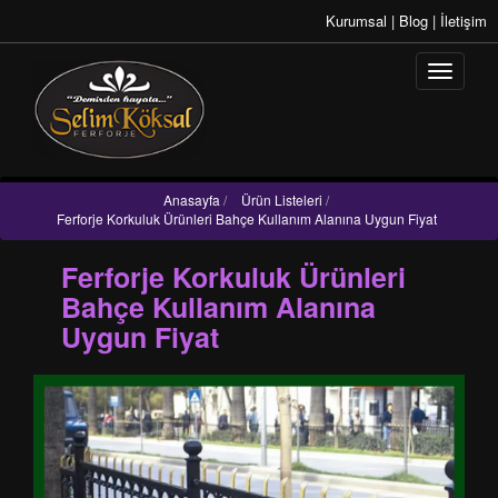
Kurumsal
|
Blog
|
İletişim
Anasayfa
/
Ürün Listeleri
/
Ferforje Korkuluk Ürünleri Bahçe Kullanım Alanına Uygun Fiyat
Ferforje Korkuluk Ürünleri
Bahçe Kullanım Alanına
Uygun Fiyat