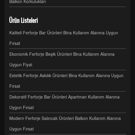
Balkon Korkulukları
Ürün Listeleri
Kaliteli Ferforje Bar Ürünleri Bina Kullanım Alanına Uygun
Fırsat
Ekonomik Ferforje Beşik Ürünleri Bina Kullanım Alanına
Uygun Fiyat
Estetik Ferforje Askılık Ürünleri Bina Kullanım Alanına Uygun
Fırsat
Dekoratif Ferforje Bar Ürünleri Apartman Kullanım Alanına
Uygun Fırsat
Modern Ferforje Salıncak Ürünleri Balkon Kullanım Alanına
Uygun Fırsat