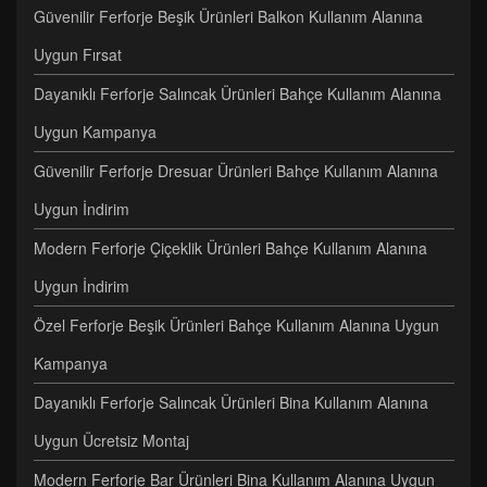
Güvenilir Ferforje Beşik Ürünleri Balkon Kullanım Alanına
Uygun Fırsat
Dayanıklı Ferforje Salıncak Ürünleri Bahçe Kullanım Alanına
Uygun Kampanya
Güvenilir Ferforje Dresuar Ürünleri Bahçe Kullanım Alanına
Uygun İndirim
Modern Ferforje Çiçeklik Ürünleri Bahçe Kullanım Alanına
Uygun İndirim
Özel Ferforje Beşik Ürünleri Bahçe Kullanım Alanına Uygun
Kampanya
Dayanıklı Ferforje Salıncak Ürünleri Bina Kullanım Alanına
Uygun Ücretsiz Montaj
Modern Ferforje Bar Ürünleri Bina Kullanım Alanına Uygun