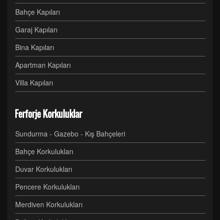
Bahçe Kapıları
Garaj Kapıları
Bina Kapıları
Apartman Kapıları
Villa Kapıları
Ferforje Korkuluklar
Sundurma - Gazebo - Kış Bahçeleri
Bahçe Korkulukları
Duvar Korkulukları
Pencere Korkulukları
Merdiven Korkulukları