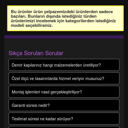
Bu ürünler ürün yelpazemizdeki ürünlerden sadece
bazıları. Bunların dışında istediğiniz türden
ürünlerimizi incelemek için kategorilerden istediğiniz
modeli seçebilirsiniz.
Sıkça Sorulan Sorular
Demir kapılarınız hangi malzemelerden üretiliyor?
Özel ölçü ve tasarımlarda hizmet veriyor musunuz?
Montaj işlemleri nasıl gerçekleştiriliyor?
Garanti süresi nedir?
Teslimat süresi ne kadar sürüyor?