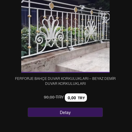
FERFORJE BAHÇE DUVAR KORKULUKLARI – BEYAZ DEMİR
DUVAR KORKULUKLARI
90,00 TRY
0,00
TRY
Detay