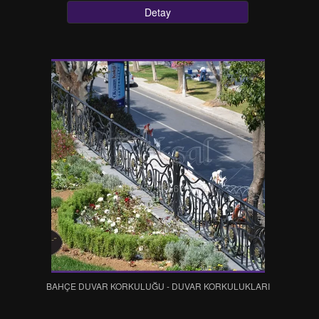
Detay
BAHÇE DUVAR KORKULUĞU - DUVAR KORKULUKLARI