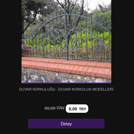
DUVAR KORKULUĞU - DUVAR KORKULUK MODELLERI
90,00 TRY
0,00
TRY
Detay