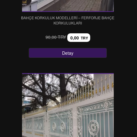
BAHÇE KORKULUK MODELLERİ – FERFORJE BAHÇE
KORKULUKLARI
90,00 TRY
0,00
TRY
Detay