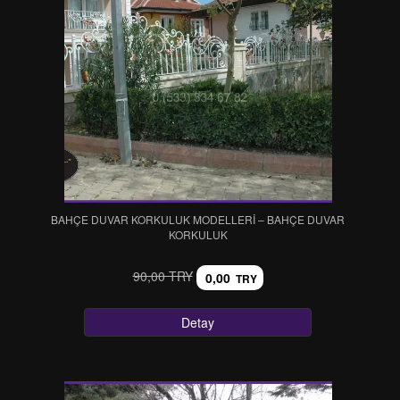
BAHÇE DUVAR KORKULUK MODELLERİ – BAHÇE DUVAR
KORKULUK
90,00 TRY
0,00
TRY
Detay