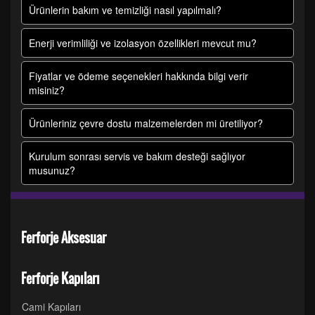
Ürünlerin bakım ve temizliği nasıl yapılmalı?
Enerji verimliliği ve izolasyon özellikleri mevcut mu?
Fiyatlar ve ödeme seçenekleri hakkında bilgi verir
misiniz?
Ürünleriniz çevre dostu malzemelerden mi üretiliyor?
Kurulum sonrası servis ve bakım desteği sağlıyor
musunuz?
Ferforje Aksesuar
Ferforje Kapıları
Cami Kapıları