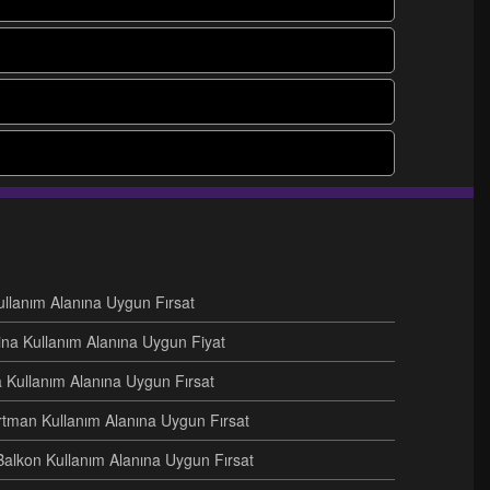
Kullanım Alanına Uygun Fırsat
ina Kullanım Alanına Uygun Fiyat
na Kullanım Alanına Uygun Fırsat
artman Kullanım Alanına Uygun Fırsat
Balkon Kullanım Alanına Uygun Fırsat