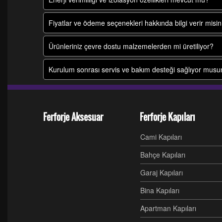
Fiyatlar ve ödeme seçenekleri hakkında bilgi verir misin
Ürünleriniz çevre dostu malzemelerden mi üretiliyor?
Kurulum sonrası servis ve bakım desteği sağlıyor mus
Ferforje Aksesuar
Ferforje Kapıları
Cami Kapıları
Bahçe Kapıları
Garaj Kapıları
Bina Kapıları
Apartman Kapıları