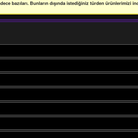
ce bazıları. Bunların dışında istediğiniz türden ürünlerimizi in