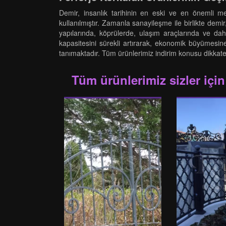
Demir, insanlık tarihinin en eski ve en önemli me
kullanılmıştır. Zamanla sanayileşme ile birlikte dem
yapılarında, köprülerde, ulaşım araçlarında ve da
kapasitesini sürekli artırarak, ekonomik büyümesine
tanımaktadır. Tüm ürünlerimiz indirim konusu dikkate al
Tüm ürünlerimiz sizler için