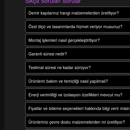
Sıkça Sorulan Sorular
Demir kapılarınız hangi malzemelerden üretiliyor?
Özel ölçü ve tasarımlarda hizmet veriyor musunuz?
Montaj işlemleri nasıl gerçekleştiriliyor?
Garanti süresi nedir?
Teslimat süresi ne kadar sürüyor?
Ürünlerin bakım ve temizliği nasıl yapılmalı?
Enerji verimliliği ve izolasyon özellikleri mevcut mu?
Fiyatlar ve ödeme seçenekleri hakkında bilgi verir misin
Ürünleriniz çevre dostu malzemelerden mi üretiliyor?