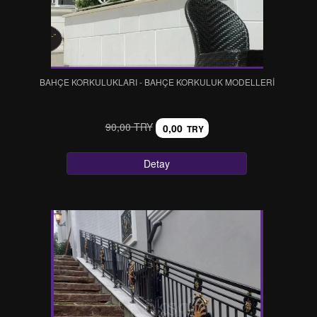
BAHÇE KORKULUKLARI - BAHÇE KORKULUK MODELLERI
90,00 TRY
0,00
TRY
Detay