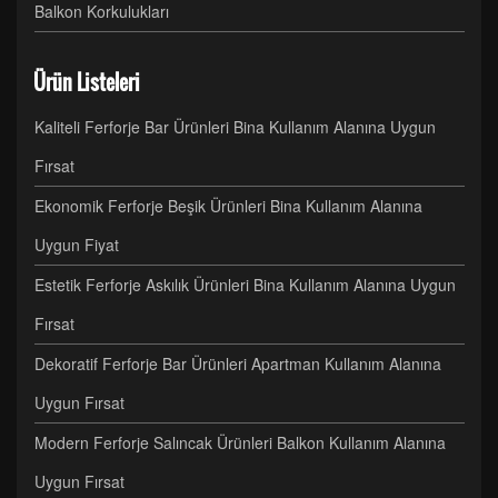
Balkon Korkulukları
Ürün Listeleri
Kaliteli Ferforje Bar Ürünleri Bina Kullanım Alanına Uygun
Fırsat
Ekonomik Ferforje Beşik Ürünleri Bina Kullanım Alanına
Uygun Fiyat
Estetik Ferforje Askılık Ürünleri Bina Kullanım Alanına Uygun
Fırsat
Dekoratif Ferforje Bar Ürünleri Apartman Kullanım Alanına
Uygun Fırsat
Modern Ferforje Salıncak Ürünleri Balkon Kullanım Alanına
Uygun Fırsat