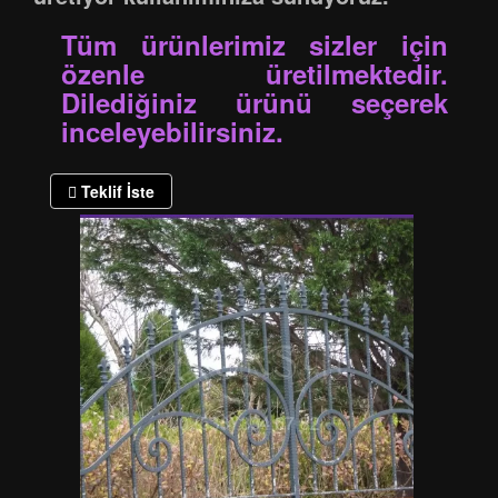
Tüm ürünlerimiz sizler için
özenle üretilmektedir.
Dilediğiniz ürünü seçerek
inceleyebilirsiniz.
Teklif İste