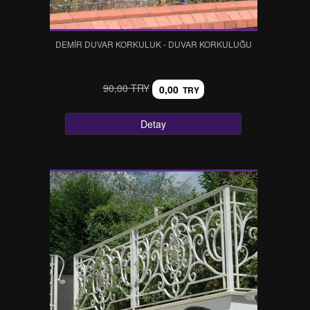
DEMIR DUVAR KORKULUK - DUVAR KORKULUĞU
90,00 TRY
0,00
TRY
Detay