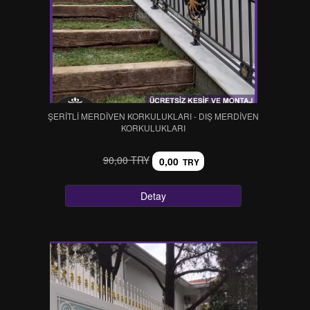
ŞERİTLİ MERDİVEN KORKULUKLARI - DIŞ MERDİVEN
KORKULUKLARI
90,00 TRY
0,00
TRY
Detay