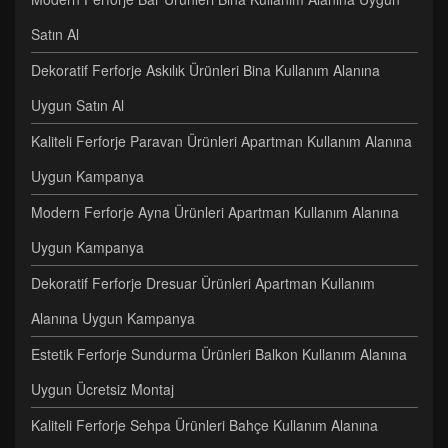
Satın Al
Dekoratif Ferforje Askılık Ürünleri Bina Kullanım Alanına
Uygun Satın Al
Kaliteli Ferforje Paravan Ürünleri Apartman Kullanım Alanına
Uygun Kampanya
Modern Ferforje Ayna Ürünleri Apartman Kullanım Alanına
Uygun Kampanya
Dekoratif Ferforje Dresuar Ürünleri Apartman Kullanım
Alanına Uygun Kampanya
Estetik Ferforje Sundurma Ürünleri Balkon Kullanım Alanına
Uygun Ücretsiz Montaj
Kaliteli Ferforje Sehpa Ürünleri Bahçe Kullanım Alanına