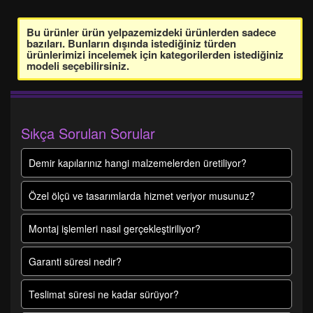
Bu ürünler ürün yelpazemizdeki ürünlerden sadece
bazıları. Bunların dışında istediğiniz türden
ürünlerimizi incelemek için kategorilerden istediğiniz
modeli seçebilirsiniz.
Sıkça Sorulan Sorular
Demir kapılarınız hangi malzemelerden üretiliyor?
Özel ölçü ve tasarımlarda hizmet veriyor musunuz?
Montaj işlemleri nasıl gerçekleştiriliyor?
Garanti süresi nedir?
Teslimat süresi ne kadar sürüyor?