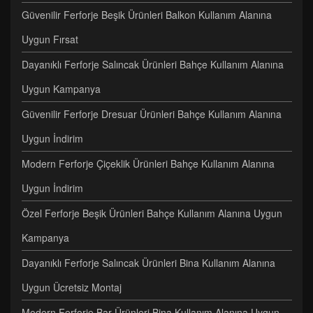
Güvenilir Ferforje Beşik Ürünleri Balkon Kullanım Alanına
Uygun Fırsat
Dayanıklı Ferforje Salıncak Ürünleri Bahçe Kullanım Alanına
Uygun Kampanya
Güvenilir Ferforje Dresuar Ürünleri Bahçe Kullanım Alanına
Uygun İndirim
Modern Ferforje Çiçeklik Ürünleri Bahçe Kullanım Alanına
Uygun İndirim
Özel Ferforje Beşik Ürünleri Bahçe Kullanım Alanına Uygun
Kampanya
Dayanıklı Ferforje Salıncak Ürünleri Bina Kullanım Alanına
Uygun Ücretsiz Montaj
Modern Ferforje Bar Ürünleri Bina Kullanım Alanına Uygun