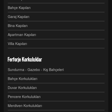
Bahçe Kapıları
Garaj Kapıları
Bina Kapıları
Apartman Kapıları
Villa Kapıları
Ferforje Korkuluklar
Sundurma - Gazebo - Kış Bahçeleri
Bahçe Korkulukları
Duvar Korkulukları
Pencere Korkulukları
Merdiven Korkulukları