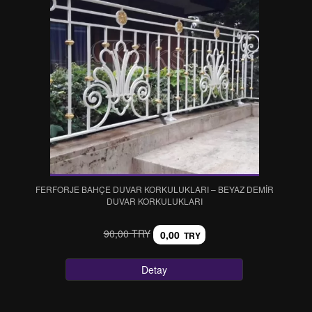
FERFORJE BAHÇE DUVAR KORKULUKLARI – BEYAZ DEMİR
DUVAR KORKULUKLARI
90,00 TRY
0,00
TRY
Detay