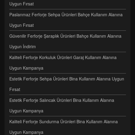
Uygun Fırsat
Paslanmaz Ferforje Sehpa Ürünleri Bahçe Kullanım Alanına
Uygun Fırsat
Güvenilir Ferforje Şaraplık Ürünleri Bahçe Kullanım Alanına
Uygun İndirim
Kaliteli Ferforje Korkuluk Ürünleri Garaj Kullanım Alanına
Uygun Kampanya
Estetik Ferforje Sehpa Ürünleri Bina Kullanım Alanına Uygun
Fırsat
Estetik Ferforje Salıncak Ürünleri Bina Kullanım Alanına
Uygun Kampanya
Kaliteli Ferforje Sundurma Ürünleri Bina Kullanım Alanına
Uygun Kampanya