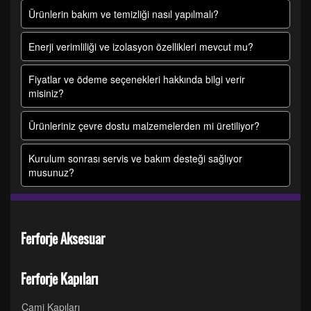
Ürünlerin bakım ve temizliği nasıl yapılmalı?
Enerji verimliliği ve izolasyon özellikleri mevcut mu?
Fiyatlar ve ödeme seçenekleri hakkında bilgi verir
misiniz?
Ürünleriniz çevre dostu malzemelerden mi üretiliyor?
Kurulum sonrası servis ve bakım desteği sağlıyor
musunuz?
Ferforje Aksesuar
Ferforje Kapıları
Cami Kapıları