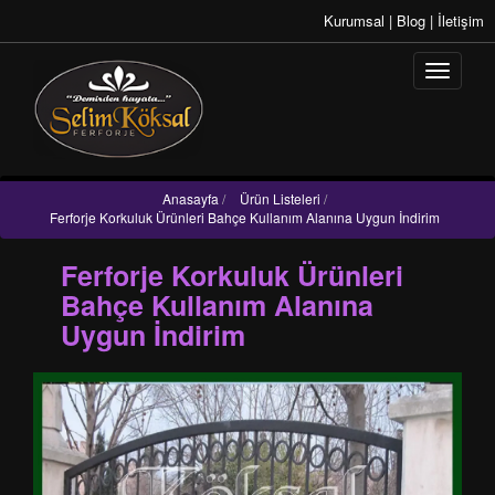
Kurumsal
|
Blog
|
İletişim
Anasayfa
/
Ürün Listeleri
/
Ferforje Korkuluk Ürünleri Bahçe Kullanım Alanına Uygun İndirim
Ferforje Korkuluk Ürünleri
Bahçe Kullanım Alanına
Uygun İndirim