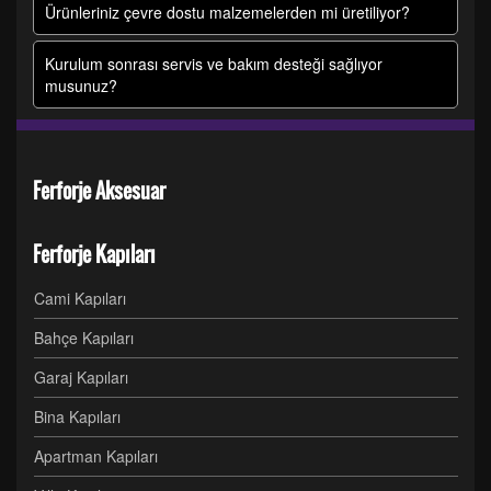
Ürünleriniz çevre dostu malzemelerden mi üretiliyor?
Kurulum sonrası servis ve bakım desteği sağlıyor
musunuz?
Ferforje Aksesuar
Ferforje Kapıları
Cami Kapıları
Bahçe Kapıları
Garaj Kapıları
Bina Kapıları
Apartman Kapıları