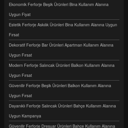
Ekonomik Ferforje Beşik Ürünleri Bina Kullanım Alanına
Uygun Fiyat
Estetik Ferforje Askılık Ürünleri Bina Kullanım Alanına Uygun
Fırsat
Dekoratif Ferforje Bar Ürünleri Apartman Kullanım Alanına
Uygun Fırsat
Modern Ferforje Salıncak Ürünleri Balkon Kullanım Alanına
Uygun Fırsat
Güvenilir Ferforje Beşik Ürünleri Balkon Kullanım Alanına
Uygun Fırsat
Dayanıklı Ferforje Salıncak Ürünleri Bahçe Kullanım Alanına
Uygun Kampanya
Güvenilir Ferforje Dresuar Ürünleri Bahçe Kullanım Alanına