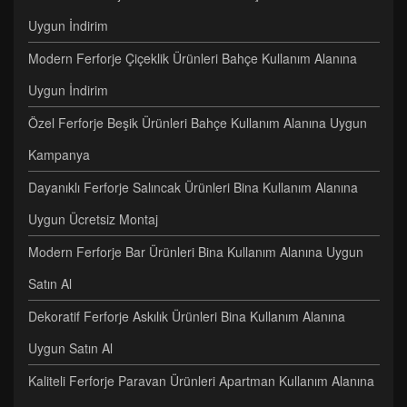
Uygun İndirim
Modern Ferforje Çiçeklik Ürünleri Bahçe Kullanım Alanına
Uygun İndirim
Özel Ferforje Beşik Ürünleri Bahçe Kullanım Alanına Uygun
Kampanya
Dayanıklı Ferforje Salıncak Ürünleri Bina Kullanım Alanına
Uygun Ücretsiz Montaj
Modern Ferforje Bar Ürünleri Bina Kullanım Alanına Uygun
Satın Al
Dekoratif Ferforje Askılık Ürünleri Bina Kullanım Alanına
Uygun Satın Al
Kaliteli Ferforje Paravan Ürünleri Apartman Kullanım Alanına