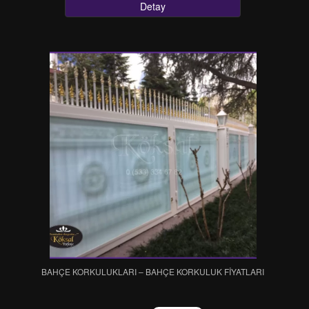
Detay
BAHÇE KORKULUKLARI – BAHÇE KORKULUK FİYATLARI