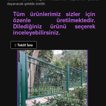
dayanacak şekilde üretilir.
Tüm ürünlerimiz sizler için
özenle üretilmektedir.
Dilediğiniz ürünü seçerek
inceleyebilirsiniz.
Teklif İste