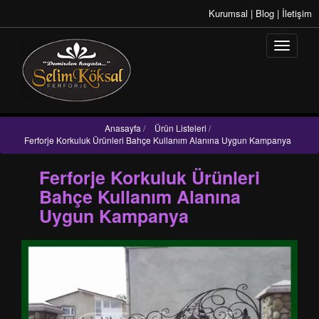
Kurumsal
|
Blog
|
İletişim
Anasayfa
/
Ürün Listeleri
/
Ferforje Korkuluk Ürünleri Bahçe Kullanım Alanına Uygun Kampanya
Ferforje Korkuluk Ürünleri
Bahçe Kullanım Alanına
Uygun Kampanya