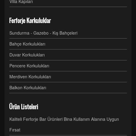
Villa Kapıları
Ferforje Korkuluklar
Sundurma - Gazebo - Kış Bahçeleri
Bahçe Korkulukları
Duvar Korkulukları
Pencere Korkulukları
Merdiven Korkulukları
Balkon Korkulukları
Ürün Listeleri
Kaliteli Ferforje Bar Ürünleri Bina Kullanım Alanına Uygun
Fırsat