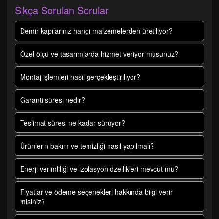
Sıkça Sorulan Sorular
Demir kapılarınız hangi malzemelerden üretiliyor?
Özel ölçü ve tasarımlarda hizmet veriyor musunuz?
Montaj işlemleri nasıl gerçekleştiriliyor?
Garanti süresi nedir?
Teslimat süresi ne kadar sürüyor?
Ürünlerin bakım ve temizliği nasıl yapılmalı?
Enerji verimliliği ve izolasyon özellikleri mevcut mu?
Fiyatlar ve ödeme seçenekleri hakkında bilgi verir
misiniz?