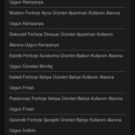
Uygun Kampanya
Modern Ferforje Ayna Ürünleri Apartman Kullanım Alanına
Uygun Kampanya
Dekoratif Ferforje Dresuar Ürünleri Apartman Kullanım
Alanına Uygun Kampanya
Estetik Ferforje Sundurma Ürünleri Balkon Kullanım Alanına
Uygun Ücretsiz Montaj
Kaliteli Ferforje Sehpa Ürünleri Bahçe Kullanım Alanına
Uygun Fırsat
Paslanmaz Ferforje Sehpa Ürünleri Bahçe Kullanım Alanına
Uygun Fırsat
Güvenilir Ferforje Şaraplık Ürünleri Bahçe Kullanım Alanına
Uygun İndirim