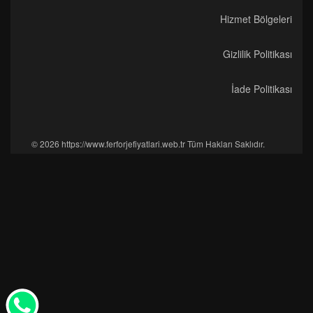
Hizmet Bölgeleri
Gizlilik Politikası
İade Politikası
© 2026 https://www.ferforjefiyatlari.web.tr Tüm Hakları Saklıdır.