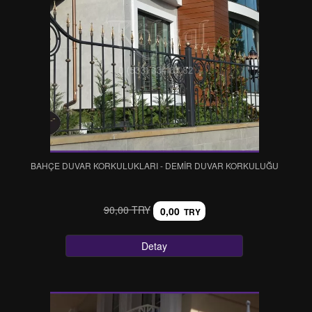
BAHÇE DUVAR KORKULUKLARI - DEMİR DUVAR KORKULUĞU
90,00 TRY
0,00
TRY
Detay