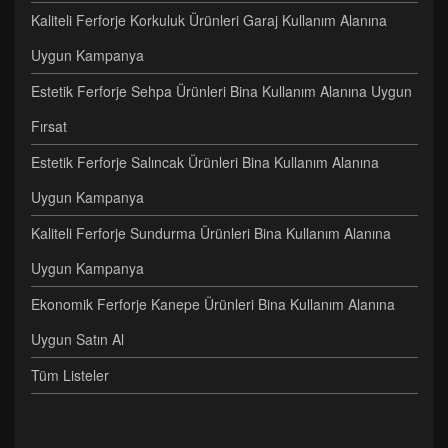
Kaliteli Ferforje Korkuluk Ürünleri Garaj Kullanım Alanına
Uygun Kampanya
Estetik Ferforje Sehpa Ürünleri Bina Kullanım Alanına Uygun
Fırsat
Estetik Ferforje Salıncak Ürünleri Bina Kullanım Alanına
Uygun Kampanya
Kaliteli Ferforje Sundurma Ürünleri Bina Kullanım Alanına
Uygun Kampanya
Ekonomik Ferforje Kanepe Ürünleri Bina Kullanım Alanına
Uygun Satın Al
Tüm Listeler