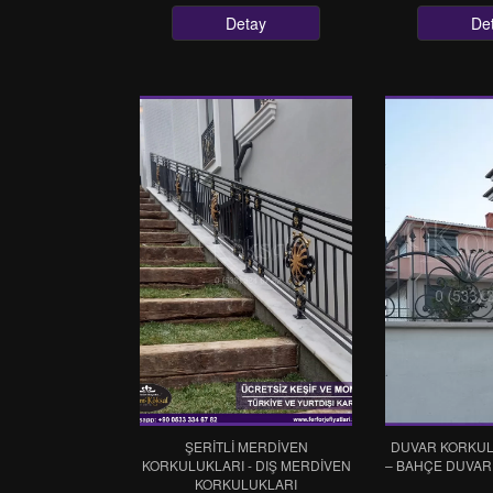
Detay
De
ŞERİTLİ MERDİVEN
DUVAR KORKUL
KORKULUKLARI - DIŞ MERDİVEN
– BAHÇE DUVAR
KORKULUKLARI