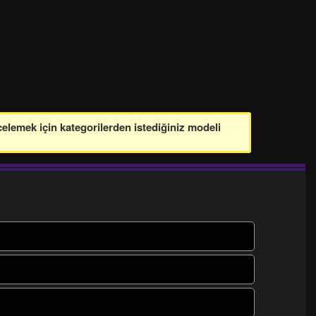
celemek için kategorilerden istediğiniz modeli