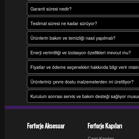
Garanti süresi nedir?
Teslimat süresi ne kadar sürüyor?
Ürünlerin bakım ve temizliği nasıl yapılmalı?
Enerji verimliliği ve izolasyon özellikleri mevcut mu?
Fiyatlar ve ödeme seçenekleri hakkında bilgi verir misin
Ürünleriniz çevre dostu malzemelerden mi üretiliyor?
Kurulum sonrası servis ve bakım desteği sağlıyor mus
Ferforje Aksesuar
Ferforje Kapıları
Cami Kapıları