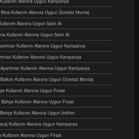
e Kullanım Alanına Uygun Kampanya
ri Bina Kullanım Alanına Uygun Ücretsiz Montaj
Kullanım Alanına Uygun Satın Al
Bina Kullanım Alanına Uygun Satın Al
i Apartman Kullanım Alanına Uygun Kampanya
artman Kullanım Alanına Uygun Kampanya
ri Apartman Kullanım Alanına Uygun Kampanya
 Balkon Kullanım Alanına Uygun Ücretsiz Montaj
hçe Kullanım Alanına Uygun Fırsat
 Bahçe Kullanım Alanına Uygun Fırsat
i Bahçe Kullanım Alanına Uygun İndirim
i Garaj Kullanım Alanına Uygun Kampanya
na Kullanım Alanına Uygun Fırsat