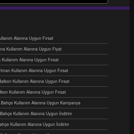
Kullanım Alanına Uygun Fırsat
ina Kullanım Alanına Uygun Fiyat
na Kullanım Alanına Uygun Fırsat
artman Kullanım Alanına Uygun Fırsat
Balkon Kullanım Alanına Uygun Fırsat
alkon Kullanım Alanına Uygun Fırsat
eri Bahçe Kullanım Alanına Uygun Kampanya
i Bahçe Kullanım Alanına Uygun İndirim
Bahçe Kullanım Alanına Uygun İndirim