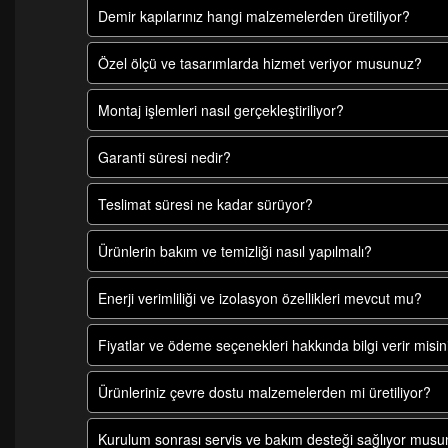
Demir kapılarınız hangi malzemelerden üretiliyor?
Özel ölçü ve tasarımlarda hizmet veriyor musunuz?
Montaj işlemleri nasıl gerçekleştiriliyor?
Garanti süresi nedir?
Teslimat süresi ne kadar sürüyor?
Ürünlerin bakım ve temizliği nasıl yapılmalı?
Enerji verimliliği ve izolasyon özellikleri mevcut mu?
Fiyatlar ve ödeme seçenekleri hakkında bilgi verir misin
Ürünleriniz çevre dostu malzemelerden mi üretiliyor?
Kurulum sonrası servis ve bakım desteği sağlıyor mus