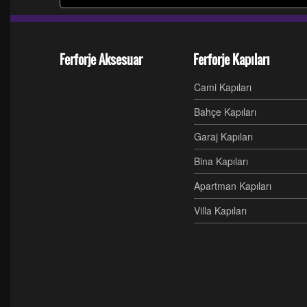
Ferforje Aksesuar
Ferforje Kapıları
Cami Kapıları
Bahçe Kapıları
Garaj Kapıları
Bina Kapıları
Apartman Kapıları
Villa Kapıları