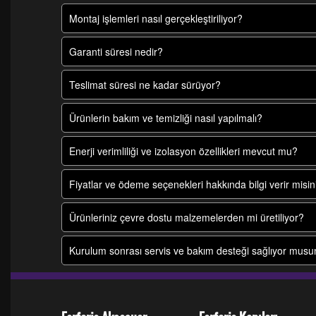
Montaj işlemleri nasıl gerçekleştiriliyor?
Garanti süresi nedir?
Teslimat süresi ne kadar sürüyor?
Ürünlerin bakım ve temizliği nasıl yapılmalı?
Enerji verimliliği ve izolasyon özellikleri mevcut mu?
Fiyatlar ve ödeme seçenekleri hakkında bilgi verir misin
Ürünleriniz çevre dostu malzemelerden mi üretiliyor?
Kurulum sonrası servis ve bakım desteği sağlıyor mus