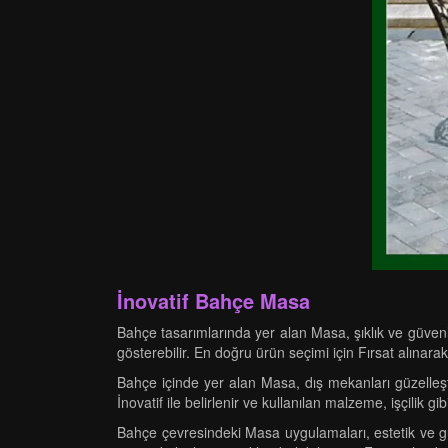
İnovatif Bahçe Masa
Bahçe tasarımlarında yer alan Masa, şıklık ve güvenli
gösterebilir. En doğru ürün seçimi için Fırsat alınarak
Bahçe içinde yer alan Masa, dış mekanları güzelleştir
İnovatif ile belirlenir ve kullanılan malzeme, işçilik g
Bahçe çevresindeki Masa uygulamaları, estetik ve güve