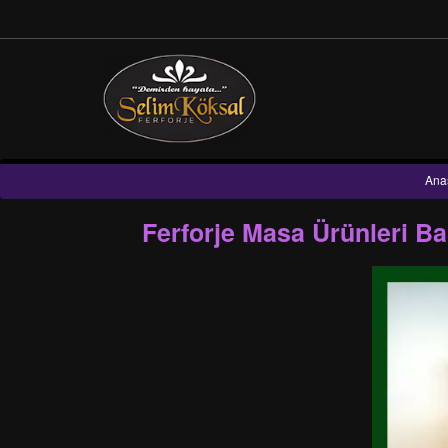
Ana
Ferforje Masa Ürünleri B